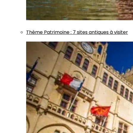
Thème
Patrimoine
:
7 sites antiques à visiter