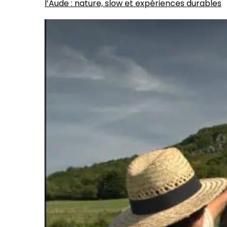
l’Aude : nature, slow et expériences durables