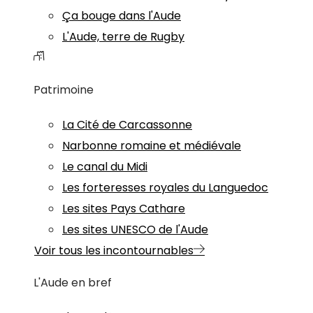
Ça bouge dans l'Aude
L'Aude, terre de Rugby
Patrimoine
La Cité de Carcassonne
Narbonne romaine et médiévale
Le canal du Midi
Les forteresses royales du Languedoc
Les sites Pays Cathare
Les sites UNESCO de l'Aude
Voir tous les incontournables
L'Aude en bref