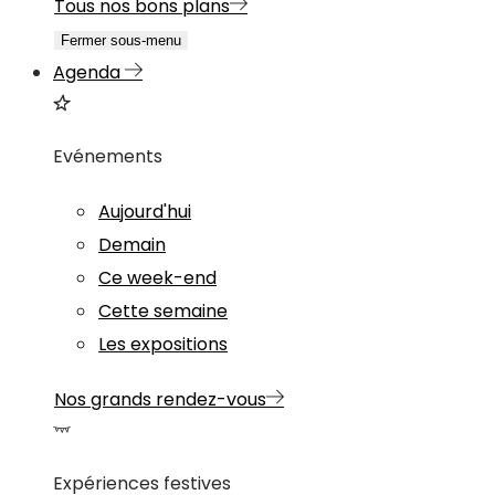
Tous nos bons plans
Fermer sous-menu
Agenda
Evénements
Aujourd'hui
Demain
Ce week-end
Cette semaine
Les expositions
Nos grands rendez-vous
Expériences festives