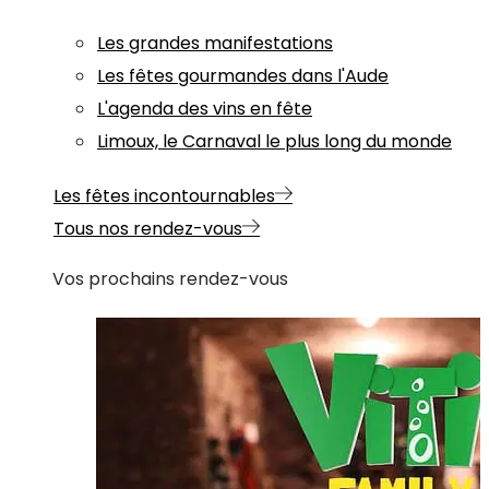
Les grandes manifestations
Les fêtes gourmandes dans l'Aude
L'agenda des vins en fête
Limoux, le Carnaval le plus long du monde
Les fêtes incontournables
Tous nos rendez-vous
Vos prochains rendez-vous