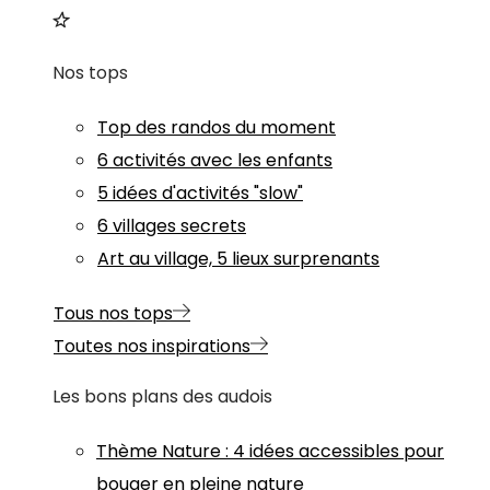
Nos tops
Top des randos du moment
6 activités avec les enfants
5 idées d'activités "slow"
6 villages secrets
Art au village, 5 lieux surprenants
Tous nos tops
Toutes nos inspirations
Les bons plans des audois
Thème
Nature
:
4 idées accessibles pour
bouger en pleine nature