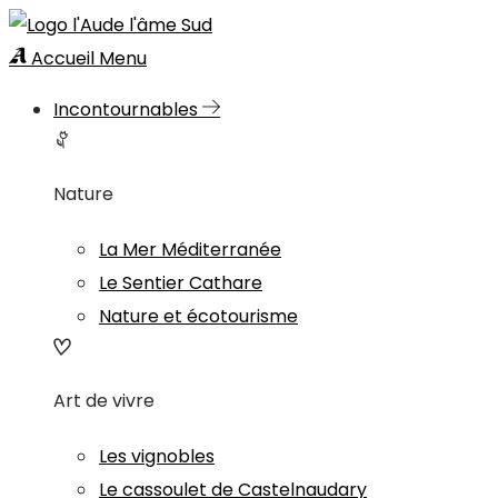
Accueil
Menu
Incontournables
Nature
La Mer Méditerranée
Le Sentier Cathare
Nature et écotourisme
Art de vivre
Les vignobles
Le cassoulet de Castelnaudary