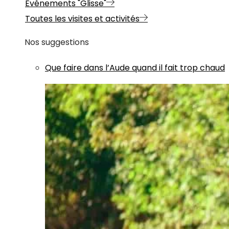
Evénements "Glisse"
Toutes les visites et activités
Nos suggestions
Que faire dans l’Aude quand il fait trop chaud