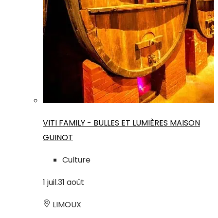
VITI FAMILY - BULLES ET LUMIÈRES MAISON
GUINOT
Culture
1
juil.
31
août
LIMOUX