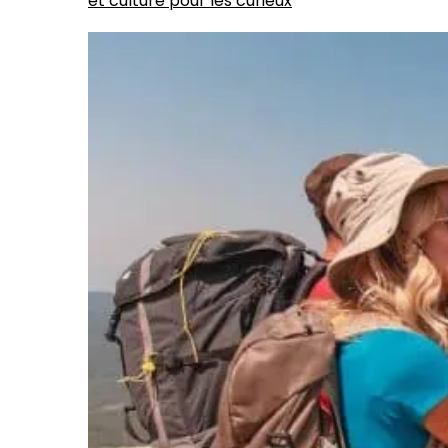
et culture pour les curieux