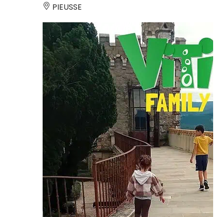
PIEUSSE