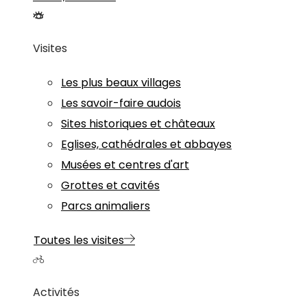
Visites
Les plus beaux villages
Les savoir-faire audois
Sites historiques et châteaux
Eglises, cathédrales et abbayes
Musées et centres d'art
Grottes et cavités
Parcs animaliers
Toutes les visites
Activités