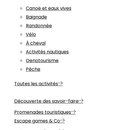
Canoë et eaux vives
Baignade
Randonnée
Vélo
À cheval
Activités nautiques
Oenotourisme
Pêche
Toutes les activités
Découverte des savoir-faire
Promenades touristiques
Escape games & Co