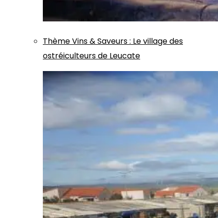
Thème
Vins & Saveurs
:
Le village des
ostréiculteurs de Leucate