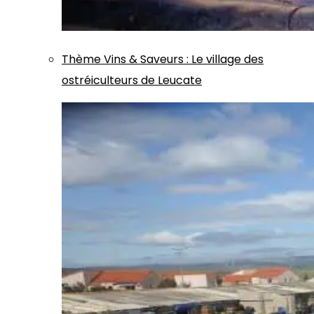
Thème
Vins & Saveurs
:
Le village des
ostréiculteurs de Leucate