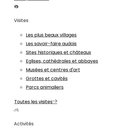
Visites
Les plus beaux villages
Les savoir-faire audois
Sites historiques et châteaux
Eglises, cathédrales et abbayes
Musées et centres d'art
Grottes et cavités
Parcs animaliers
Toutes les visites
Activités