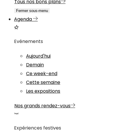
Tous nos bons plans
Fermer sous-menu
Agenda
Evénements
Aujourd'hui
Demain
Ce week-end
Cette semaine
Les expositions
Nos grands rendez-vous
Expériences festives