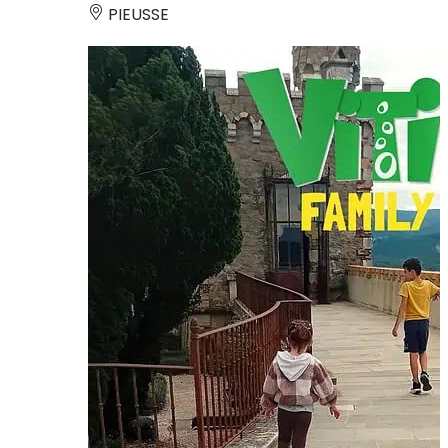
PIEUSSE