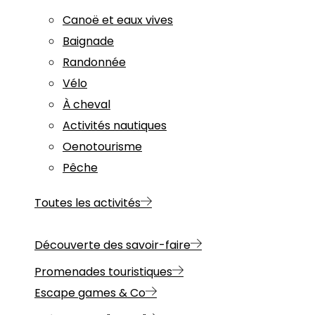
Canoë et eaux vives
Baignade
Randonnée
Vélo
À cheval
Activités nautiques
Oenotourisme
Pêche
Toutes les activités
Découverte des savoir-faire
Promenades touristiques
Escape games & Co