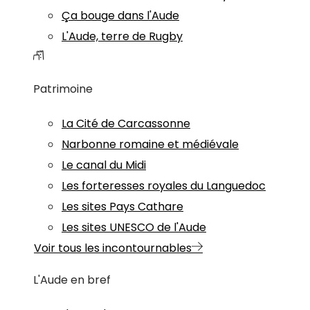
Ça bouge dans l'Aude
L'Aude, terre de Rugby
Patrimoine
La Cité de Carcassonne
Narbonne romaine et médiévale
Le canal du Midi
Les forteresses royales du Languedoc
Les sites Pays Cathare
Les sites UNESCO de l'Aude
Voir tous les incontournables
L'Aude en bref