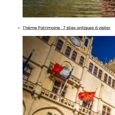
Thème
Patrimoine
:
7 sites antiques à visiter