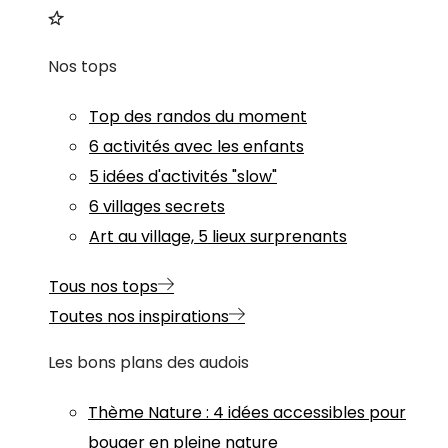
Nos tops
Top des randos du moment
6 activités avec les enfants
5 idées d'activités "slow"
6 villages secrets
Art au village, 5 lieux surprenants
Tous nos tops
Toutes nos inspirations
Les bons plans des audois
Thème
Nature
:
4 idées accessibles pour
bouger en pleine nature