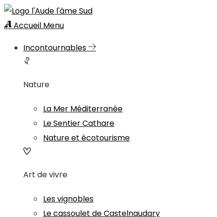
Accueil
Menu
Incontournables
Nature
La Mer Méditerranée
Le Sentier Cathare
Nature et écotourisme
Art de vivre
Les vignobles
Le cassoulet de Castelnaudary