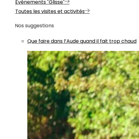
Evénements "Glisse"
Toutes les visites et activités
Nos suggestions
Que faire dans l’Aude quand il fait trop chaud