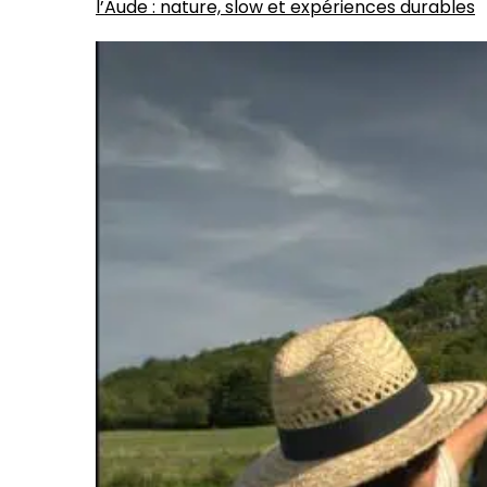
l’Aude : nature, slow et expériences durables