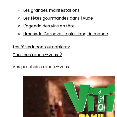
Les grandes manifestations
Les fêtes gourmandes dans l'Aude
L'agenda des vins en fête
Limoux, le Carnaval le plus long du monde
Les fêtes incontournables
Tous nos rendez-vous
Vos prochains rendez-vous