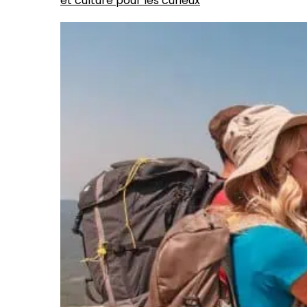
et culture pour les curieux