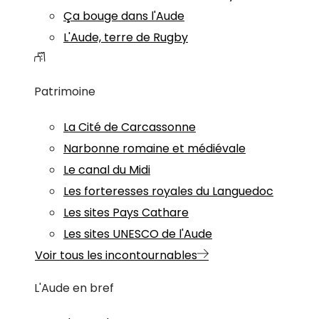
Ça bouge dans l'Aude
L'Aude, terre de Rugby
Patrimoine
La Cité de Carcassonne
Narbonne romaine et médiévale
Le canal du Midi
Les forteresses royales du Languedoc
Les sites Pays Cathare
Les sites UNESCO de l'Aude
Voir tous les incontournables
L'Aude en bref