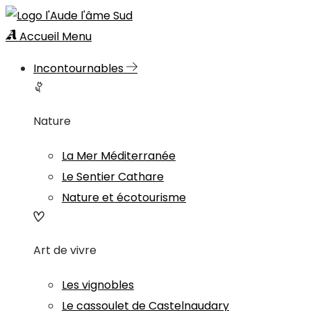
Accueil
Menu
Incontournables
Nature
La Mer Méditerranée
Le Sentier Cathare
Nature et écotourisme
Art de vivre
Les vignobles
Le cassoulet de Castelnaudary