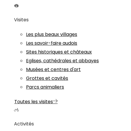
Visites
Les plus beaux villages
Les savoir-faire audois
Sites historiques et châteaux
Eglises, cathédrales et abbayes
Musées et centres d'art
Grottes et cavités
Parcs animaliers
Toutes les visites
Activités