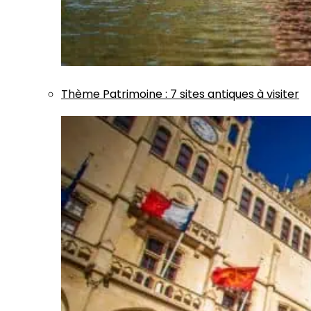
Thème
Patrimoine
:
7 sites antiques à visiter