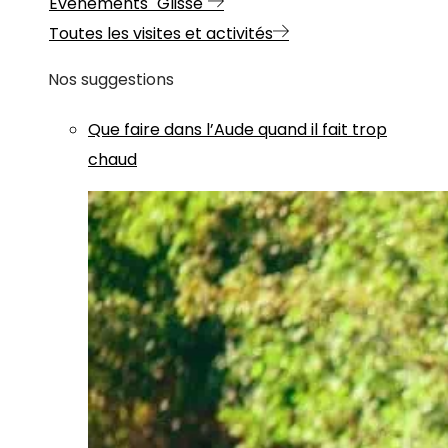
Evénements "Glisse"
Toutes les visites et activités
Nos suggestions
Que faire dans l’Aude quand il fait trop
chaud