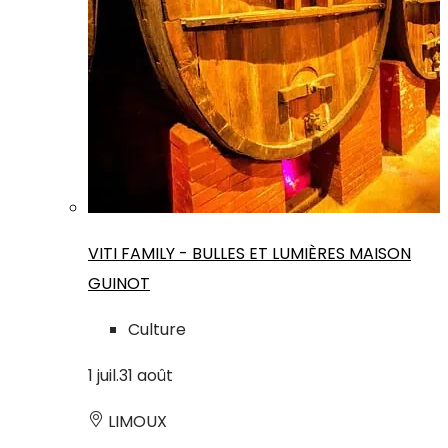
VITI FAMILY - BULLES ET LUMIÈRES MAISON
GUINOT
Culture
1
juil.
31
août
LIMOUX