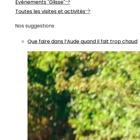
Evénements "Glisse"
Toutes les visites et activités
Nos suggestions
Que faire dans l’Aude quand il fait trop chaud