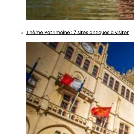
Thème
Patrimoine
:
7 sites antiques à visiter