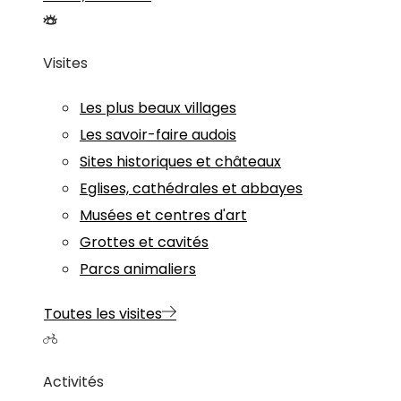
Visites
Les plus beaux villages
Les savoir-faire audois
Sites historiques et châteaux
Eglises, cathédrales et abbayes
Musées et centres d'art
Grottes et cavités
Parcs animaliers
Toutes les visites
Activités