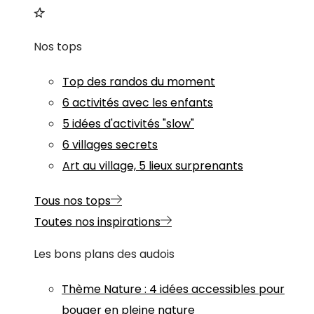
Nos tops
Top des randos du moment
6 activités avec les enfants
5 idées d'activités "slow"
6 villages secrets
Art au village, 5 lieux surprenants
Tous nos tops
Toutes nos inspirations
Les bons plans des audois
Thème
Nature
:
4 idées accessibles pour
bouger en pleine nature