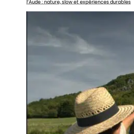
l’Aude : nature, slow et expériences durables