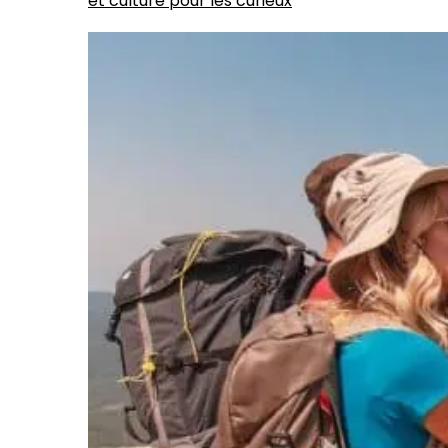
et culture pour les curieux