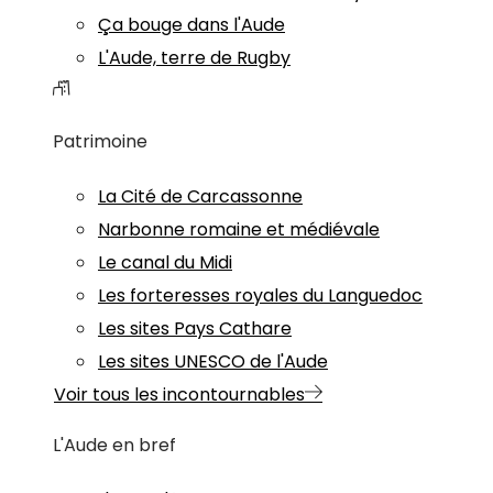
Ça bouge dans l'Aude
L'Aude, terre de Rugby
Patrimoine
La Cité de Carcassonne
Narbonne romaine et médiévale
Le canal du Midi
Les forteresses royales du Languedoc
Les sites Pays Cathare
Les sites UNESCO de l'Aude
Voir tous les incontournables
L'Aude en bref