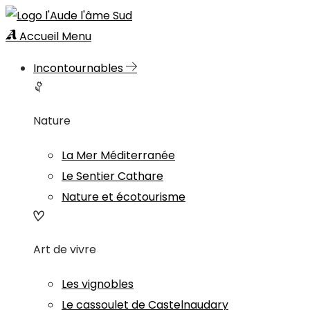
Accueil
Menu
Incontournables
Nature
La Mer Méditerranée
Le Sentier Cathare
Nature et écotourisme
Art de vivre
Les vignobles
Le cassoulet de Castelnaudary