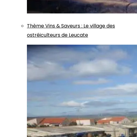
Thème
Vins & Saveurs
:
Le village des
ostréiculteurs de Leucate