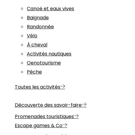
Canoë et eaux vives
Baignade
Randonnée
Vélo
À cheval
Activités nautiques
Oenotourisme
Pêche
Toutes les activités
Découverte des savoir-faire
Promenades touristiques
Escape games & Co