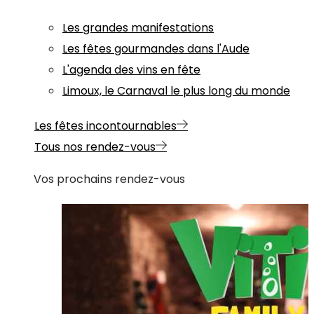
Les grandes manifestations
Les fêtes gourmandes dans l'Aude
L'agenda des vins en fête
Limoux, le Carnaval le plus long du monde
Les fêtes incontournables
Tous nos rendez-vous
Vos prochains rendez-vous