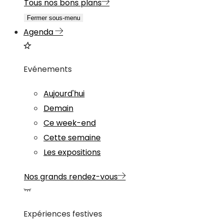
Tous nos bons plans
Fermer sous-menu
Agenda
Evénements
Aujourd'hui
Demain
Ce week-end
Cette semaine
Les expositions
Nos grands rendez-vous
Expériences festives