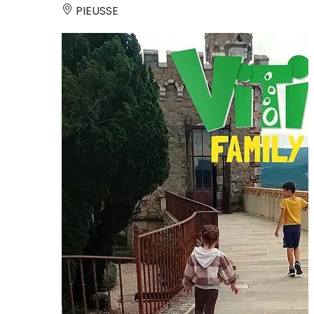
PIEUSSE