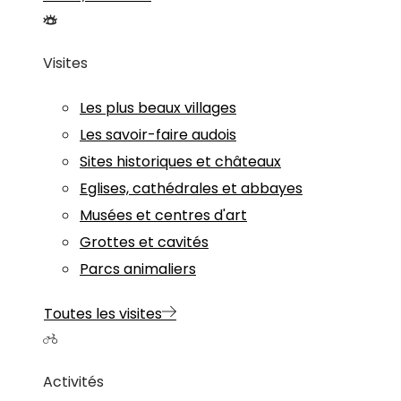
Visites
Les plus beaux villages
Les savoir-faire audois
Sites historiques et châteaux
Eglises, cathédrales et abbayes
Musées et centres d'art
Grottes et cavités
Parcs animaliers
Toutes les visites
Activités