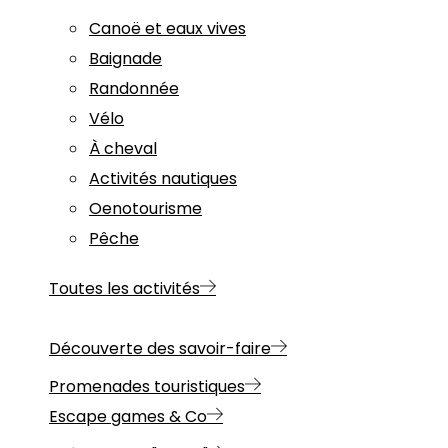
Canoë et eaux vives
Baignade
Randonnée
Vélo
À cheval
Activités nautiques
Oenotourisme
Pêche
Toutes les activités
Découverte des savoir-faire
Promenades touristiques
Escape games & Co