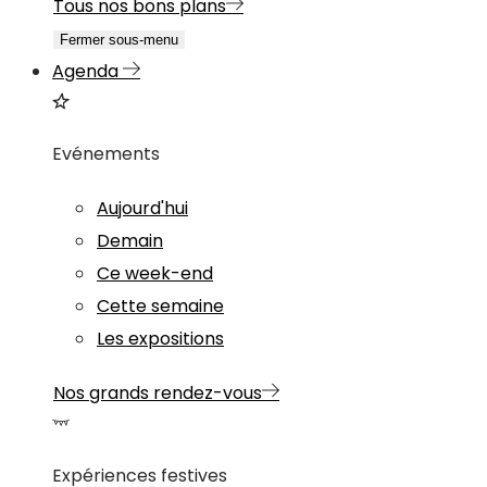
Tous nos bons plans
Fermer sous-menu
Agenda
Evénements
Aujourd'hui
Demain
Ce week-end
Cette semaine
Les expositions
Nos grands rendez-vous
Expériences festives