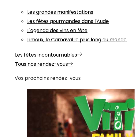
Les grandes manifestations
Les fêtes gourmandes dans l'Aude
L'agenda des vins en fête
Limoux, le Carnaval le plus long du monde
Les fêtes incontournables
Tous nos rendez-vous
Vos prochains rendez-vous