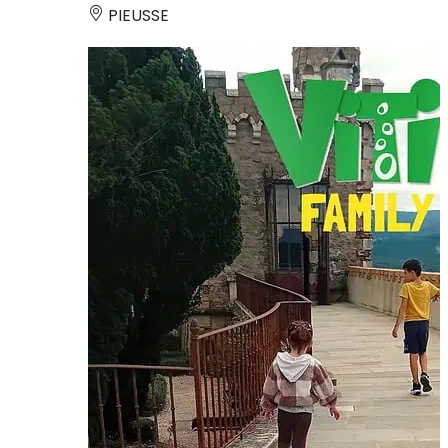
PIEUSSE