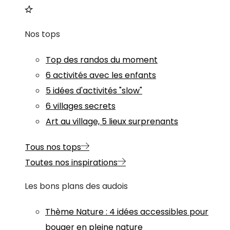
Nos tops
Top des randos du moment
6 activités avec les enfants
5 idées d'activités "slow"
6 villages secrets
Art au village, 5 lieux surprenants
Tous nos tops
Toutes nos inspirations
Les bons plans des audois
Thème
Nature
:
4 idées accessibles pour
bouger en pleine nature