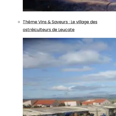
Thème
Vins & Saveurs
:
Le village des
ostréiculteurs de Leucate