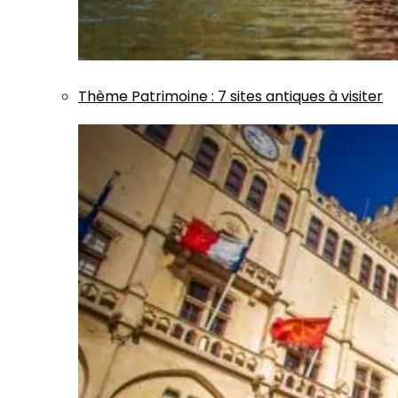
Thème
Patrimoine
:
7 sites antiques à visiter