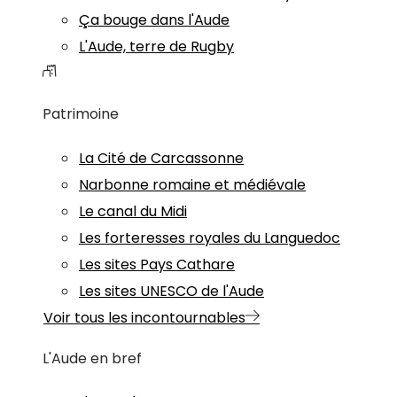
Ça bouge dans l'Aude
L'Aude, terre de Rugby
Patrimoine
La Cité de Carcassonne
Narbonne romaine et médiévale
Le canal du Midi
Les forteresses royales du Languedoc
Les sites Pays Cathare
Les sites UNESCO de l'Aude
Voir tous les incontournables
L'Aude en bref