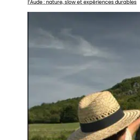
l’Aude : nature, slow et expériences durables