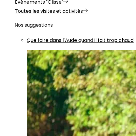
Evénements "Glisse"
Toutes les visites et activités
Nos suggestions
Que faire dans l’Aude quand il fait trop chaud