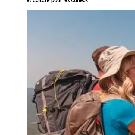
et culture pour les curieux