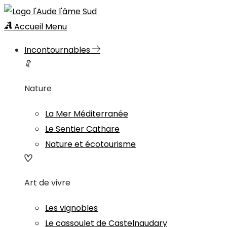
Accueil
Menu
Incontournables
Nature
La Mer Méditerranée
Le Sentier Cathare
Nature et écotourisme
Art de vivre
Les vignobles
Le cassoulet de Castelnaudary