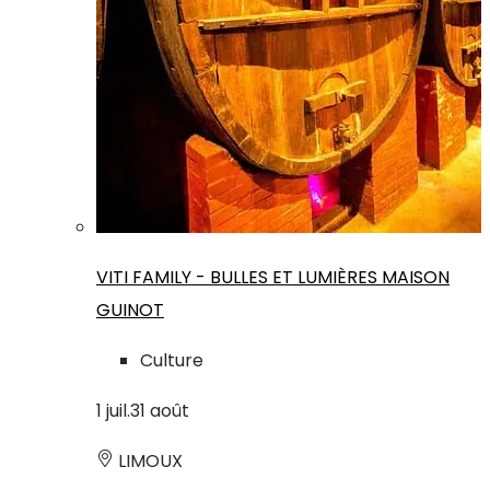
VITI FAMILY - BULLES ET LUMIÈRES MAISON
GUINOT
Culture
1
juil.
31
août
LIMOUX