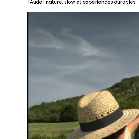
l’Aude : nature, slow et expériences durables