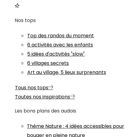
Nos tops
Top des randos du moment
6 activités avec les enfants
5 idées d'activités "slow"
6 villages secrets
Art au village, 5 lieux surprenants
Tous nos tops
Toutes nos inspirations
Les bons plans des audois
Thème
Nature
:
4 idées accessibles pour
bouger en pleine nature