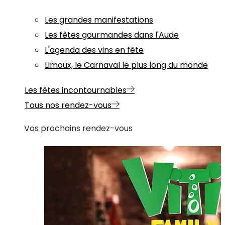
Les grandes manifestations
Les fêtes gourmandes dans l'Aude
L'agenda des vins en fête
Limoux, le Carnaval le plus long du monde
Les fêtes incontournables
Tous nos rendez-vous
Vos prochains rendez-vous