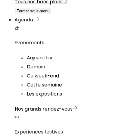
Tous nos bons plans
Fermer sous-menu
Agenda
Evénements
Aujourd'hui
Demain
Ce week-end
Cette semaine
Les expositions
Nos grands rendez-vous
Expériences festives