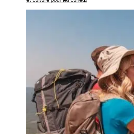
et culture pour les curieux