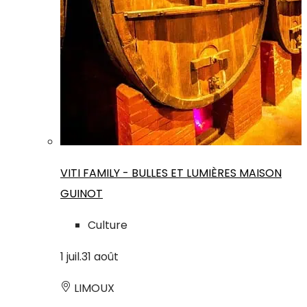
VITI FAMILY - BULLES ET LUMIÈRES MAISON
GUINOT
Culture
1
juil.
31
août
LIMOUX