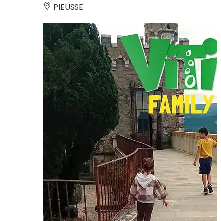
PIEUSSE