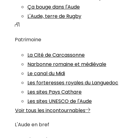
Ça bouge dans l'Aude
L'Aude, terre de Rugby
Patrimoine
La Cité de Carcassonne
Narbonne romaine et médiévale
Le canal du Midi
Les forteresses royales du Languedoc
Les sites Pays Cathare
Les sites UNESCO de l'Aude
Voir tous les incontournables
L'Aude en bref