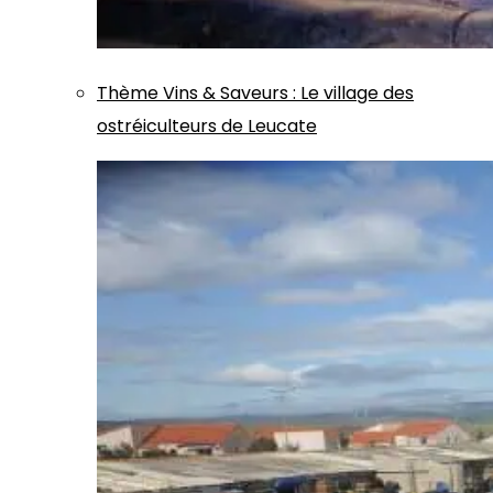
Thème
Vins & Saveurs
:
Le village des
ostréiculteurs de Leucate