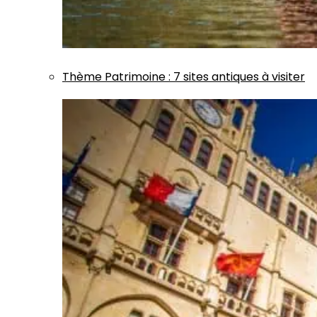
Thème
Patrimoine
:
7 sites antiques à visiter