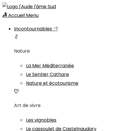
Accueil
Menu
Incontournables
Nature
La Mer Méditerranée
Le Sentier Cathare
Nature et écotourisme
Art de vivre
Les vignobles
Le cassoulet de Castelnaudary