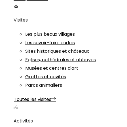
Visites
Les plus beaux villages
Les savoir-faire audois
Sites historiques et châteaux
Eglises, cathédrales et abbayes
Musées et centres d'art
Grottes et cavités
Parcs animaliers
Toutes les visites
Activités