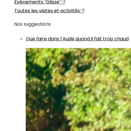
Evénements "Glisse"
Toutes les visites et activités
Nos suggestions
Que faire dans l’Aude quand il fait trop chaud