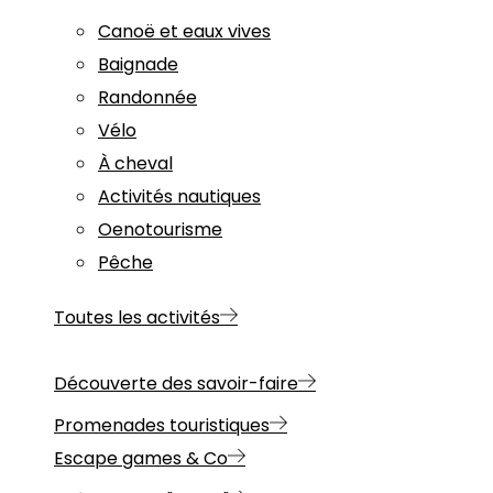
Canoë et eaux vives
Baignade
Randonnée
Vélo
À cheval
Activités nautiques
Oenotourisme
Pêche
Toutes les activités
Découverte des savoir-faire
Promenades touristiques
Escape games & Co