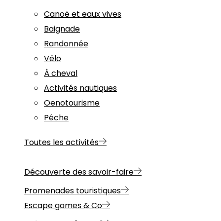
Canoë et eaux vives
Baignade
Randonnée
Vélo
À cheval
Activités nautiques
Oenotourisme
Pêche
Toutes les activités
Découverte des savoir-faire
Promenades touristiques
Escape games & Co