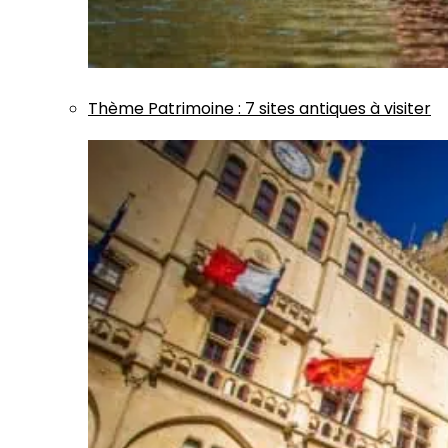
Thème
Patrimoine
:
7 sites antiques à visiter