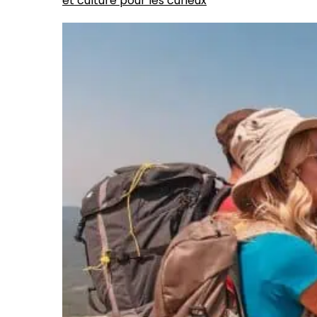
et culture pour les curieux