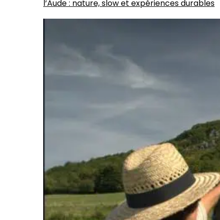
l’Aude : nature, slow et expériences durables