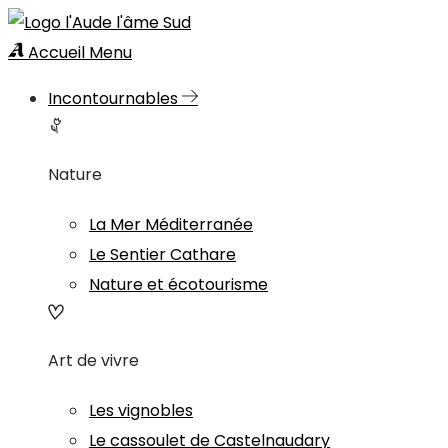
Accueil
Menu
Incontournables
Nature
La Mer Méditerranée
Le Sentier Cathare
Nature et écotourisme
Art de vivre
Les vignobles
Le cassoulet de Castelnaudary