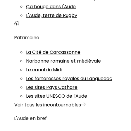
Ça bouge dans l'Aude
L'Aude, terre de Rugby
Patrimoine
La Cité de Carcassonne
Narbonne romaine et médiévale
Le canal du Midi
Les forteresses royales du Languedoc
Les sites Pays Cathare
Les sites UNESCO de l'Aude
Voir tous les incontournables
L'Aude en bref