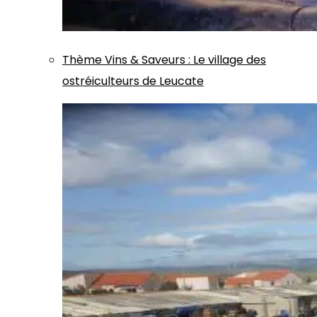
Thème
Vins & Saveurs
:
Le village des
ostréiculteurs de Leucate