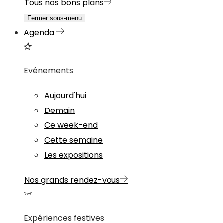
Tous nos bons plans
Fermer sous-menu
Agenda
Evénements
Aujourd'hui
Demain
Ce week-end
Cette semaine
Les expositions
Nos grands rendez-vous
Expériences festives