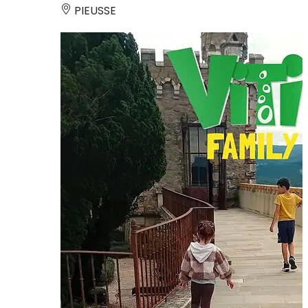
PIEUSSE