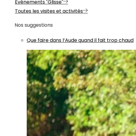
Evénements "Glisse"
Toutes les visites et activités
Nos suggestions
Que faire dans l’Aude quand il fait trop chaud