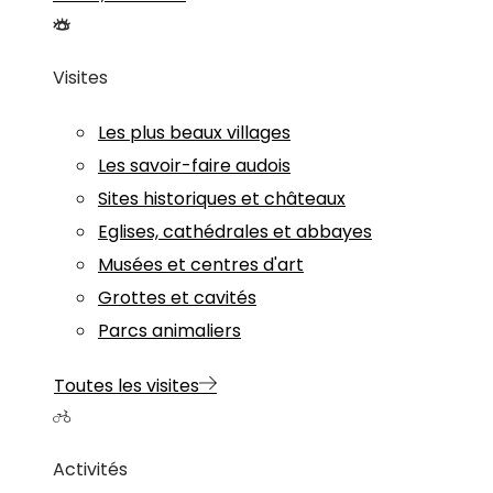
Visites
Les plus beaux villages
Les savoir-faire audois
Sites historiques et châteaux
Eglises, cathédrales et abbayes
Musées et centres d'art
Grottes et cavités
Parcs animaliers
Toutes les visites
Activités