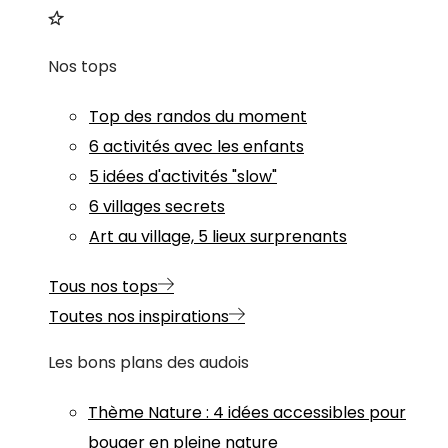
Nos tops
Top des randos du moment
6 activités avec les enfants
5 idées d'activités "slow"
6 villages secrets
Art au village, 5 lieux surprenants
Tous nos tops
Toutes nos inspirations
Les bons plans des audois
Thème
Nature
:
4 idées accessibles pour
bouger en pleine nature