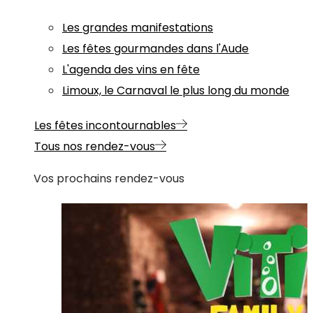
Les grandes manifestations
Les fêtes gourmandes dans l'Aude
L'agenda des vins en fête
Limoux, le Carnaval le plus long du monde
Les fêtes incontournables
Tous nos rendez-vous
Vos prochains rendez-vous