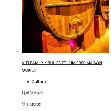
VITI FAMILY - BULLES ET LUMIÈRES MAISON
GUINOT
Culture
1
juil.
31
août
LIMOUX