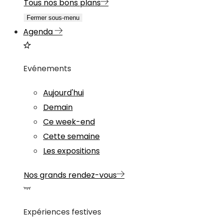
Tous nos bons plans
Fermer sous-menu
Agenda
Evénements
Aujourd'hui
Demain
Ce week-end
Cette semaine
Les expositions
Nos grands rendez-vous
Expériences festives