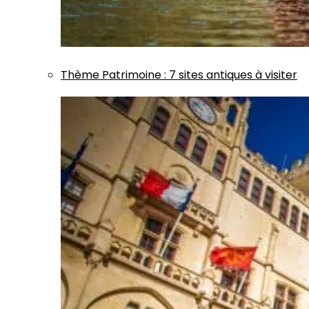
Thème
Patrimoine
:
7 sites antiques à visiter