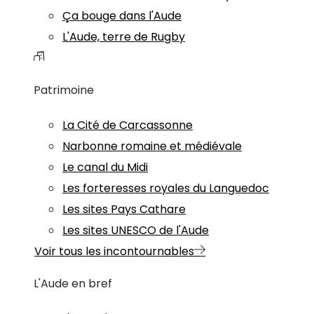
Ça bouge dans l'Aude
L'Aude, terre de Rugby
Patrimoine
La Cité de Carcassonne
Narbonne romaine et médiévale
Le canal du Midi
Les forteresses royales du Languedoc
Les sites Pays Cathare
Les sites UNESCO de l'Aude
Voir tous les incontournables
L'Aude en bref