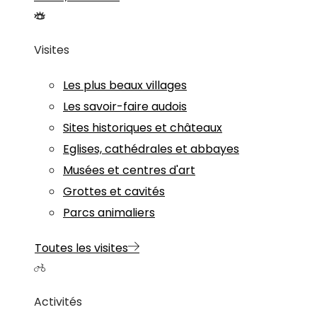
Visites
Les plus beaux villages
Les savoir-faire audois
Sites historiques et châteaux
Eglises, cathédrales et abbayes
Musées et centres d'art
Grottes et cavités
Parcs animaliers
Toutes les visites
Activités