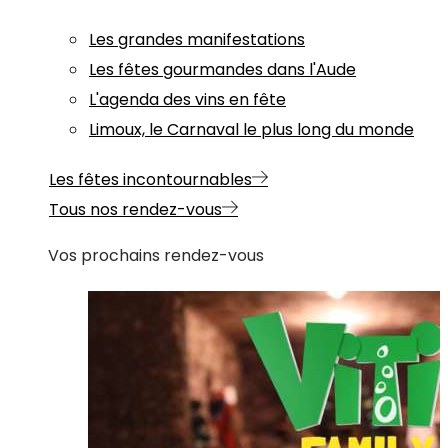
Les grandes manifestations
Les fêtes gourmandes dans l'Aude
L'agenda des vins en fête
Limoux, le Carnaval le plus long du monde
Les fêtes incontournables
Tous nos rendez-vous
Vos prochains rendez-vous