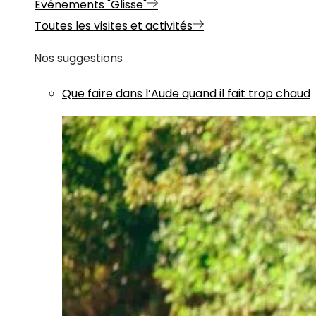
Evénements "Glisse"
Toutes les visites et activités
Nos suggestions
Que faire dans l’Aude quand il fait trop chaud