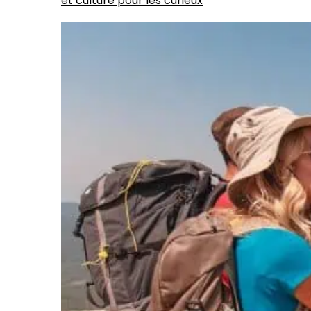
et culture pour les curieux