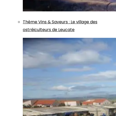
Thème
Vins & Saveurs
:
Le village des
ostréiculteurs de Leucate