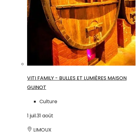
VITI FAMILY - BULLES ET LUMIÈRES MAISON
GUINOT
Culture
1
juil.
31
août
LIMOUX