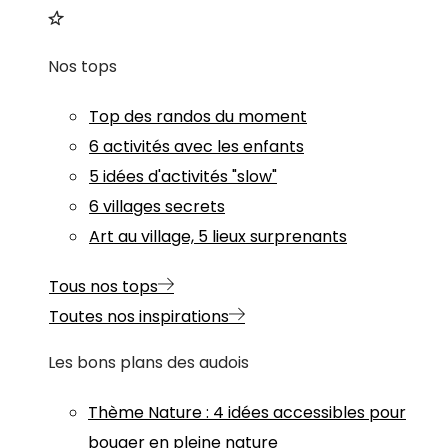
Nos tops
Top des randos du moment
6 activités avec les enfants
5 idées d'activités "slow"
6 villages secrets
Art au village, 5 lieux surprenants
Tous nos tops
Toutes nos inspirations
Les bons plans des audois
Thème
Nature
:
4 idées accessibles pour
bouger en pleine nature