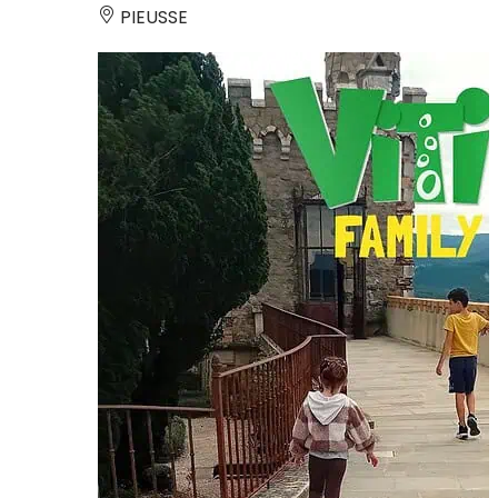
PIEUSSE