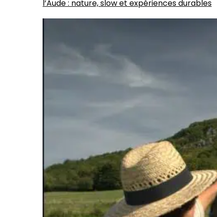
l’Aude : nature, slow et expériences durables