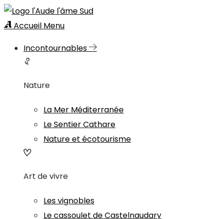
Accueil
Menu
Incontournables
Nature
La Mer Méditerranée
Le Sentier Cathare
Nature et écotourisme
Art de vivre
Les vignobles
Le cassoulet de Castelnaudary