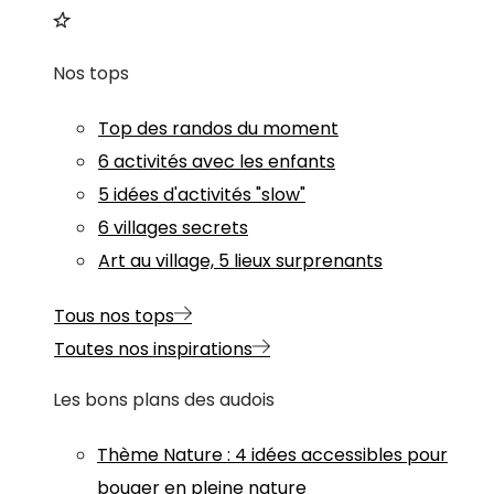
Nos tops
Top des randos du moment
6 activités avec les enfants
5 idées d'activités "slow"
6 villages secrets
Art au village, 5 lieux surprenants
Tous nos tops
Toutes nos inspirations
Les bons plans des audois
Thème
Nature
:
4 idées accessibles pour
bouger en pleine nature