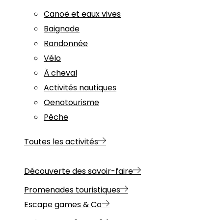
Canoë et eaux vives
Baignade
Randonnée
Vélo
À cheval
Activités nautiques
Oenotourisme
Pêche
Toutes les activités
Découverte des savoir-faire
Promenades touristiques
Escape games & Co