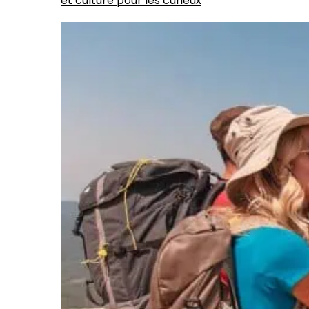
et culture pour les curieux