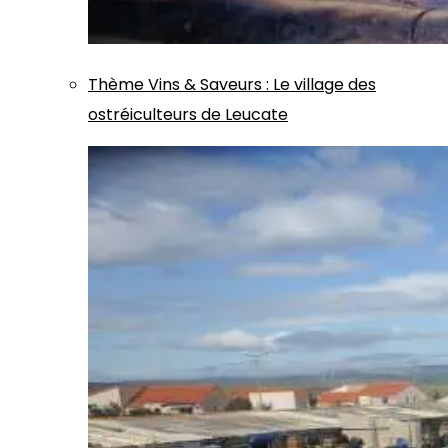
Thème
Vins & Saveurs
:
Le village des
ostréiculteurs de Leucate