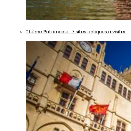
Thème
Patrimoine
:
7 sites antiques à visiter