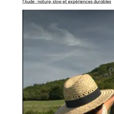
l’Aude : nature, slow et expériences durables