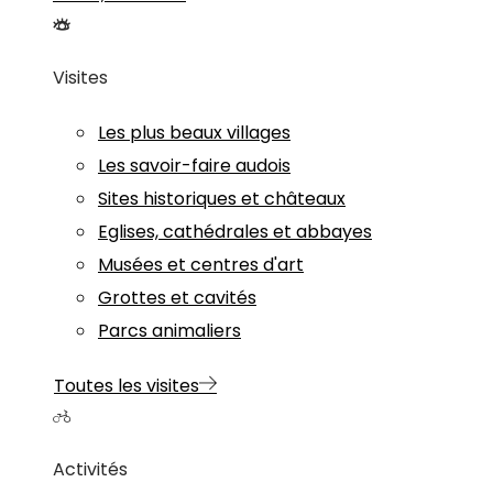
Visites
Les plus beaux villages
Les savoir-faire audois
Sites historiques et châteaux
Eglises, cathédrales et abbayes
Musées et centres d'art
Grottes et cavités
Parcs animaliers
Toutes les visites
Activités