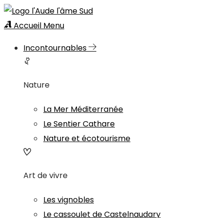
Accueil
Menu
Incontournables
Nature
La Mer Méditerranée
Le Sentier Cathare
Nature et écotourisme
Art de vivre
Les vignobles
Le cassoulet de Castelnaudary