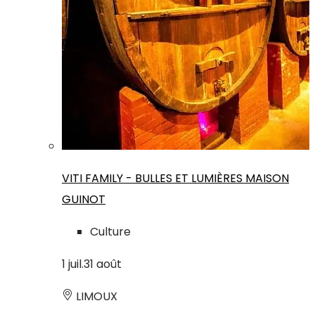
VITI FAMILY - BULLES ET LUMIÈRES MAISON
GUINOT
Culture
1
juil.
31
août
LIMOUX