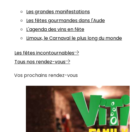
Les grandes manifestations
Les fêtes gourmandes dans l'Aude
L'agenda des vins en fête
Limoux, le Carnaval le plus long du monde
Les fêtes incontournables
Tous nos rendez-vous
Vos prochains rendez-vous