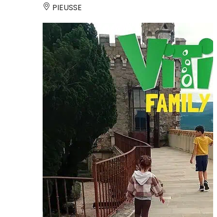
PIEUSSE