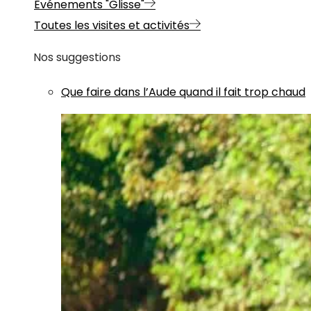
Evénements "Glisse"
Toutes les visites et activités
Nos suggestions
Que faire dans l’Aude quand il fait trop chaud