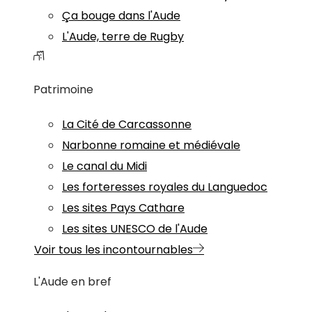
Ça bouge dans l'Aude
L'Aude, terre de Rugby
Patrimoine
La Cité de Carcassonne
Narbonne romaine et médiévale
Le canal du Midi
Les forteresses royales du Languedoc
Les sites Pays Cathare
Les sites UNESCO de l'Aude
Voir tous les incontournables
L'Aude en bref