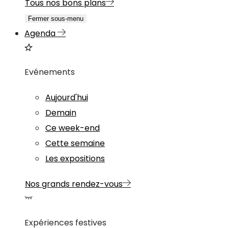
Tous nos bons plans
Fermer sous-menu
Agenda
Evénements
Aujourd'hui
Demain
Ce week-end
Cette semaine
Les expositions
Nos grands rendez-vous
Expériences festives