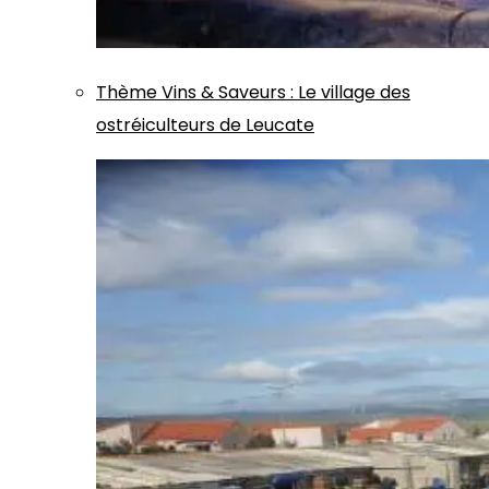
Thème
Vins & Saveurs
:
Le village des
ostréiculteurs de Leucate