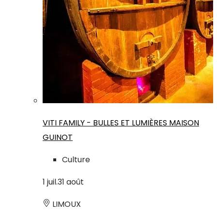
VITI FAMILY - BULLES ET LUMIÈRES MAISON
GUINOT
Culture
1
juil.
31
août
LIMOUX