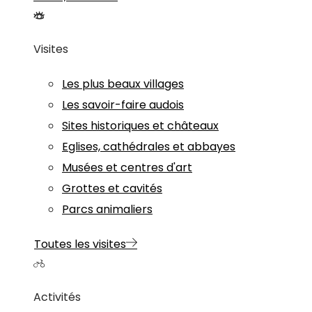
Visites
Les plus beaux villages
Les savoir-faire audois
Sites historiques et châteaux
Eglises, cathédrales et abbayes
Musées et centres d'art
Grottes et cavités
Parcs animaliers
Toutes les visites
Activités