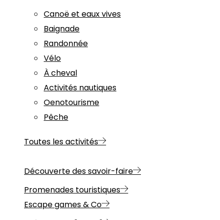
Canoë et eaux vives
Baignade
Randonnée
Vélo
À cheval
Activités nautiques
Oenotourisme
Pêche
Toutes les activités
Découverte des savoir-faire
Promenades touristiques
Escape games & Co