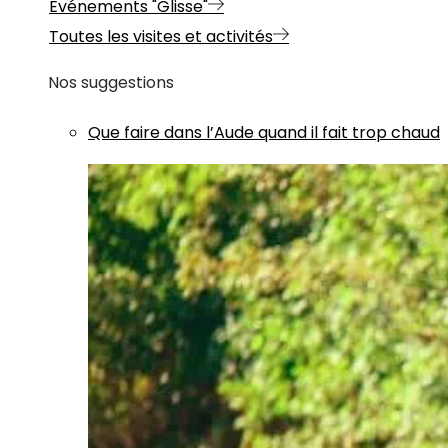
Evénements "Glisse"
Toutes les visites et activités
Nos suggestions
Que faire dans l’Aude quand il fait trop chaud