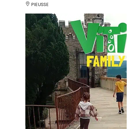
PIEUSSE