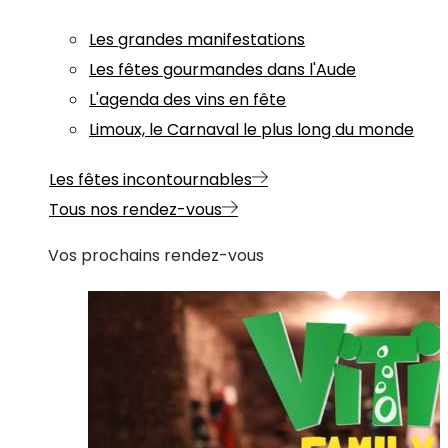
Les grandes manifestations
Les fêtes gourmandes dans l'Aude
L'agenda des vins en fête
Limoux, le Carnaval le plus long du monde
Les fêtes incontournables
Tous nos rendez-vous
Vos prochains rendez-vous