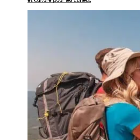
et culture pour les curieux