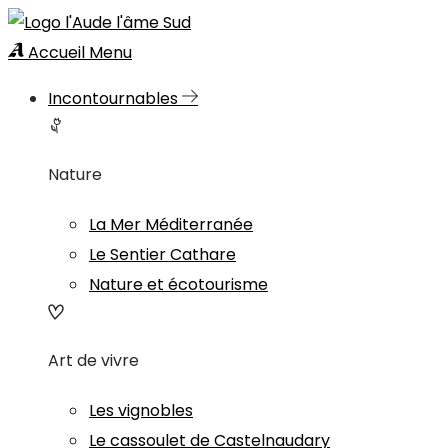
Accueil
Menu
Incontournables
Nature
La Mer Méditerranée
Le Sentier Cathare
Nature et écotourisme
Art de vivre
Les vignobles
Le cassoulet de Castelnaudary