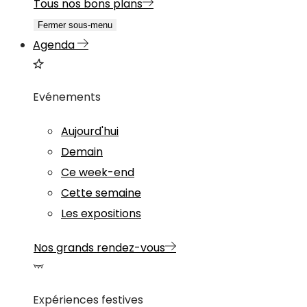
Tous nos bons plans
Fermer sous-menu
Agenda
Evénements
Aujourd'hui
Demain
Ce week-end
Cette semaine
Les expositions
Nos grands rendez-vous
Expériences festives