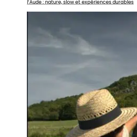
l’Aude : nature, slow et expériences durables