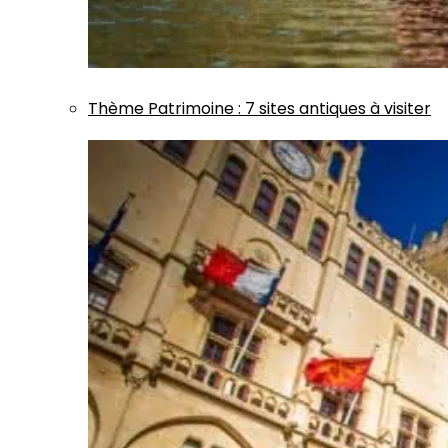
Thème
Patrimoine
:
7 sites antiques à visiter