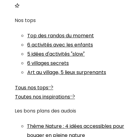
Nos tops
Top des randos du moment
6 activités avec les enfants
5 idées d'activités "slow"
6 villages secrets
Art au village, 5 lieux surprenants
Tous nos tops
Toutes nos inspirations
Les bons plans des audois
Thème
Nature
:
4 idées accessibles pour
bouger en pleine nature