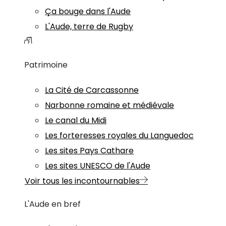
Ça bouge dans l'Aude
L'Aude, terre de Rugby
Patrimoine
La Cité de Carcassonne
Narbonne romaine et médiévale
Le canal du Midi
Les forteresses royales du Languedoc
Les sites Pays Cathare
Les sites UNESCO de l'Aude
Voir tous les incontournables
L'Aude en bref