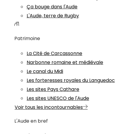
Ça bouge dans l'Aude
L'Aude, terre de Rugby
Patrimoine
La Cité de Carcassonne
Narbonne romaine et médiévale
Le canal du Midi
Les forteresses royales du Languedoc
Les sites Pays Cathare
Les sites UNESCO de l'Aude
Voir tous les incontournables
L'Aude en bref