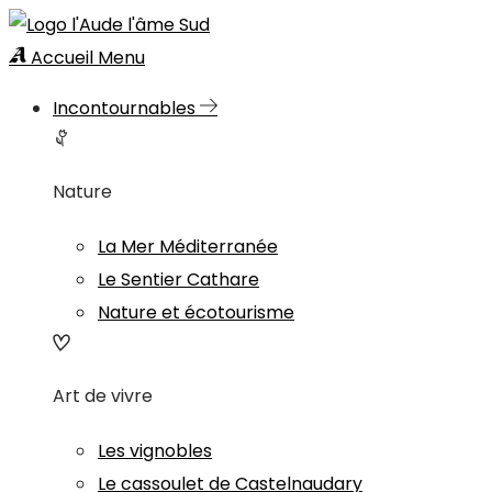
Accueil
Menu
Incontournables
Nature
La Mer Méditerranée
Le Sentier Cathare
Nature et écotourisme
Art de vivre
Les vignobles
Le cassoulet de Castelnaudary