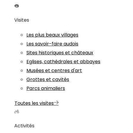
Visites
Les plus beaux villages
Les savoir-faire audois
Sites historiques et châteaux
Eglises, cathédrales et abbayes
Musées et centres d'art
Grottes et cavités
Parcs animaliers
Toutes les visites
Activités