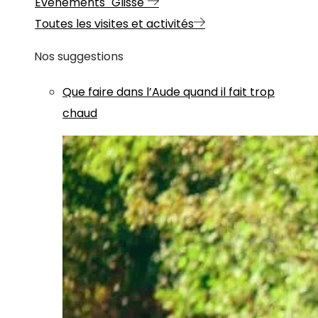
Evénements "Glisse"
Toutes les visites et activités
Nos suggestions
Que faire dans l’Aude quand il fait trop
chaud