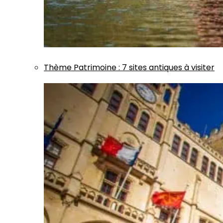
Thème
Patrimoine
:
7 sites antiques à visiter