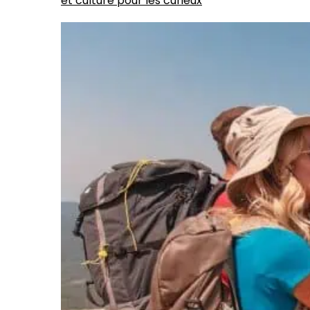
et culture pour les curieux