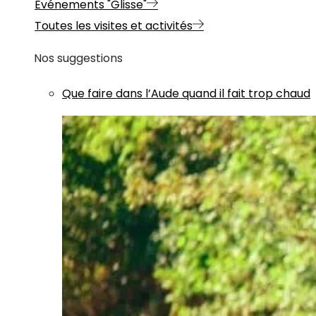
Evénements "Glisse"
Toutes les visites et activités
Nos suggestions
Que faire dans l’Aude quand il fait trop chaud