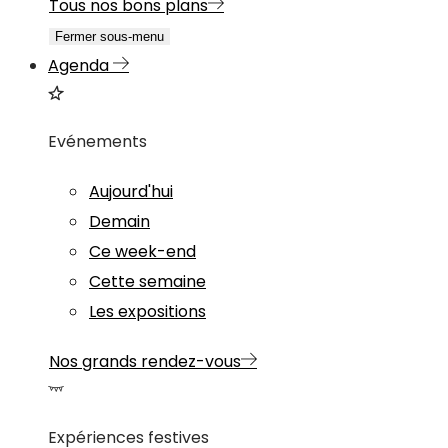
Tous nos bons plans
Fermer sous-menu
Agenda
Evénements
Aujourd'hui
Demain
Ce week-end
Cette semaine
Les expositions
Nos grands rendez-vous
Expériences festives