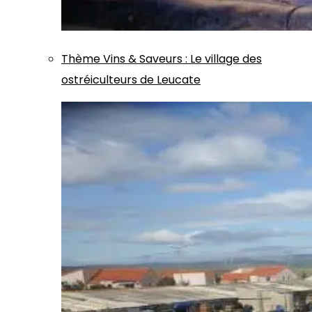
Thème
Vins & Saveurs
:
Le village des
ostréiculteurs de Leucate