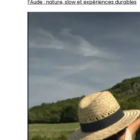
l’Aude : nature, slow et expériences durables