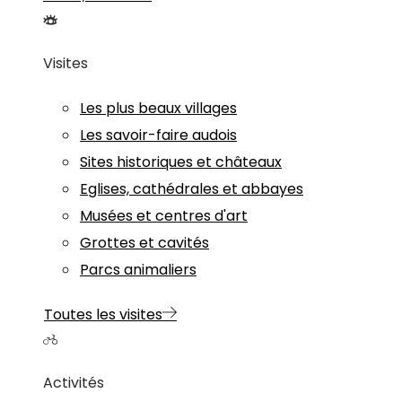
Visites
Les plus beaux villages
Les savoir-faire audois
Sites historiques et châteaux
Eglises, cathédrales et abbayes
Musées et centres d'art
Grottes et cavités
Parcs animaliers
Toutes les visites
Activités