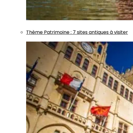
Thème
Patrimoine
:
7 sites antiques à visiter