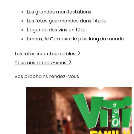
Les grandes manifestations
Les fêtes gourmandes dans l'Aude
L'agenda des vins en fête
Limoux, le Carnaval le plus long du monde
Les fêtes incontournables
Tous nos rendez-vous
Vos prochains rendez-vous