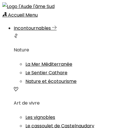
Accueil
Menu
Incontournables
Nature
La Mer Méditerranée
Le Sentier Cathare
Nature et écotourisme
Art de vivre
Les vignobles
Le cassoulet de Castelnaudary