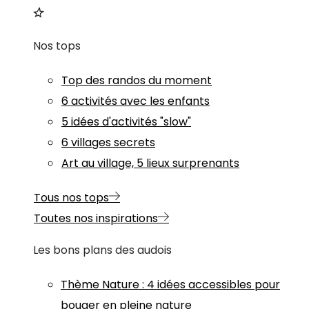
Nos tops
Top des randos du moment
6 activités avec les enfants
5 idées d'activités "slow"
6 villages secrets
Art au village, 5 lieux surprenants
Tous nos tops
Toutes nos inspirations
Les bons plans des audois
Thème
Nature
:
4 idées accessibles pour
bouger en pleine nature