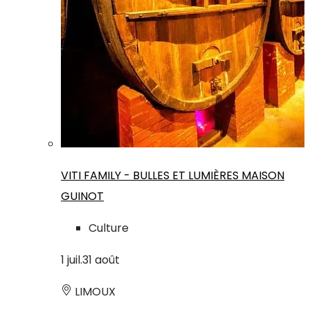
VITI FAMILY - BULLES ET LUMIÈRES MAISON
GUINOT
Culture
1
juil.
31
août
LIMOUX