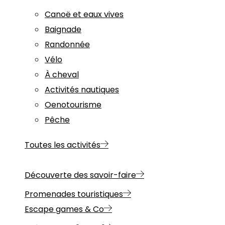
Canoë et eaux vives
Baignade
Randonnée
Vélo
À cheval
Activités nautiques
Oenotourisme
Pêche
Toutes les activités
Découverte des savoir-faire
Promenades touristiques
Escape games & Co