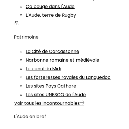
Ça bouge dans l'Aude
L'Aude, terre de Rugby
Patrimoine
La Cité de Carcassonne
Narbonne romaine et médiévale
Le canal du Midi
Les forteresses royales du Languedoc
Les sites Pays Cathare
Les sites UNESCO de l'Aude
Voir tous les incontournables
L'Aude en bref