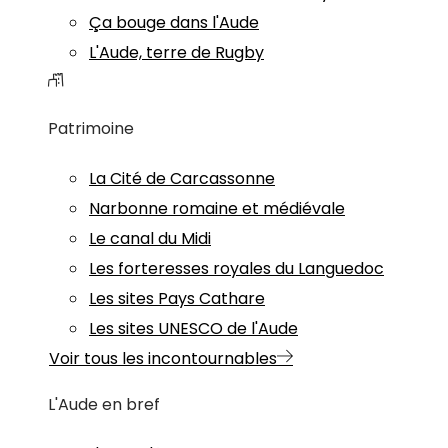
Ça bouge dans l'Aude
L'Aude, terre de Rugby
Patrimoine
La Cité de Carcassonne
Narbonne romaine et médiévale
Le canal du Midi
Les forteresses royales du Languedoc
Les sites Pays Cathare
Les sites UNESCO de l'Aude
Voir tous les incontournables
L'Aude en bref