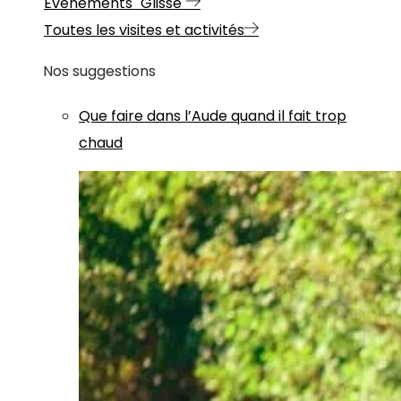
Evénements "Glisse"
Toutes les visites et activités
Nos suggestions
Que faire dans l’Aude quand il fait trop
chaud