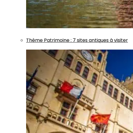
Thème
Patrimoine
:
7 sites antiques à visiter