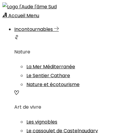
Accueil
Menu
Incontournables
Nature
La Mer Méditerranée
Le Sentier Cathare
Nature et écotourisme
Art de vivre
Les vignobles
Le cassoulet de Castelnaudary