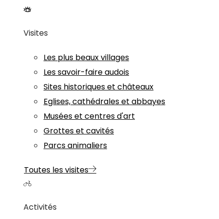
Visites
Les plus beaux villages
Les savoir-faire audois
Sites historiques et châteaux
Eglises, cathédrales et abbayes
Musées et centres d'art
Grottes et cavités
Parcs animaliers
Toutes les visites
Activités