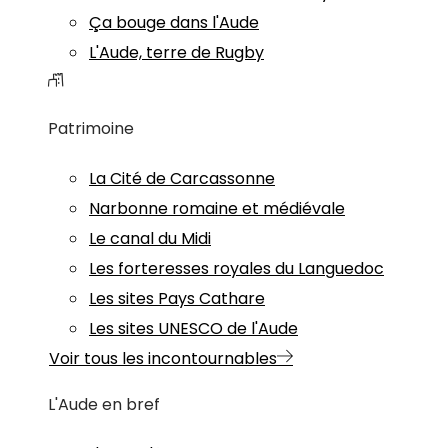
Ça bouge dans l'Aude
L'Aude, terre de Rugby
Patrimoine
La Cité de Carcassonne
Narbonne romaine et médiévale
Le canal du Midi
Les forteresses royales du Languedoc
Les sites Pays Cathare
Les sites UNESCO de l'Aude
Voir tous les incontournables
L'Aude en bref