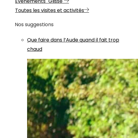
Evénements "Glisse"
Toutes les visites et activités
Nos suggestions
Que faire dans l’Aude quand il fait trop
chaud