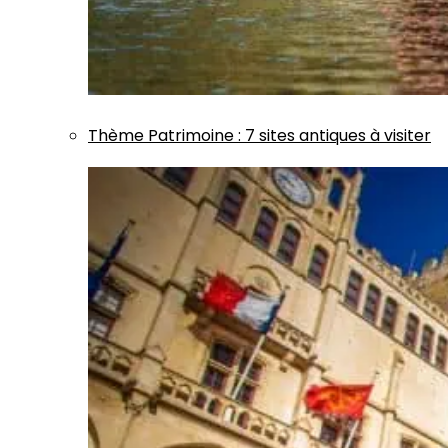
Thème
Patrimoine
:
7 sites antiques à visiter