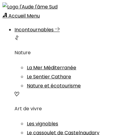
Accueil
Menu
Incontournables
Nature
La Mer Méditerranée
Le Sentier Cathare
Nature et écotourisme
Art de vivre
Les vignobles
Le cassoulet de Castelnaudary