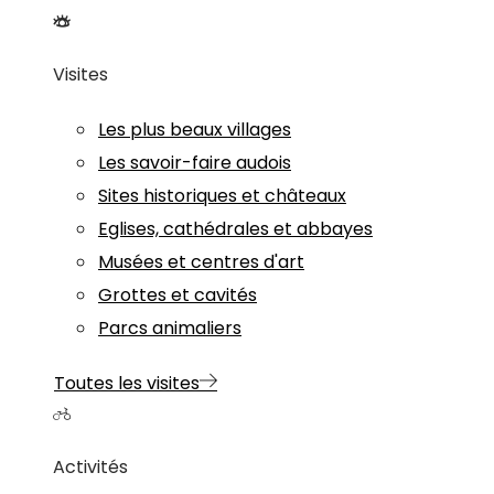
Visites
Les plus beaux villages
Les savoir-faire audois
Sites historiques et châteaux
Eglises, cathédrales et abbayes
Musées et centres d'art
Grottes et cavités
Parcs animaliers
Toutes les visites
Activités