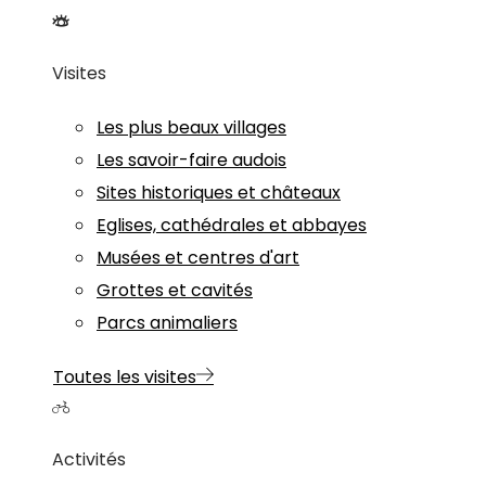
Visites
Les plus beaux villages
Les savoir-faire audois
Sites historiques et châteaux
Eglises, cathédrales et abbayes
Musées et centres d'art
Grottes et cavités
Parcs animaliers
Toutes les visites
Activités