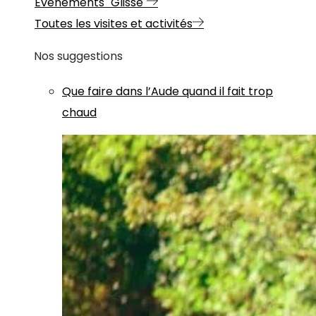
Evénements "Glisse"
Toutes les visites et activités
Nos suggestions
Que faire dans l’Aude quand il fait trop
chaud