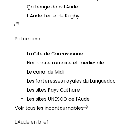
Ça bouge dans l'Aude
L'Aude, terre de Rugby
Patrimoine
La Cité de Carcassonne
Narbonne romaine et médiévale
Le canal du Midi
Les forteresses royales du Languedoc
Les sites Pays Cathare
Les sites UNESCO de l'Aude
Voir tous les incontournables
L'Aude en bref