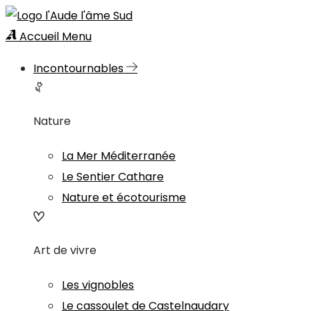
Accueil
Menu
Incontournables
Nature
La Mer Méditerranée
Le Sentier Cathare
Nature et écotourisme
Art de vivre
Les vignobles
Le cassoulet de Castelnaudary