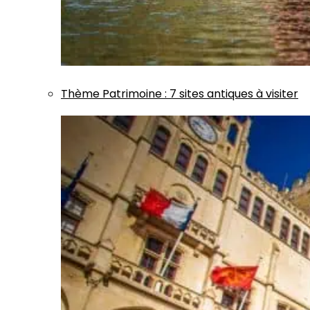
Thème
Patrimoine
:
7 sites antiques à visiter