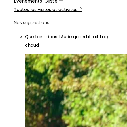
Evénements "Glisse"
Toutes les visites et activités
Nos suggestions
Que faire dans l’Aude quand il fait trop
chaud