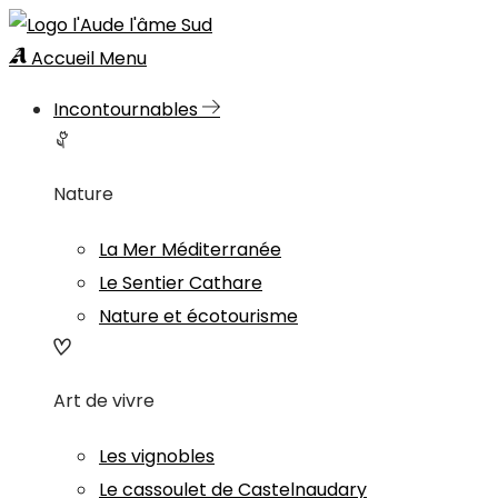
Accueil
Menu
Incontournables
Nature
La Mer Méditerranée
Le Sentier Cathare
Nature et écotourisme
Art de vivre
Les vignobles
Le cassoulet de Castelnaudary