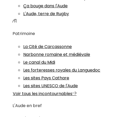
Ça bouge dans l'Aude
L'Aude, terre de Rugby
Patrimoine
La Cité de Carcassonne
Narbonne romaine et médiévale
Le canal du Midi
Les forteresses royales du Languedoc
Les sites Pays Cathare
Les sites UNESCO de l'Aude
Voir tous les incontournables
L'Aude en bref