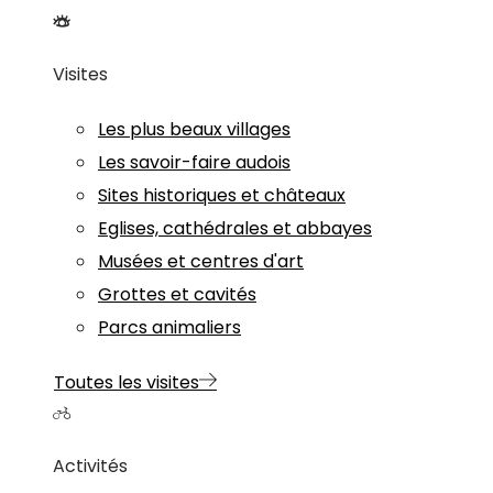
Visites
Les plus beaux villages
Les savoir-faire audois
Sites historiques et châteaux
Eglises, cathédrales et abbayes
Musées et centres d'art
Grottes et cavités
Parcs animaliers
Toutes les visites
Activités