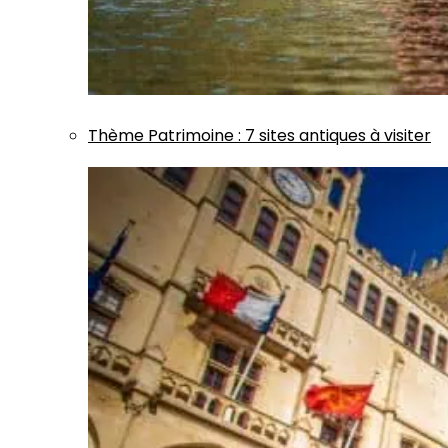
Thème
Patrimoine
:
7 sites antiques à visiter