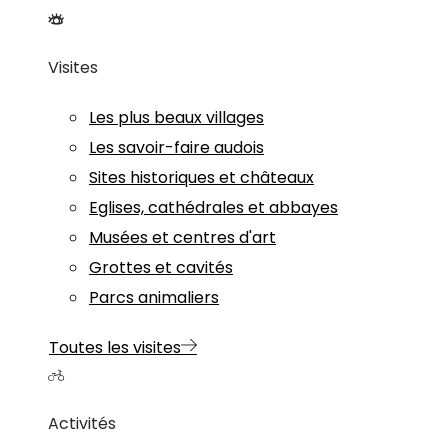
Visites
Les plus beaux villages
Les savoir-faire audois
Sites historiques et châteaux
Eglises, cathédrales et abbayes
Musées et centres d'art
Grottes et cavités
Parcs animaliers
Toutes les visites
Activités