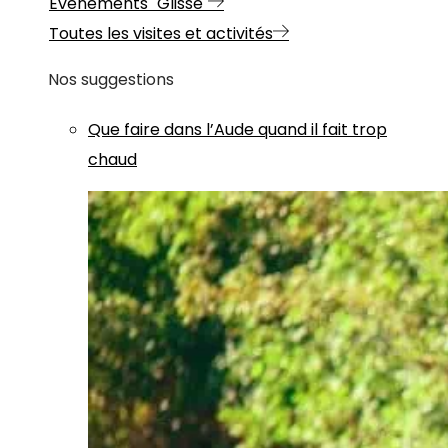
Evénements "Glisse"
Toutes les visites et activités
Nos suggestions
Que faire dans l’Aude quand il fait trop
chaud