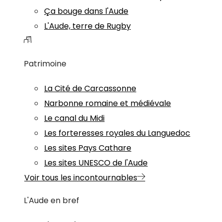
Ça bouge dans l'Aude
L'Aude, terre de Rugby
Patrimoine
La Cité de Carcassonne
Narbonne romaine et médiévale
Le canal du Midi
Les forteresses royales du Languedoc
Les sites Pays Cathare
Les sites UNESCO de l'Aude
Voir tous les incontournables
L'Aude en bref