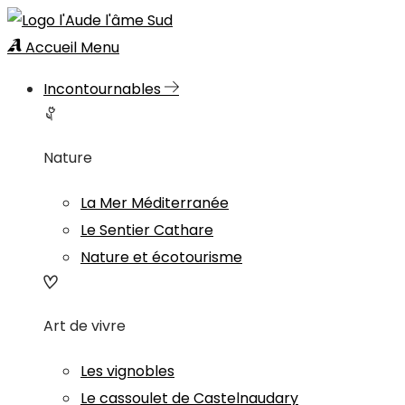
Accueil
Menu
Incontournables
Nature
La Mer Méditerranée
Le Sentier Cathare
Nature et écotourisme
Art de vivre
Les vignobles
Le cassoulet de Castelnaudary