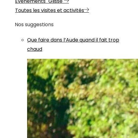
Evénements "Glisse"
Toutes les visites et activités
Nos suggestions
Que faire dans l’Aude quand il fait trop
chaud