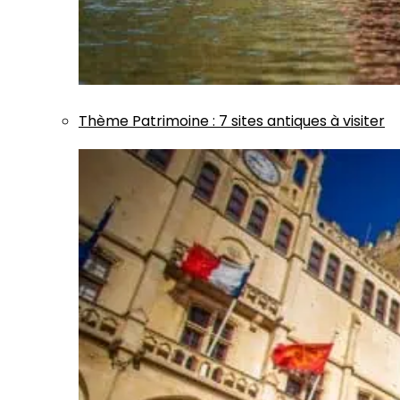
Thème
Patrimoine
:
7 sites antiques à visiter