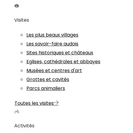
Visites
Les plus beaux villages
Les savoir-faire audois
Sites historiques et châteaux
Eglises, cathédrales et abbayes
Musées et centres d'art
Grottes et cavités
Parcs animaliers
Toutes les visites
Activités