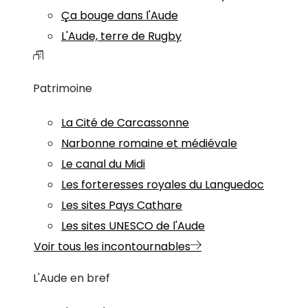
Ça bouge dans l'Aude
L'Aude, terre de Rugby
Patrimoine
La Cité de Carcassonne
Narbonne romaine et médiévale
Le canal du Midi
Les forteresses royales du Languedoc
Les sites Pays Cathare
Les sites UNESCO de l'Aude
Voir tous les incontournables
L'Aude en bref