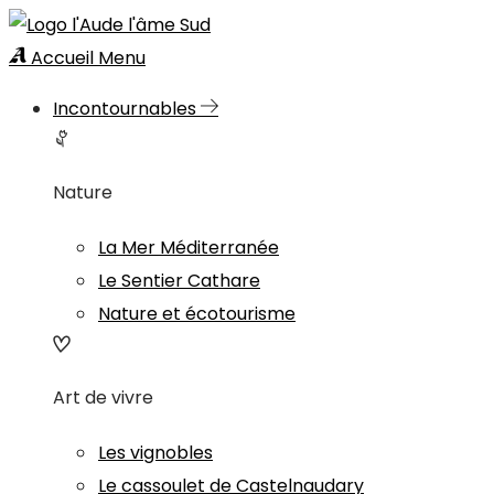
Accueil
Menu
Incontournables
Nature
La Mer Méditerranée
Le Sentier Cathare
Nature et écotourisme
Art de vivre
Les vignobles
Le cassoulet de Castelnaudary