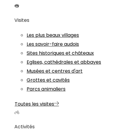
Visites
Les plus beaux villages
Les savoir-faire audois
Sites historiques et châteaux
Eglises, cathédrales et abbayes
Musées et centres d'art
Grottes et cavités
Parcs animaliers
Toutes les visites
Activités