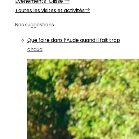
Evénements "Glisse"
Toutes les visites et activités
Nos suggestions
Que faire dans l’Aude quand il fait trop
chaud