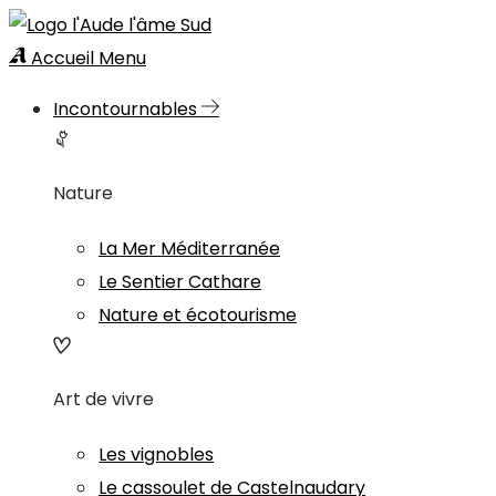
Accueil
Menu
Incontournables
Nature
La Mer Méditerranée
Le Sentier Cathare
Nature et écotourisme
Art de vivre
Les vignobles
Le cassoulet de Castelnaudary