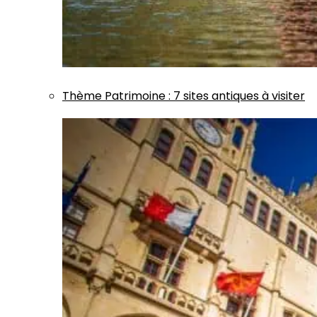
Thème
Patrimoine
:
7 sites antiques à visiter