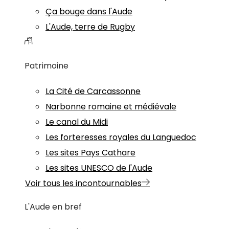
Ça bouge dans l'Aude
L'Aude, terre de Rugby
Patrimoine
La Cité de Carcassonne
Narbonne romaine et médiévale
Le canal du Midi
Les forteresses royales du Languedoc
Les sites Pays Cathare
Les sites UNESCO de l'Aude
Voir tous les incontournables
L'Aude en bref