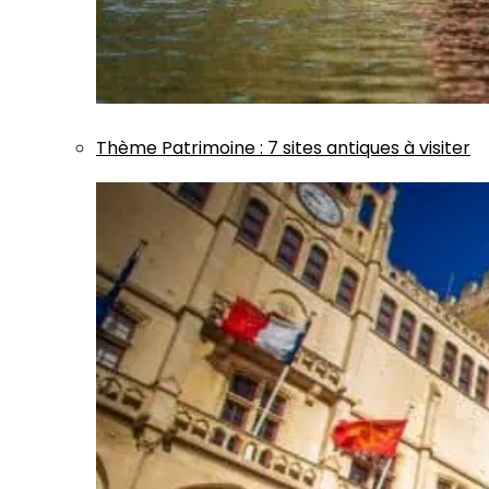
Thème
Patrimoine
:
7 sites antiques à visiter