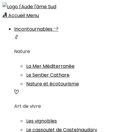
Accueil
Menu
Incontournables
Nature
La Mer Méditerranée
Le Sentier Cathare
Nature et écotourisme
Art de vivre
Les vignobles
Le cassoulet de Castelnaudary