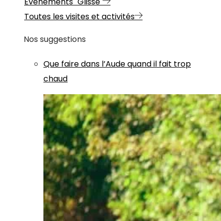
Evénements "Glisse"
Toutes les visites et activités
Nos suggestions
Que faire dans l’Aude quand il fait trop
chaud