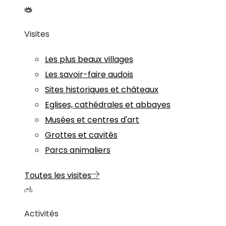
Visites
Les plus beaux villages
Les savoir-faire audois
Sites historiques et châteaux
Eglises, cathédrales et abbayes
Musées et centres d'art
Grottes et cavités
Parcs animaliers
Toutes les visites
Activités