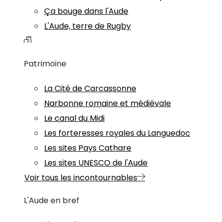
Ça bouge dans l'Aude
L'Aude, terre de Rugby
Patrimoine
La Cité de Carcassonne
Narbonne romaine et médiévale
Le canal du Midi
Les forteresses royales du Languedoc
Les sites Pays Cathare
Les sites UNESCO de l'Aude
Voir tous les incontournables
L'Aude en bref