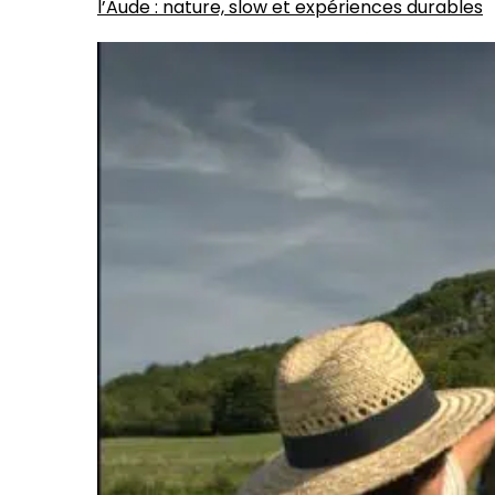
l’Aude : nature, slow et expériences durables