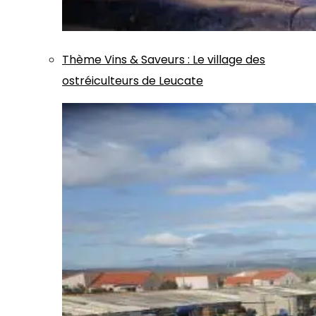
Thème
Vins & Saveurs
:
Le village des
ostréiculteurs de Leucate