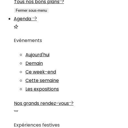
Tous nos bons plans
Fermer sous-menu
Agenda
Evénements
Aujourd'hui
Demain
Ce week-end
Cette semaine
Les expositions
Nos grands rendez-vous
Expériences festives