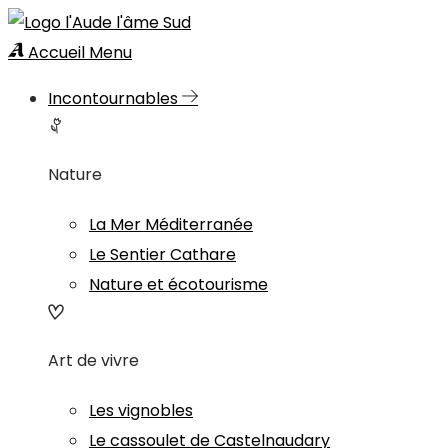
Accueil
Menu
Incontournables
Nature
La Mer Méditerranée
Le Sentier Cathare
Nature et écotourisme
Art de vivre
Les vignobles
Le cassoulet de Castelnaudary