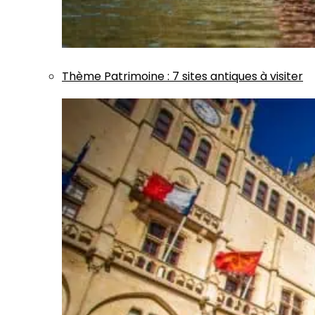
Thème
Patrimoine
:
7 sites antiques à visiter