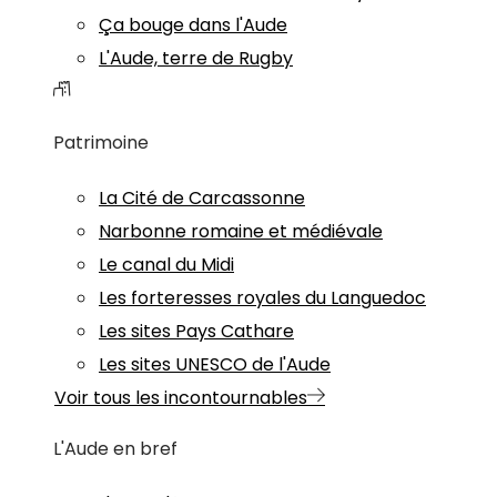
Ça bouge dans l'Aude
L'Aude, terre de Rugby
Patrimoine
La Cité de Carcassonne
Narbonne romaine et médiévale
Le canal du Midi
Les forteresses royales du Languedoc
Les sites Pays Cathare
Les sites UNESCO de l'Aude
Voir tous les incontournables
L'Aude en bref