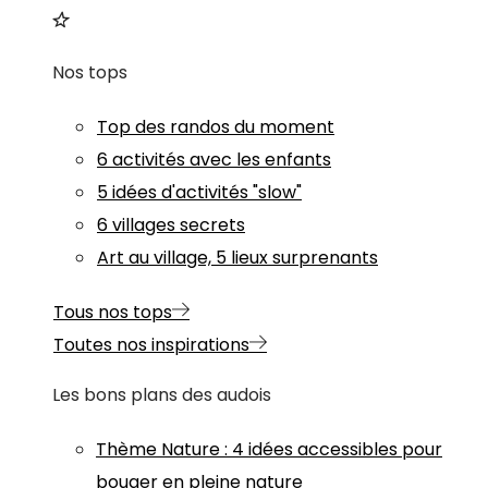
Nos tops
Top des randos du moment
6 activités avec les enfants
5 idées d'activités "slow"
6 villages secrets
Art au village, 5 lieux surprenants
Tous nos tops
Toutes nos inspirations
Les bons plans des audois
Thème
Nature
:
4 idées accessibles pour
bouger en pleine nature