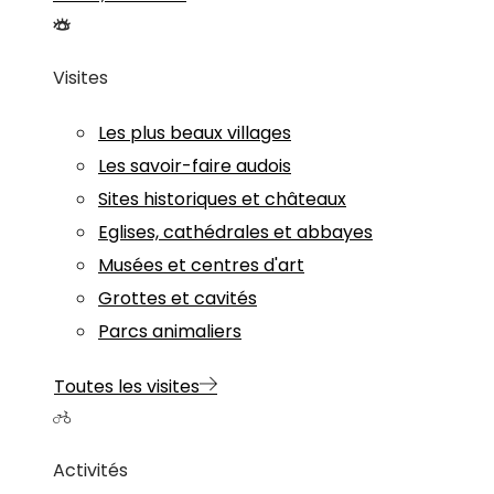
Visites
Les plus beaux villages
Les savoir-faire audois
Sites historiques et châteaux
Eglises, cathédrales et abbayes
Musées et centres d'art
Grottes et cavités
Parcs animaliers
Toutes les visites
Activités