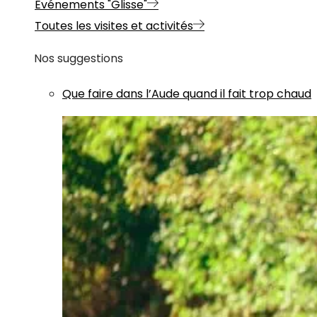
Evénements "Glisse"
Toutes les visites et activités
Nos suggestions
Que faire dans l’Aude quand il fait trop chaud