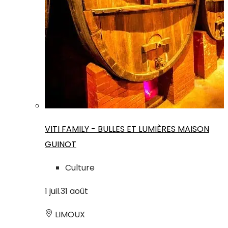
VITI FAMILY - BULLES ET LUMIÈRES MAISON
GUINOT
Culture
1
juil.
31
août
LIMOUX