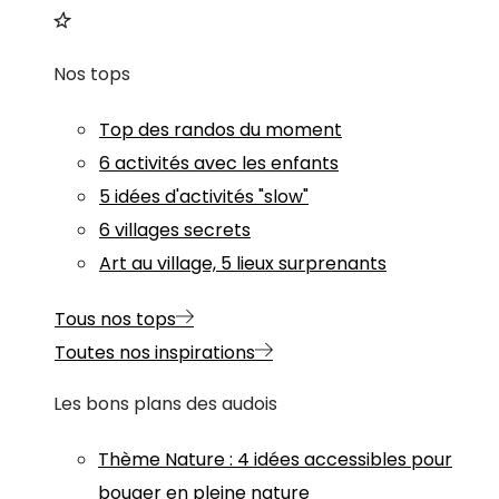
Nos tops
Top des randos du moment
6 activités avec les enfants
5 idées d'activités "slow"
6 villages secrets
Art au village, 5 lieux surprenants
Tous nos tops
Toutes nos inspirations
Les bons plans des audois
Thème
Nature
:
4 idées accessibles pour
bouger en pleine nature