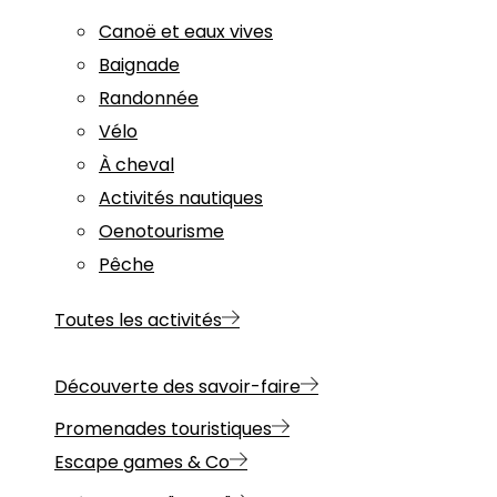
Canoë et eaux vives
Baignade
Randonnée
Vélo
À cheval
Activités nautiques
Oenotourisme
Pêche
Toutes les activités
Découverte des savoir-faire
Promenades touristiques
Escape games & Co