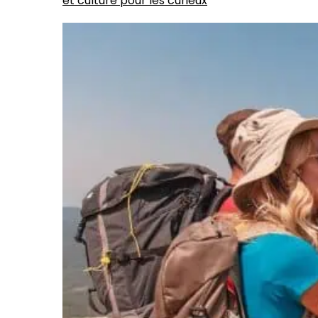
et culture pour les curieux