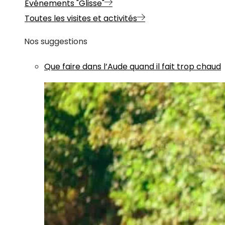
Evénements "Glisse"
Toutes les visites et activités
Nos suggestions
Que faire dans l’Aude quand il fait trop chaud