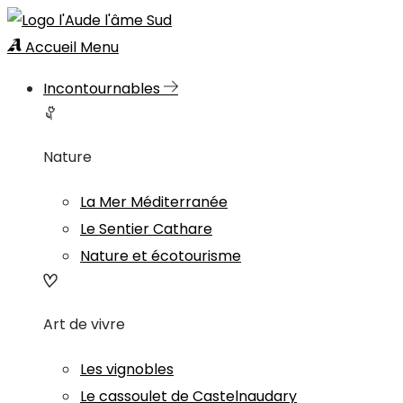
Accueil
Menu
Incontournables
Nature
La Mer Méditerranée
Le Sentier Cathare
Nature et écotourisme
Art de vivre
Les vignobles
Le cassoulet de Castelnaudary