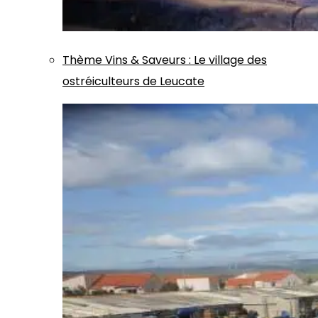
Thème
Vins & Saveurs
:
Le village des
ostréiculteurs de Leucate