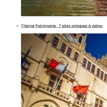
Thème
Patrimoine
:
7 sites antiques à visiter