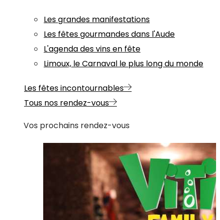
Les grandes manifestations
Les fêtes gourmandes dans l'Aude
L'agenda des vins en fête
Limoux, le Carnaval le plus long du monde
Les fêtes incontournables
Tous nos rendez-vous
Vos prochains rendez-vous