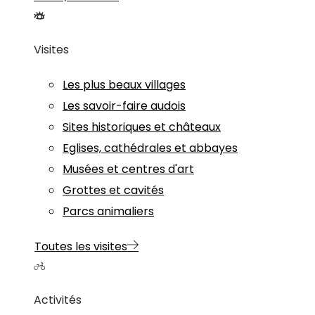
Visites
Les plus beaux villages
Les savoir-faire audois
Sites historiques et châteaux
Eglises, cathédrales et abbayes
Musées et centres d'art
Grottes et cavités
Parcs animaliers
Toutes les visites
Activités