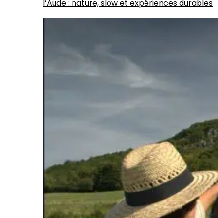
l’Aude : nature, slow et expériences durables