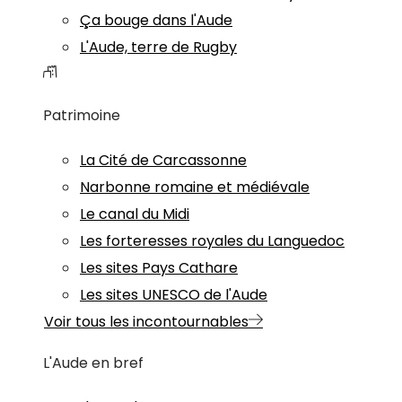
Ça bouge dans l'Aude
L'Aude, terre de Rugby
Patrimoine
La Cité de Carcassonne
Narbonne romaine et médiévale
Le canal du Midi
Les forteresses royales du Languedoc
Les sites Pays Cathare
Les sites UNESCO de l'Aude
Voir tous les incontournables
L'Aude en bref