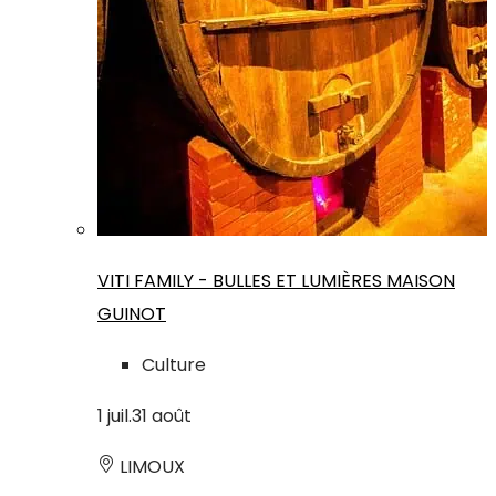
VITI FAMILY - BULLES ET LUMIÈRES MAISON
GUINOT
Culture
1
juil.
31
août
LIMOUX