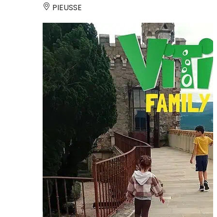
PIEUSSE