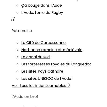
Ça bouge dans l'Aude
L'Aude, terre de Rugby
Patrimoine
La Cité de Carcassonne
Narbonne romaine et médiévale
Le canal du Midi
Les forteresses royales du Languedoc
Les sites Pays Cathare
Les sites UNESCO de l'Aude
Voir tous les incontournables
L'Aude en bref