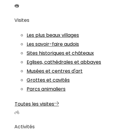
Visites
Les plus beaux villages
Les savoir-faire audois
Sites historiques et châteaux
Eglises, cathédrales et abbayes
Musées et centres d'art
Grottes et cavités
Parcs animaliers
Toutes les visites
Activités