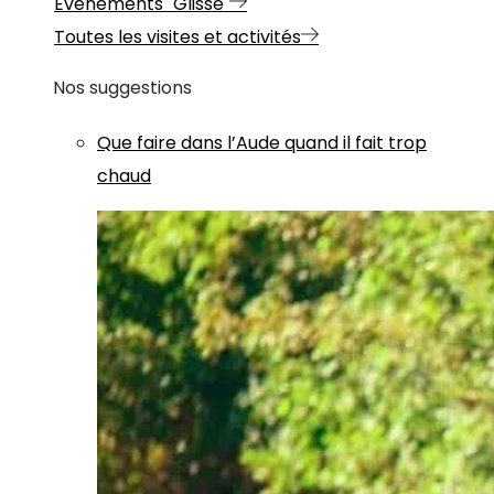
Evénements "Glisse"
Toutes les visites et activités
Nos suggestions
Que faire dans l’Aude quand il fait trop
chaud