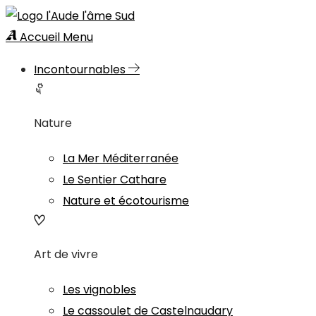
Accueil
Menu
Incontournables
Nature
La Mer Méditerranée
Le Sentier Cathare
Nature et écotourisme
Art de vivre
Les vignobles
Le cassoulet de Castelnaudary