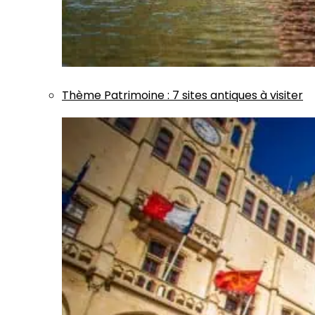
Thème
Patrimoine
:
7 sites antiques à visiter