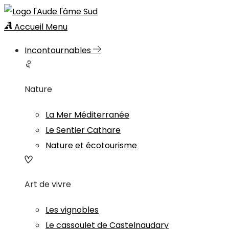
Accueil
Menu
Incontournables
Nature
La Mer Méditerranée
Le Sentier Cathare
Nature et écotourisme
Art de vivre
Les vignobles
Le cassoulet de Castelnaudary