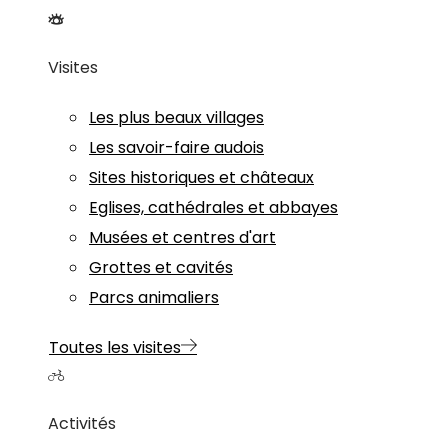
Visites
Les plus beaux villages
Les savoir-faire audois
Sites historiques et châteaux
Eglises, cathédrales et abbayes
Musées et centres d'art
Grottes et cavités
Parcs animaliers
Toutes les visites
Activités