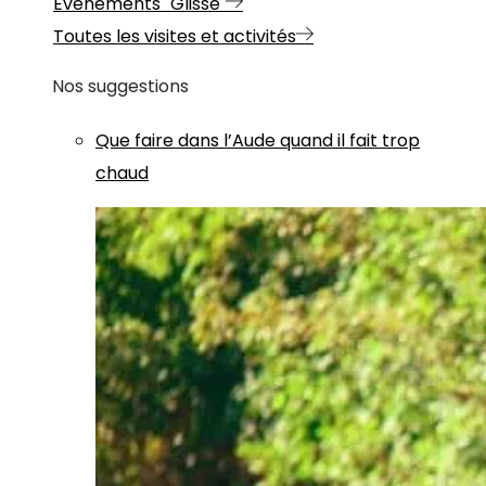
Evénements "Glisse"
Toutes les visites et activités
Nos suggestions
Que faire dans l’Aude quand il fait trop
chaud