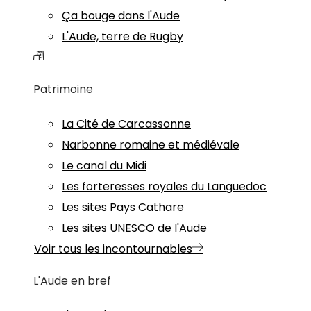
Ça bouge dans l'Aude
L'Aude, terre de Rugby
Patrimoine
La Cité de Carcassonne
Narbonne romaine et médiévale
Le canal du Midi
Les forteresses royales du Languedoc
Les sites Pays Cathare
Les sites UNESCO de l'Aude
Voir tous les incontournables
L'Aude en bref