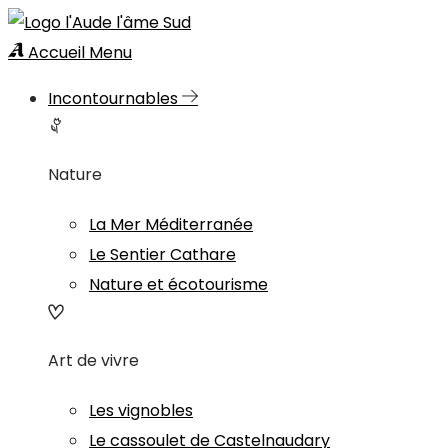
Accueil
Menu
Incontournables
Nature
La Mer Méditerranée
Le Sentier Cathare
Nature et écotourisme
Art de vivre
Les vignobles
Le cassoulet de Castelnaudary