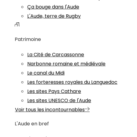
Ça bouge dans l'Aude
L'Aude, terre de Rugby
Patrimoine
La Cité de Carcassonne
Narbonne romaine et médiévale
Le canal du Midi
Les forteresses royales du Languedoc
Les sites Pays Cathare
Les sites UNESCO de l'Aude
Voir tous les incontournables
L'Aude en bref