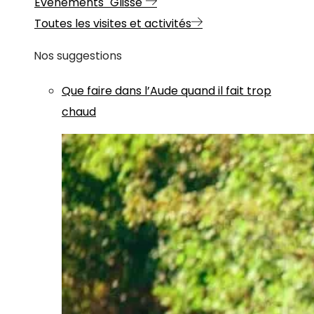
Evénements "Glisse"
Toutes les visites et activités
Nos suggestions
Que faire dans l’Aude quand il fait trop
chaud