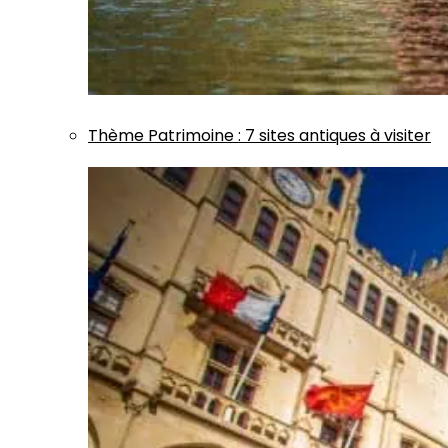
Thème
Patrimoine
:
7 sites antiques à visiter