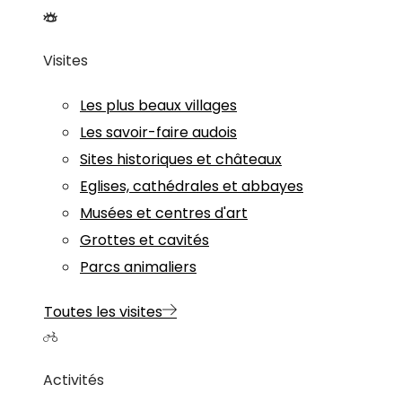
Visites
Les plus beaux villages
Les savoir-faire audois
Sites historiques et châteaux
Eglises, cathédrales et abbayes
Musées et centres d'art
Grottes et cavités
Parcs animaliers
Toutes les visites
Activités