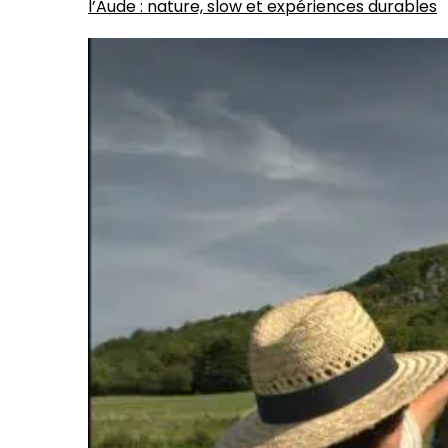
l’Aude : nature, slow et expériences durables