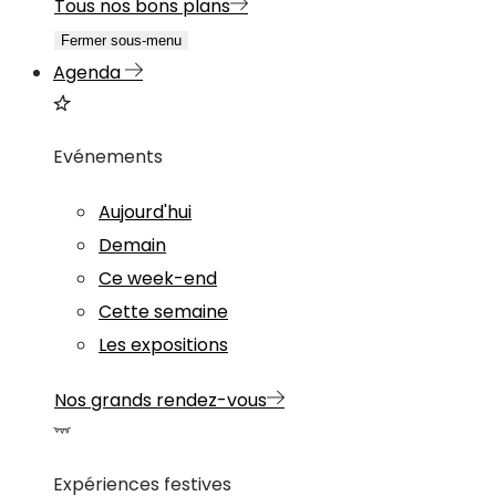
Tous nos bons plans
Fermer sous-menu
Agenda
Evénements
Aujourd'hui
Demain
Ce week-end
Cette semaine
Les expositions
Nos grands rendez-vous
Expériences festives