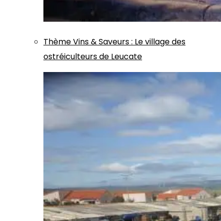
Thème
Vins & Saveurs
:
Le village des
ostréiculteurs de Leucate