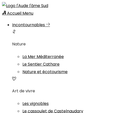
Accueil
Menu
Incontournables
Nature
La Mer Méditerranée
Le Sentier Cathare
Nature et écotourisme
Art de vivre
Les vignobles
Le cassoulet de Castelnaudary