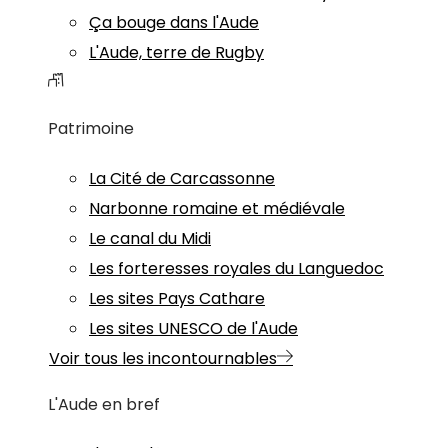
Ça bouge dans l'Aude
L'Aude, terre de Rugby
Patrimoine
La Cité de Carcassonne
Narbonne romaine et médiévale
Le canal du Midi
Les forteresses royales du Languedoc
Les sites Pays Cathare
Les sites UNESCO de l'Aude
Voir tous les incontournables
L'Aude en bref