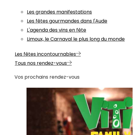
Les grandes manifestations
Les fêtes gourmandes dans l'Aude
L'agenda des vins en fête
Limoux, le Carnaval le plus long du monde
Les fêtes incontournables
Tous nos rendez-vous
Vos prochains rendez-vous