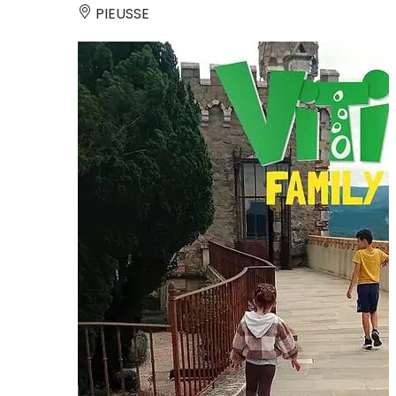
PIEUSSE