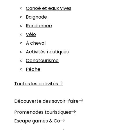
Canoë et eaux vives
Baignade
Randonnée
Vélo
À cheval
Activités nautiques
Oenotourisme
Pêche
Toutes les activités
Découverte des savoir-faire
Promenades touristiques
Escape games & Co