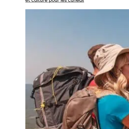
et culture pour les curieux