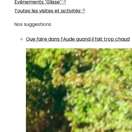
Evénements "Glisse"
Toutes les visites et activités
Nos suggestions
Que faire dans l’Aude quand il fait trop chaud