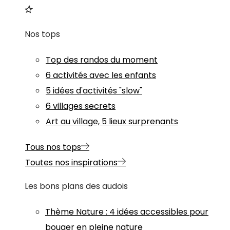
Nos tops
Top des randos du moment
6 activités avec les enfants
5 idées d'activités "slow"
6 villages secrets
Art au village, 5 lieux surprenants
Tous nos tops
Toutes nos inspirations
Les bons plans des audois
Thème
Nature
:
4 idées accessibles pour
bouger en pleine nature