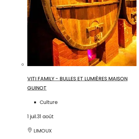
VITI FAMILY - BULLES ET LUMIÈRES MAISON
GUINOT
Culture
1
juil.
31
août
LIMOUX