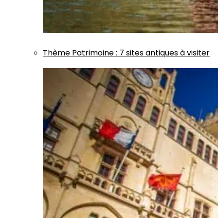
Thème
Patrimoine
:
7 sites antiques à visiter