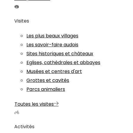
Visites
Les plus beaux villages
Les savoir-faire audois
Sites historiques et châteaux
Eglises, cathédrales et abbayes
Musées et centres d'art
Grottes et cavités
Parcs animaliers
Toutes les visites
Activités