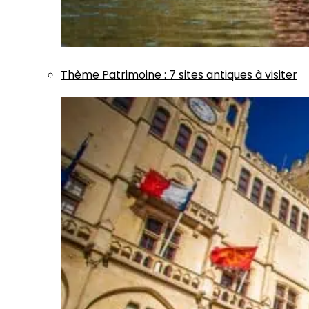
Thème
Patrimoine
:
7 sites antiques à visiter