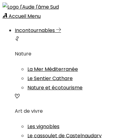
Accueil
Menu
Incontournables
Nature
La Mer Méditerranée
Le Sentier Cathare
Nature et écotourisme
Art de vivre
Les vignobles
Le cassoulet de Castelnaudary