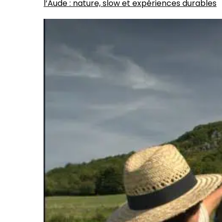
l’Aude : nature, slow et expériences durables