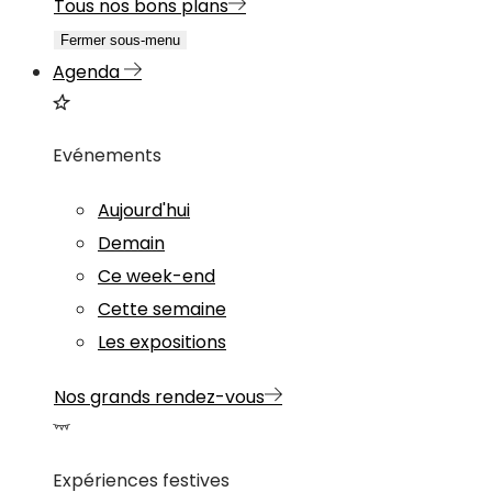
Tous nos bons plans
Fermer sous-menu
Agenda
Evénements
Aujourd'hui
Demain
Ce week-end
Cette semaine
Les expositions
Nos grands rendez-vous
Expériences festives