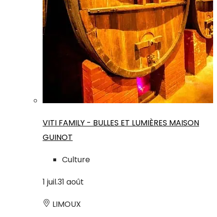
VITI FAMILY - BULLES ET LUMIÈRES MAISON
GUINOT
Culture
1
juil.
31
août
LIMOUX