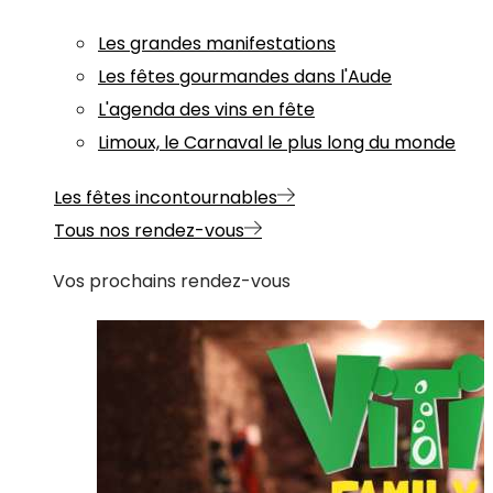
Les grandes manifestations
Les fêtes gourmandes dans l'Aude
L'agenda des vins en fête
Limoux, le Carnaval le plus long du monde
Les fêtes incontournables
Tous nos rendez-vous
Vos prochains rendez-vous