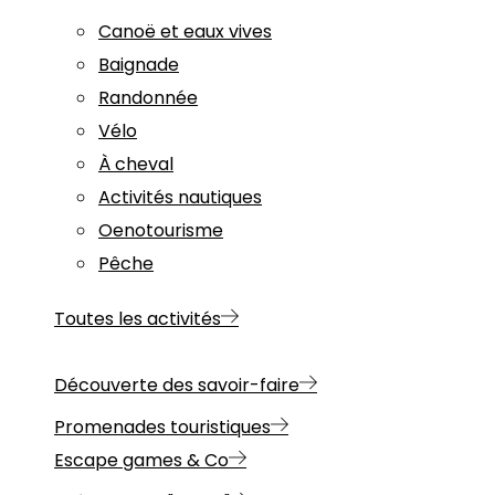
Canoë et eaux vives
Baignade
Randonnée
Vélo
À cheval
Activités nautiques
Oenotourisme
Pêche
Toutes les activités
Découverte des savoir-faire
Promenades touristiques
Escape games & Co