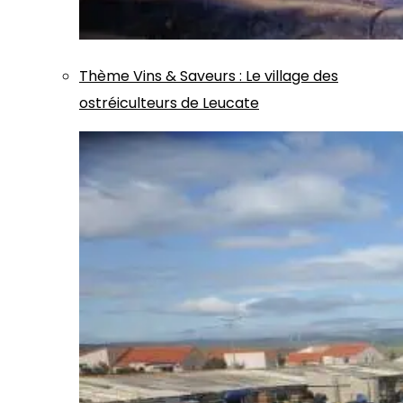
Thème
Vins & Saveurs
:
Le village des
ostréiculteurs de Leucate