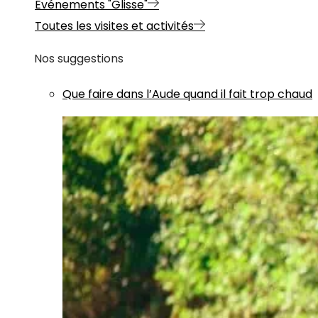
Evénements "Glisse"
Toutes les visites et activités
Nos suggestions
Que faire dans l’Aude quand il fait trop chaud