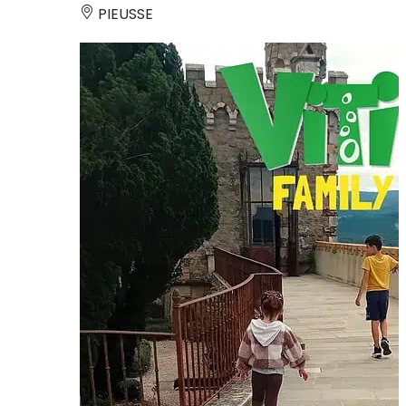
PIEUSSE