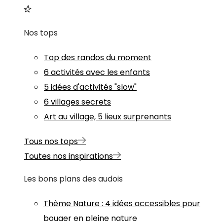
Nos tops
Top des randos du moment
6 activités avec les enfants
5 idées d'activités "slow"
6 villages secrets
Art au village, 5 lieux surprenants
Tous nos tops
Toutes nos inspirations
Les bons plans des audois
Thème
Nature
:
4 idées accessibles pour
bouger en pleine nature