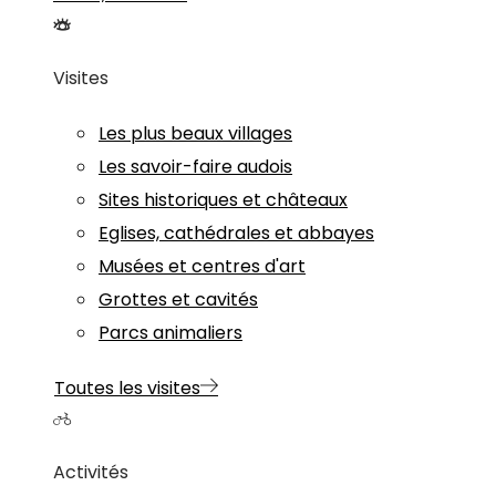
Visites
Les plus beaux villages
Les savoir-faire audois
Sites historiques et châteaux
Eglises, cathédrales et abbayes
Musées et centres d'art
Grottes et cavités
Parcs animaliers
Toutes les visites
Activités