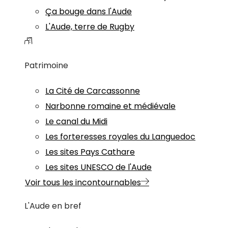
Ça bouge dans l'Aude
L'Aude, terre de Rugby
Patrimoine
La Cité de Carcassonne
Narbonne romaine et médiévale
Le canal du Midi
Les forteresses royales du Languedoc
Les sites Pays Cathare
Les sites UNESCO de l'Aude
Voir tous les incontournables
L'Aude en bref