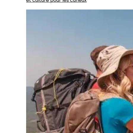
et culture pour les curieux