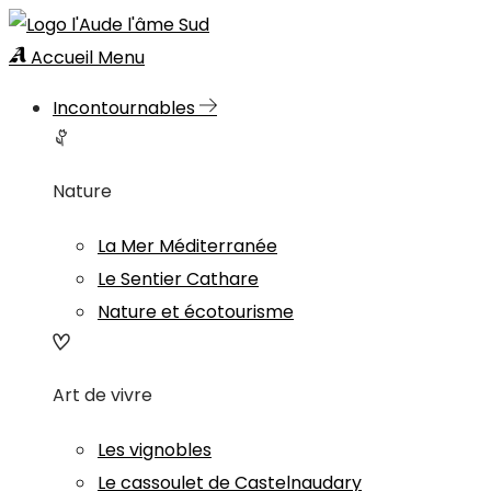
Accueil
Menu
Incontournables
Nature
La Mer Méditerranée
Le Sentier Cathare
Nature et écotourisme
Art de vivre
Les vignobles
Le cassoulet de Castelnaudary