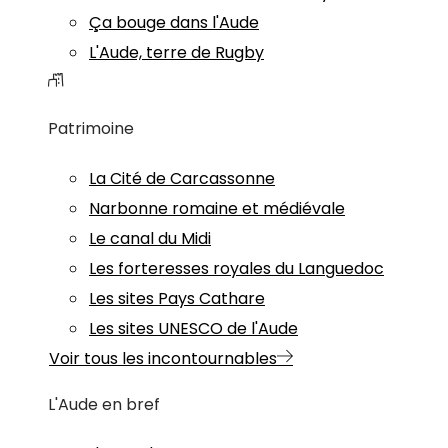
Ça bouge dans l'Aude
L'Aude, terre de Rugby
Patrimoine
La Cité de Carcassonne
Narbonne romaine et médiévale
Le canal du Midi
Les forteresses royales du Languedoc
Les sites Pays Cathare
Les sites UNESCO de l'Aude
Voir tous les incontournables
L'Aude en bref