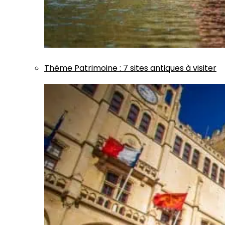
Thème
Patrimoine
:
7 sites antiques à visiter