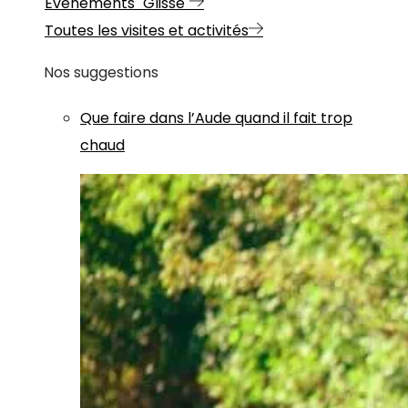
Evénements "Glisse"
Toutes les visites et activités
Nos suggestions
Que faire dans l’Aude quand il fait trop
chaud