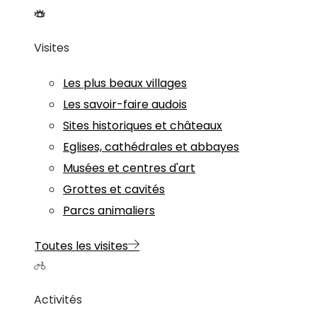
Visites
Les plus beaux villages
Les savoir-faire audois
Sites historiques et châteaux
Eglises, cathédrales et abbayes
Musées et centres d'art
Grottes et cavités
Parcs animaliers
Toutes les visites
Activités