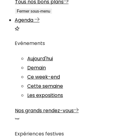
Tous nos bons plans
Fermer sous-menu
Agenda
Evénements
Aujourd'hui
Demain
Ce week-end
Cette semaine
Les expositions
Nos grands rendez-vous
Expériences festives