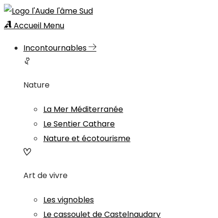
Accueil
Menu
Incontournables
Nature
La Mer Méditerranée
Le Sentier Cathare
Nature et écotourisme
Art de vivre
Les vignobles
Le cassoulet de Castelnaudary