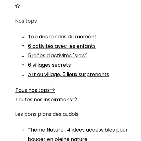
Nos tops
Top des randos du moment
6 activités avec les enfants
5 idées d'activités "slow"
6 villages secrets
Art au village, 5 lieux surprenants
Tous nos tops
Toutes nos inspirations
Les bons plans des audois
Thème
Nature
:
4 idées accessibles pour
bouger en pleine nature