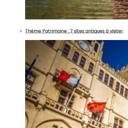
Thème
Patrimoine
:
7 sites antiques à visiter