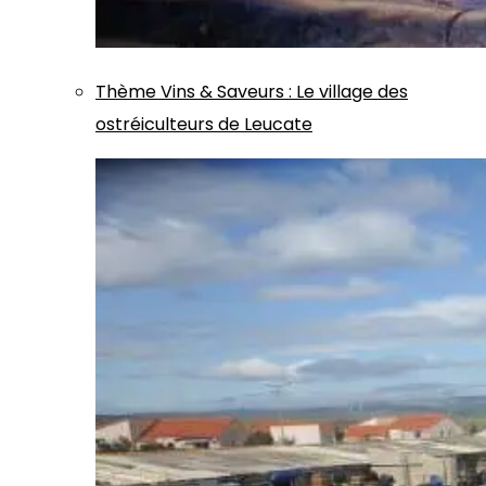
Thème
Vins & Saveurs
:
Le village des
ostréiculteurs de Leucate