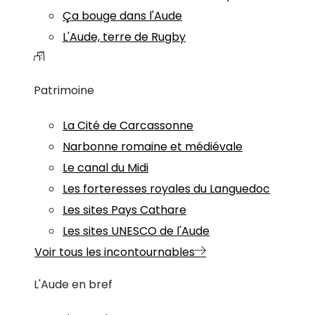
Ça bouge dans l'Aude
L'Aude, terre de Rugby
Patrimoine
La Cité de Carcassonne
Narbonne romaine et médiévale
Le canal du Midi
Les forteresses royales du Languedoc
Les sites Pays Cathare
Les sites UNESCO de l'Aude
Voir tous les incontournables
L'Aude en bref