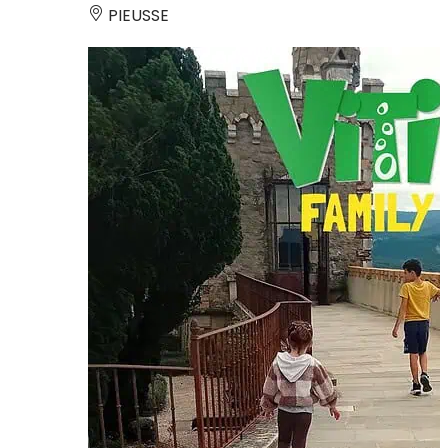
PIEUSSE