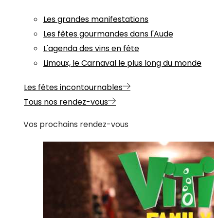
Les grandes manifestations
Les fêtes gourmandes dans l'Aude
L'agenda des vins en fête
Limoux, le Carnaval le plus long du monde
Les fêtes incontournables
Tous nos rendez-vous
Vos prochains rendez-vous