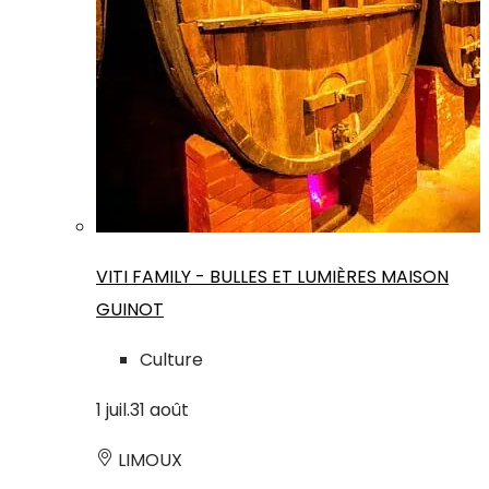
VITI FAMILY - BULLES ET LUMIÈRES MAISON
GUINOT
Culture
1
juil.
31
août
LIMOUX