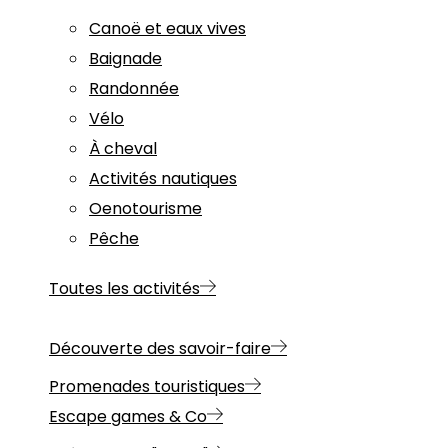
Canoë et eaux vives
Baignade
Randonnée
Vélo
À cheval
Activités nautiques
Oenotourisme
Pêche
Toutes les activités
Découverte des savoir-faire
Promenades touristiques
Escape games & Co