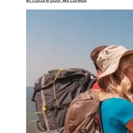
et culture pour les curieux