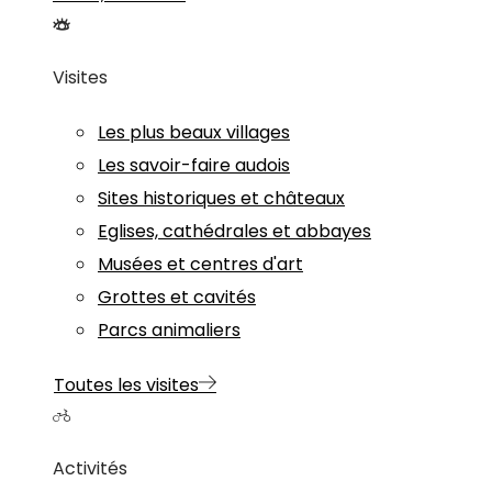
Visites
Les plus beaux villages
Les savoir-faire audois
Sites historiques et châteaux
Eglises, cathédrales et abbayes
Musées et centres d'art
Grottes et cavités
Parcs animaliers
Toutes les visites
Activités