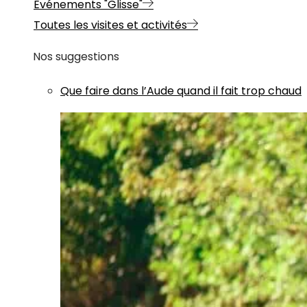
Evénements "Glisse"
Toutes les visites et activités
Nos suggestions
Que faire dans l’Aude quand il fait trop chaud