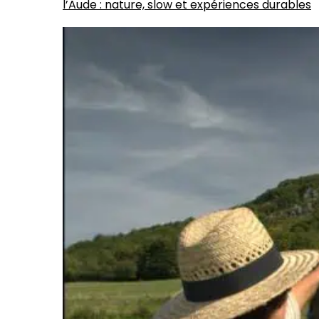
l’Aude : nature, slow et expériences durables