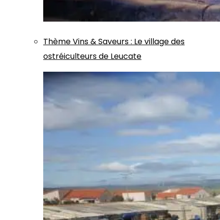
Thème
Vins & Saveurs
:
Le village des
ostréiculteurs de Leucate