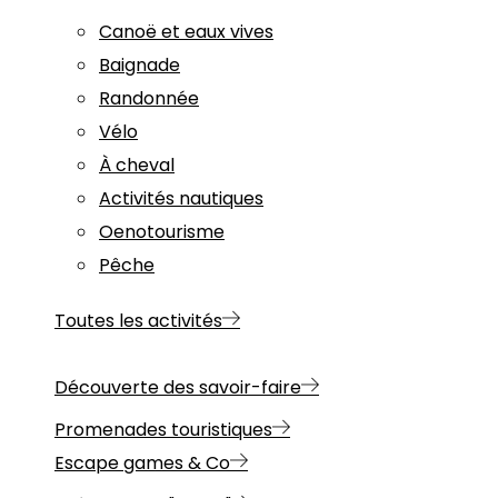
Canoë et eaux vives
Baignade
Randonnée
Vélo
À cheval
Activités nautiques
Oenotourisme
Pêche
Toutes les activités
Découverte des savoir-faire
Promenades touristiques
Escape games & Co