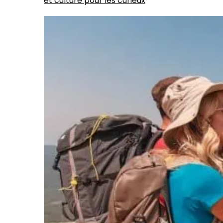
et culture pour les curieux