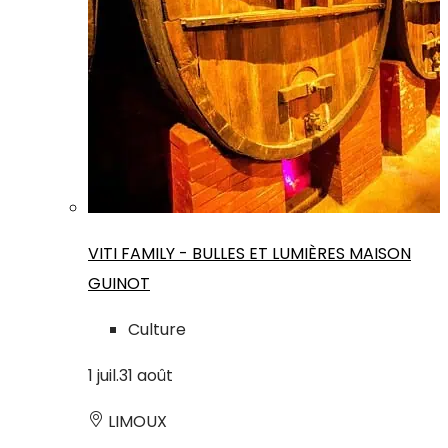
VITI FAMILY - BULLES ET LUMIÈRES MAISON
GUINOT
Culture
1
juil.
31
août
LIMOUX