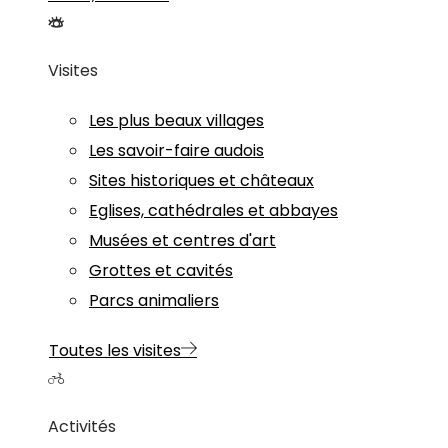
Visites
Les plus beaux villages
Les savoir-faire audois
Sites historiques et châteaux
Eglises, cathédrales et abbayes
Musées et centres d'art
Grottes et cavités
Parcs animaliers
Toutes les visites
Activités