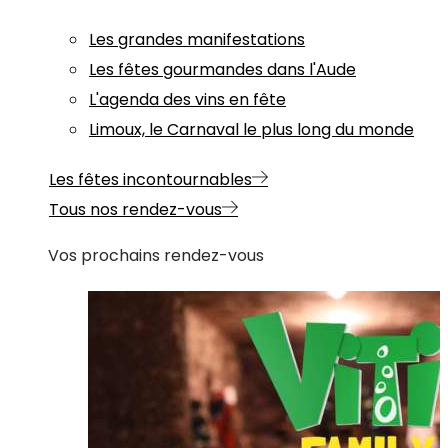
Les grandes manifestations
Les fêtes gourmandes dans l'Aude
L'agenda des vins en fête
Limoux, le Carnaval le plus long du monde
Les fêtes incontournables
Tous nos rendez-vous
Vos prochains rendez-vous