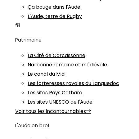
Ça bouge dans l'Aude
L'Aude, terre de Rugby
Patrimoine
La Cité de Carcassonne
Narbonne romaine et médiévale
Le canal du Midi
Les forteresses royales du Languedoc
Les sites Pays Cathare
Les sites UNESCO de l'Aude
Voir tous les incontournables
L'Aude en bref