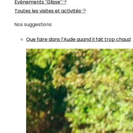
Evénements "Glisse"
Toutes les visites et activités
Nos suggestions
Que faire dans l’Aude quand il fait trop chaud