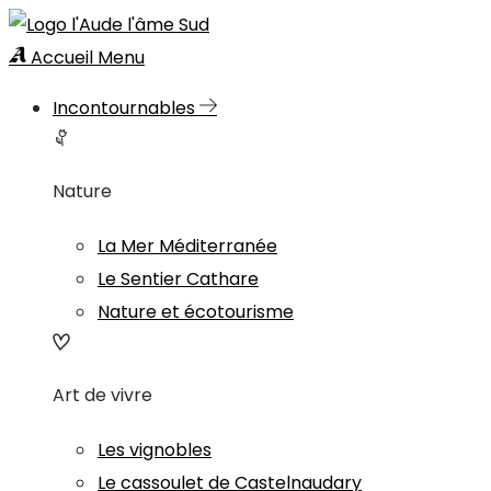
Accueil
Menu
Incontournables
Nature
La Mer Méditerranée
Le Sentier Cathare
Nature et écotourisme
Art de vivre
Les vignobles
Le cassoulet de Castelnaudary