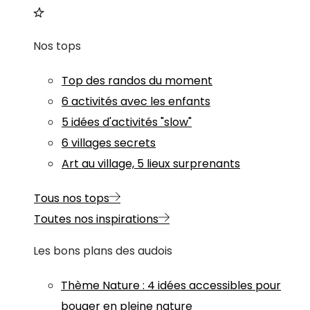
Nos tops
Top des randos du moment
6 activités avec les enfants
5 idées d'activités "slow"
6 villages secrets
Art au village, 5 lieux surprenants
Tous nos tops
Toutes nos inspirations
Les bons plans des audois
Thème
Nature
:
4 idées accessibles pour
bouger en pleine nature