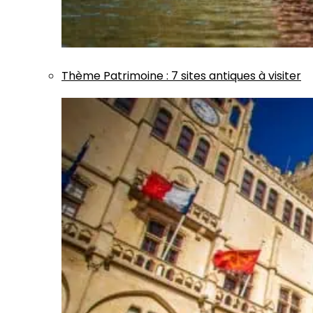
Thème
Patrimoine
:
7 sites antiques à visiter