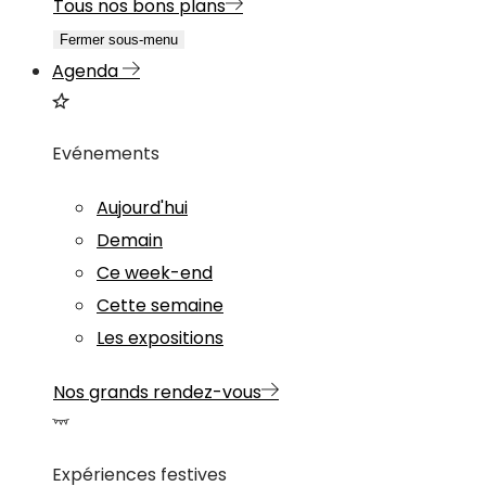
Tous nos bons plans
Fermer sous-menu
Agenda
Evénements
Aujourd'hui
Demain
Ce week-end
Cette semaine
Les expositions
Nos grands rendez-vous
Expériences festives