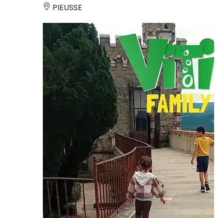
PIEUSSE