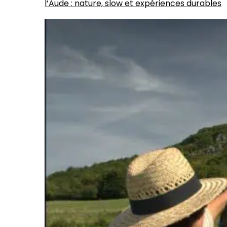
l’Aude : nature, slow et expériences durables