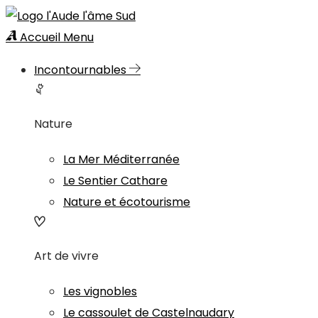
Accueil
Menu
Incontournables
Nature
La Mer Méditerranée
Le Sentier Cathare
Nature et écotourisme
Art de vivre
Les vignobles
Le cassoulet de Castelnaudary