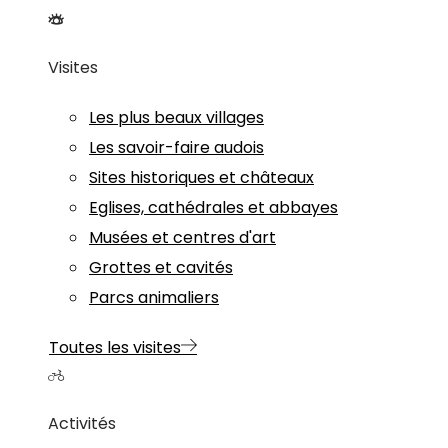
Visites
Les plus beaux villages
Les savoir-faire audois
Sites historiques et châteaux
Eglises, cathédrales et abbayes
Musées et centres d'art
Grottes et cavités
Parcs animaliers
Toutes les visites
Activités