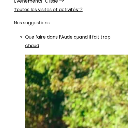
Evénements "Glisse"
Toutes les visites et activités
Nos suggestions
Que faire dans l’Aude quand il fait trop
chaud