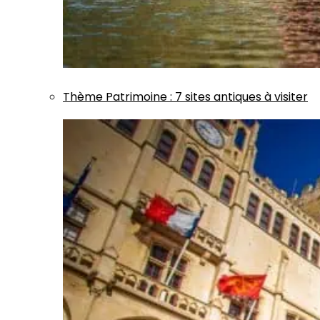
Thème
Patrimoine
:
7 sites antiques à visiter