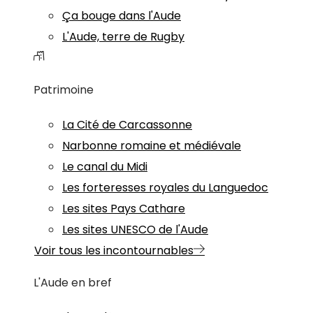
Ça bouge dans l'Aude
L'Aude, terre de Rugby
Patrimoine
La Cité de Carcassonne
Narbonne romaine et médiévale
Le canal du Midi
Les forteresses royales du Languedoc
Les sites Pays Cathare
Les sites UNESCO de l'Aude
Voir tous les incontournables
L'Aude en bref