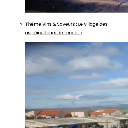
Thème
Vins & Saveurs
:
Le village des
ostréiculteurs de Leucate