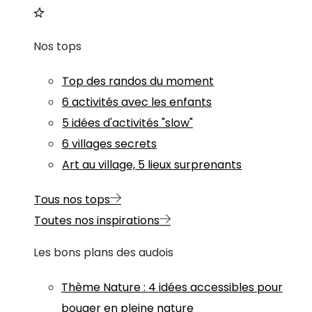
Nos tops
Top des randos du moment
6 activités avec les enfants
5 idées d'activités "slow"
6 villages secrets
Art au village, 5 lieux surprenants
Tous nos tops
Toutes nos inspirations
Les bons plans des audois
Thème
Nature
:
4 idées accessibles pour
bouger en pleine nature