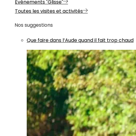
Evénements "Glisse"
Toutes les visites et activités
Nos suggestions
Que faire dans l’Aude quand il fait trop chaud