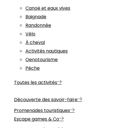
Canoë et eaux vives
Baignade
Randonnée
Vélo
À cheval
Activités nautiques
Oenotourisme
Pêche
Toutes les activités
Découverte des savoir-faire
Promenades touristiques
Escape games & Co