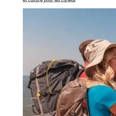
et culture pour les curieux