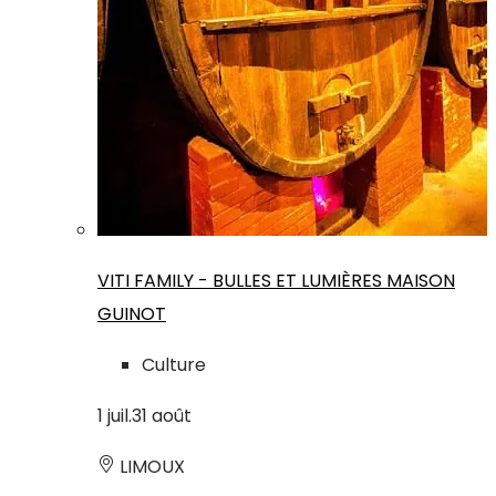
VITI FAMILY - BULLES ET LUMIÈRES MAISON
GUINOT
Culture
1
juil.
31
août
LIMOUX