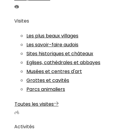
Visites
Les plus beaux villages
Les savoir-faire audois
Sites historiques et châteaux
Eglises, cathédrales et abbayes
Musées et centres d'art
Grottes et cavités
Parcs animaliers
Toutes les visites
Activités