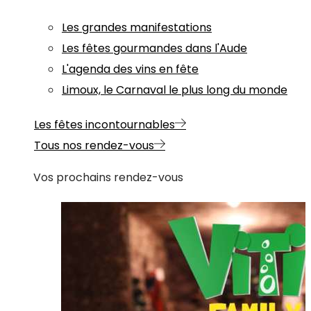
Les grandes manifestations
Les fêtes gourmandes dans l'Aude
L'agenda des vins en fête
Limoux, le Carnaval le plus long du monde
Les fêtes incontournables
Tous nos rendez-vous
Vos prochains rendez-vous