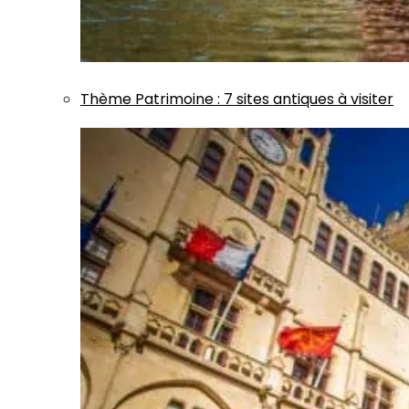
Thème
Patrimoine
:
7 sites antiques à visiter