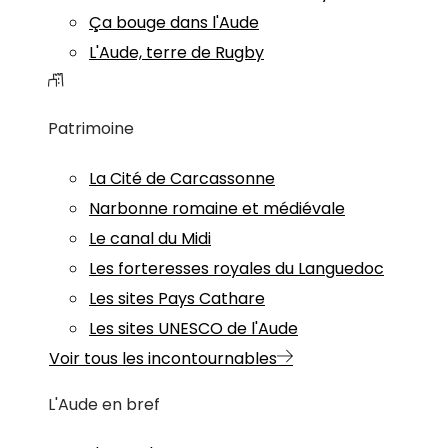
Ça bouge dans l'Aude
L'Aude, terre de Rugby
Patrimoine
La Cité de Carcassonne
Narbonne romaine et médiévale
Le canal du Midi
Les forteresses royales du Languedoc
Les sites Pays Cathare
Les sites UNESCO de l'Aude
Voir tous les incontournables
L'Aude en bref