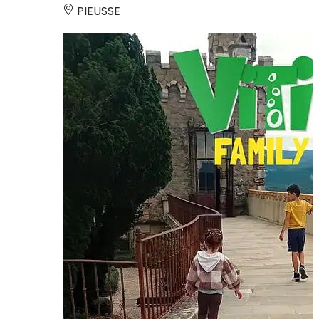
PIEUSSE