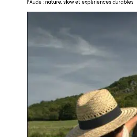
l’Aude : nature, slow et expériences durables