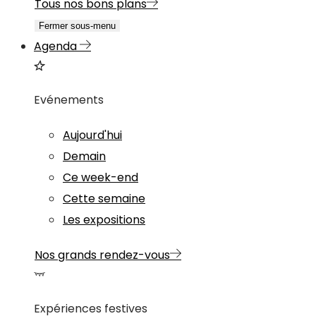
Tous nos bons plans
Fermer sous-menu
Agenda
Evénements
Aujourd'hui
Demain
Ce week-end
Cette semaine
Les expositions
Nos grands rendez-vous
Expériences festives