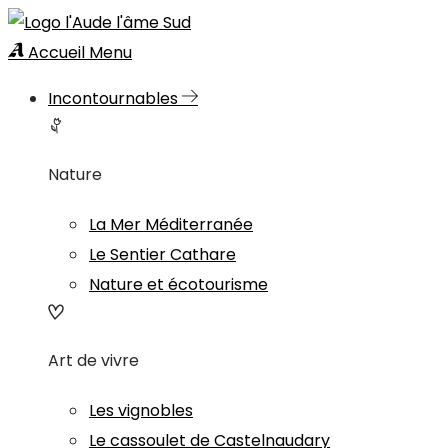
Accueil
Menu
Incontournables
Nature
La Mer Méditerranée
Le Sentier Cathare
Nature et écotourisme
Art de vivre
Les vignobles
Le cassoulet de Castelnaudary