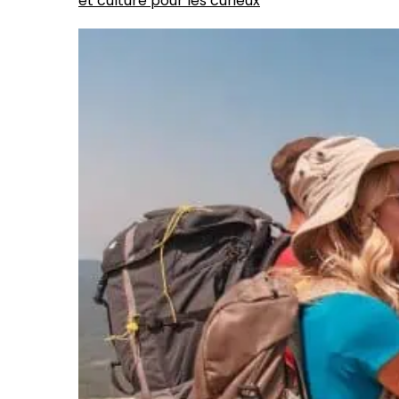
et culture pour les curieux