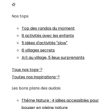
Nos tops
Top des randos du moment
6 activités avec les enfants
5 idées d'activités "slow"
6 villages secrets
Art au village, 5 lieux surprenants
Tous nos tops
Toutes nos inspirations
Les bons plans des audois
Thème
Nature
:
4 idées accessibles pour
bouger en pleine nature