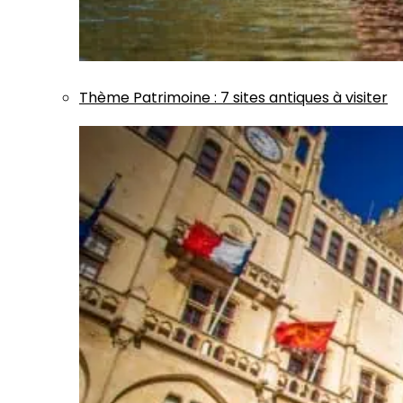
Thème
Patrimoine
:
7 sites antiques à visiter