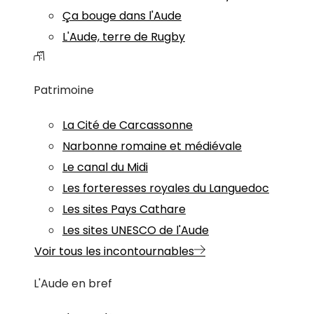
Ça bouge dans l'Aude
L'Aude, terre de Rugby
Patrimoine
La Cité de Carcassonne
Narbonne romaine et médiévale
Le canal du Midi
Les forteresses royales du Languedoc
Les sites Pays Cathare
Les sites UNESCO de l'Aude
Voir tous les incontournables
L'Aude en bref