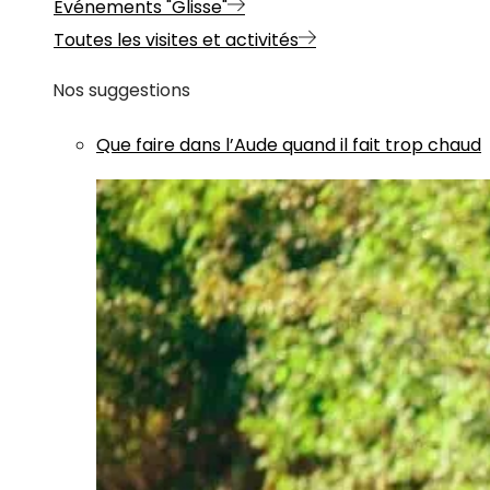
Evénements "Glisse"
Toutes les visites et activités
Nos suggestions
Que faire dans l’Aude quand il fait trop chaud