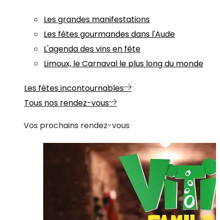
Les grandes manifestations
Les fêtes gourmandes dans l'Aude
L'agenda des vins en fête
Limoux, le Carnaval le plus long du monde
Les fêtes incontournables
Tous nos rendez-vous
Vos prochains rendez-vous