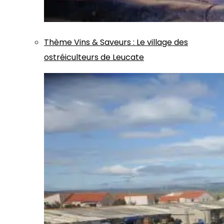
Thème
Vins & Saveurs
:
Le village des
ostréiculteurs de Leucate