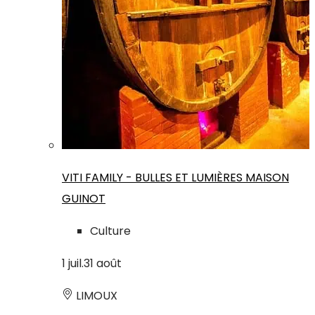
VITI FAMILY - BULLES ET LUMIÈRES MAISON
GUINOT
Culture
1
juil.
31
août
LIMOUX