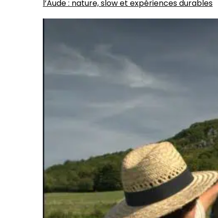
l’Aude : nature, slow et expériences durables