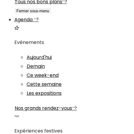
Tous nos bons plans
Fermer sous-menu
Agenda
Evénements
Aujourd'hui
Demain
Ce week-end
Cette semaine
Les expositions
Nos grands rendez-vous
Expériences festives