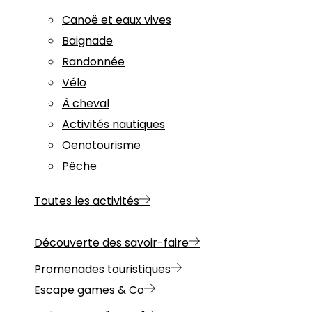
Canoë et eaux vives
Baignade
Randonnée
Vélo
À cheval
Activités nautiques
Oenotourisme
Pêche
Toutes les activités
Découverte des savoir-faire
Promenades touristiques
Escape games & Co