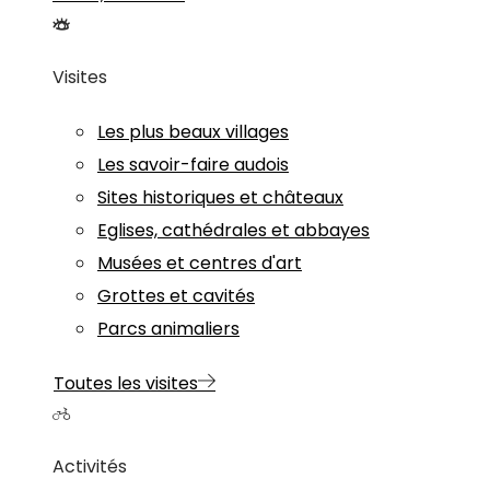
Visites
Les plus beaux villages
Les savoir-faire audois
Sites historiques et châteaux
Eglises, cathédrales et abbayes
Musées et centres d'art
Grottes et cavités
Parcs animaliers
Toutes les visites
Activités