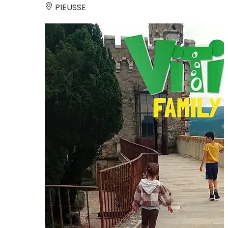
PIEUSSE