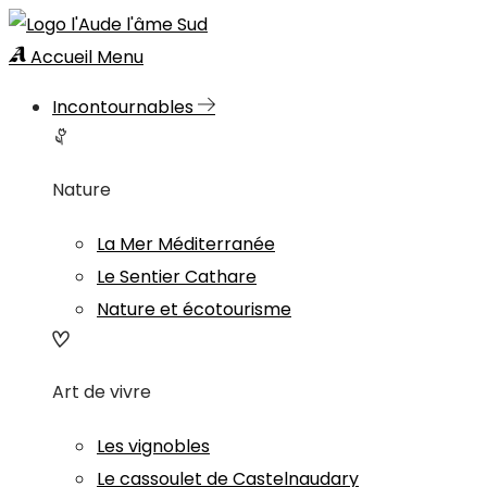
Accueil
Menu
Incontournables
Nature
La Mer Méditerranée
Le Sentier Cathare
Nature et écotourisme
Art de vivre
Les vignobles
Le cassoulet de Castelnaudary