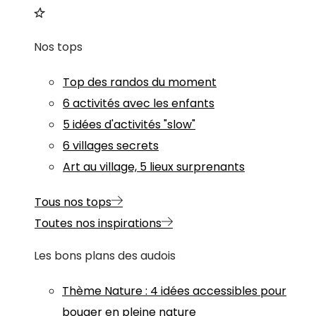
Nos tops
Top des randos du moment
6 activités avec les enfants
5 idées d'activités "slow"
6 villages secrets
Art au village, 5 lieux surprenants
Tous nos tops
Toutes nos inspirations
Les bons plans des audois
Thème
Nature
:
4 idées accessibles pour
bouger en pleine nature