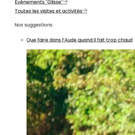
Evénements "Glisse"
Toutes les visites et activités
Nos suggestions
Que faire dans l’Aude quand il fait trop chaud