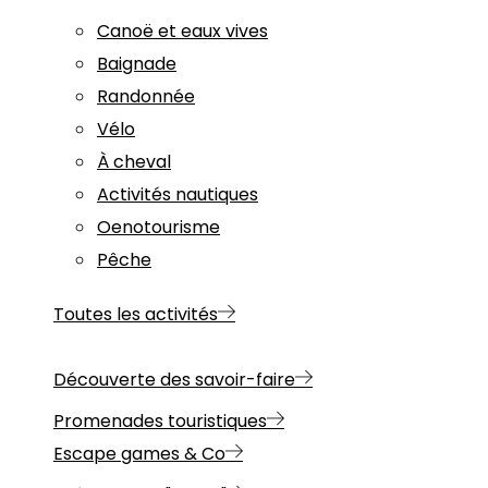
Canoë et eaux vives
Baignade
Randonnée
Vélo
À cheval
Activités nautiques
Oenotourisme
Pêche
Toutes les activités
Découverte des savoir-faire
Promenades touristiques
Escape games & Co