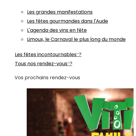
Les grandes manifestations
Les fêtes gourmandes dans l'Aude
L'agenda des vins en fête
Limoux, le Carnaval le plus long du monde
Les fêtes incontournables
Tous nos rendez-vous
Vos prochains rendez-vous