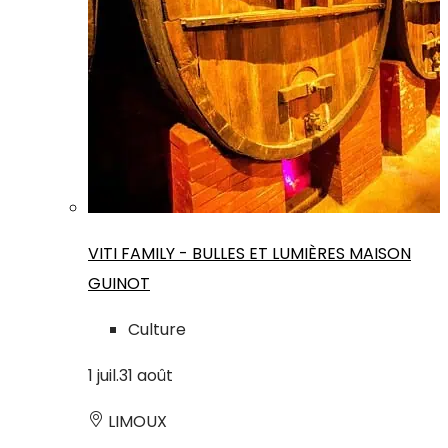
VITI FAMILY - BULLES ET LUMIÈRES MAISON
GUINOT
Culture
1
juil.
31
août
LIMOUX