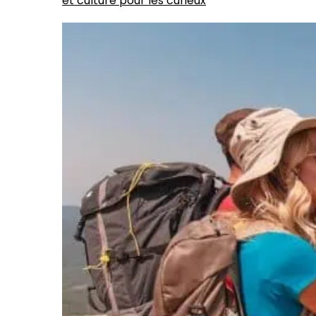
et culture pour les curieux