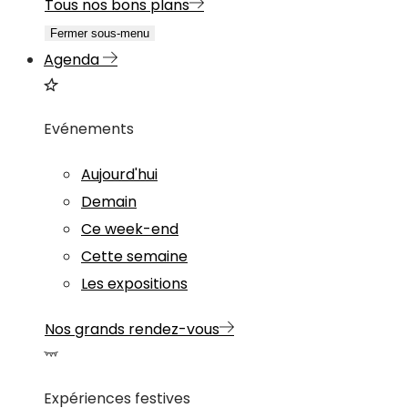
Tous nos bons plans
Fermer sous-menu
Agenda
Evénements
Aujourd'hui
Demain
Ce week-end
Cette semaine
Les expositions
Nos grands rendez-vous
Expériences festives