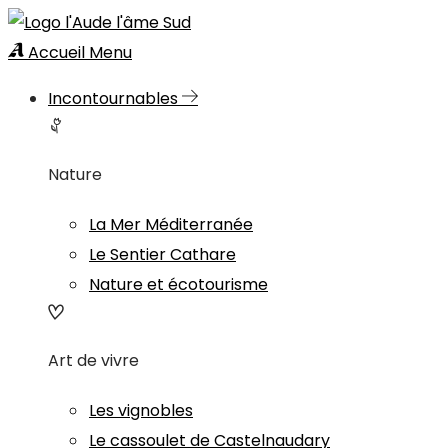
Accueil
Menu
Incontournables
Nature
La Mer Méditerranée
Le Sentier Cathare
Nature et écotourisme
Art de vivre
Les vignobles
Le cassoulet de Castelnaudary