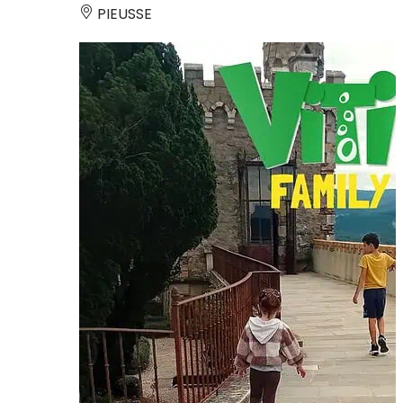
PIEUSSE