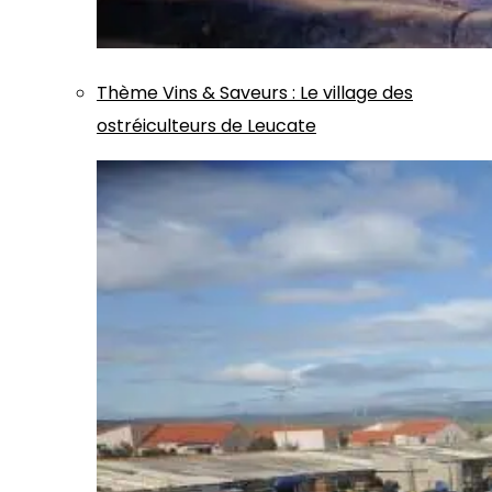
Thème
Vins & Saveurs
:
Le village des
ostréiculteurs de Leucate