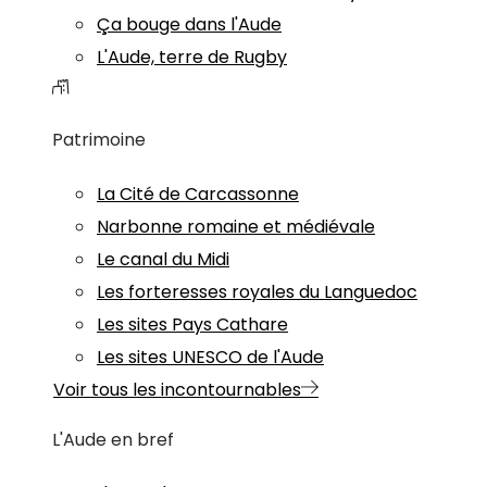
Ça bouge dans l'Aude
L'Aude, terre de Rugby
Patrimoine
La Cité de Carcassonne
Narbonne romaine et médiévale
Le canal du Midi
Les forteresses royales du Languedoc
Les sites Pays Cathare
Les sites UNESCO de l'Aude
Voir tous les incontournables
L'Aude en bref