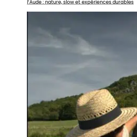
l’Aude : nature, slow et expériences durables