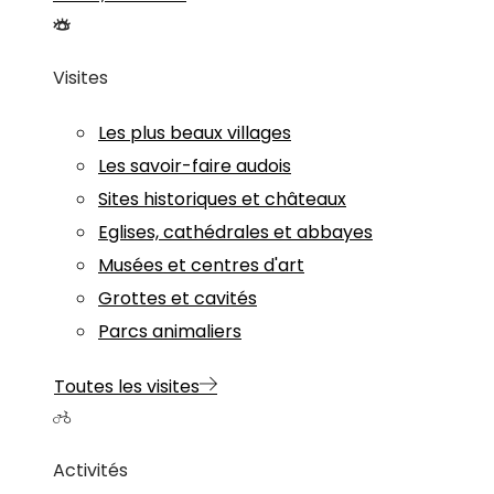
Visites
Les plus beaux villages
Les savoir-faire audois
Sites historiques et châteaux
Eglises, cathédrales et abbayes
Musées et centres d'art
Grottes et cavités
Parcs animaliers
Toutes les visites
Activités