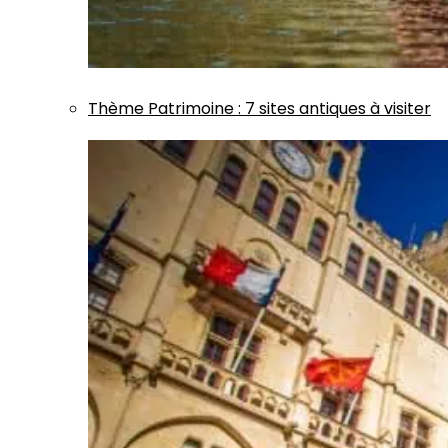
Thème
Patrimoine
:
7 sites antiques à visiter