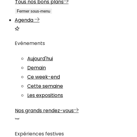
Tous nos bons plans
Fermer sous-menu
Agenda
Evénements
Aujourd'hui
Demain
Ce week-end
Cette semaine
Les expositions
Nos grands rendez-vous
Expériences festives