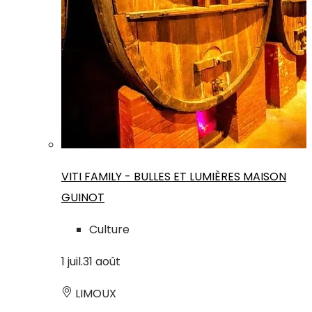
VITI FAMILY - BULLES ET LUMIÈRES MAISON
GUINOT
Culture
1
juil.
31
août
LIMOUX