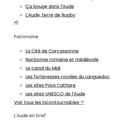
Ça bouge dans l'Aude
L'Aude, terre de Rugby
Patrimoine
La Cité de Carcassonne
Narbonne romaine et médiévale
Le canal du Midi
Les forteresses royales du Languedoc
Les sites Pays Cathare
Les sites UNESCO de l'Aude
Voir tous les incontournables
L'Aude en bref