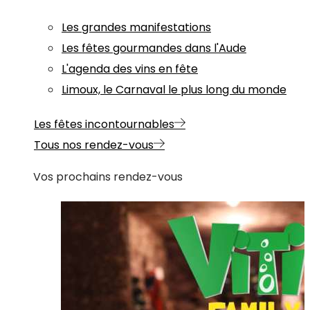
Les grandes manifestations
Les fêtes gourmandes dans l'Aude
L'agenda des vins en fête
Limoux, le Carnaval le plus long du monde
Les fêtes incontournables
Tous nos rendez-vous
Vos prochains rendez-vous