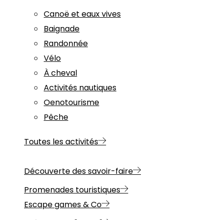
Canoë et eaux vives
Baignade
Randonnée
Vélo
À cheval
Activités nautiques
Oenotourisme
Pêche
Toutes les activités
Découverte des savoir-faire
Promenades touristiques
Escape games & Co