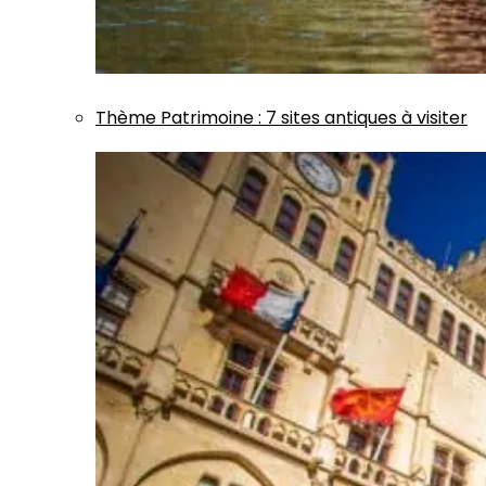
Thème
Patrimoine
:
7 sites antiques à visiter