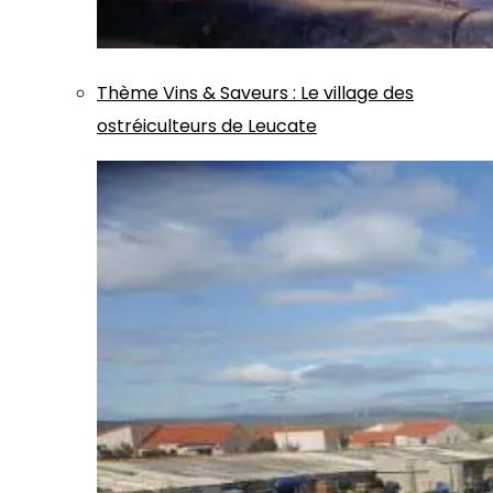
Thème
Vins & Saveurs
:
Le village des
ostréiculteurs de Leucate