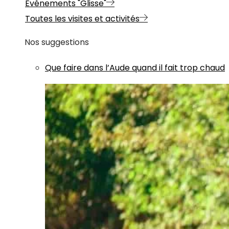
Evénements "Glisse"
Toutes les visites et activités
Nos suggestions
Que faire dans l’Aude quand il fait trop chaud