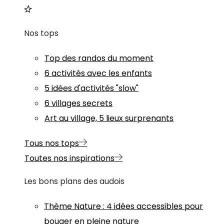
Nos tops
Top des randos du moment
6 activités avec les enfants
5 idées d'activités "slow"
6 villages secrets
Art au village, 5 lieux surprenants
Tous nos tops
Toutes nos inspirations
Les bons plans des audois
Thème
Nature
:
4 idées accessibles pour
bouger en pleine nature