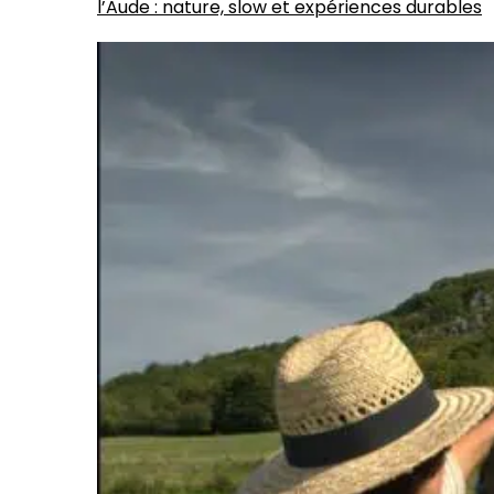
l’Aude : nature, slow et expériences durables