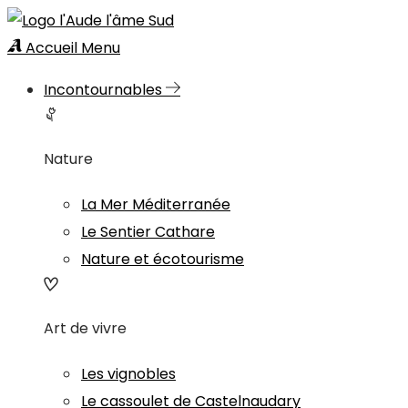
Accueil
Menu
Incontournables
Nature
La Mer Méditerranée
Le Sentier Cathare
Nature et écotourisme
Art de vivre
Les vignobles
Le cassoulet de Castelnaudary