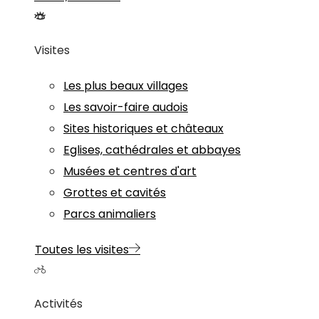
Visites
Les plus beaux villages
Les savoir-faire audois
Sites historiques et châteaux
Eglises, cathédrales et abbayes
Musées et centres d'art
Grottes et cavités
Parcs animaliers
Toutes les visites
Activités