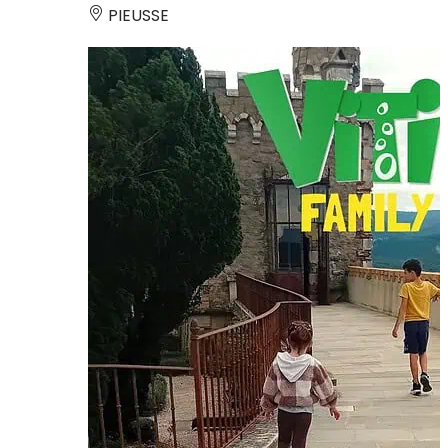
PIEUSSE