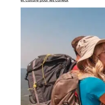
et culture pour les curieux