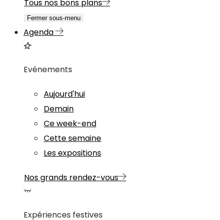
Tous nos bons plans
Fermer sous-menu
Agenda
Evénements
Aujourd'hui
Demain
Ce week-end
Cette semaine
Les expositions
Nos grands rendez-vous
Expériences festives