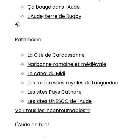
Ça bouge dans l'Aude
L'Aude, terre de Rugby
Patrimoine
La Cité de Carcassonne
Narbonne romaine et médiévale
Le canal du Midi
Les forteresses royales du Languedoc
Les sites Pays Cathare
Les sites UNESCO de l'Aude
Voir tous les incontournables
L'Aude en bref