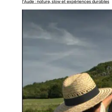
l’Aude : nature, slow et expériences durables