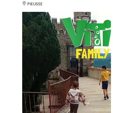
PIEUSSE