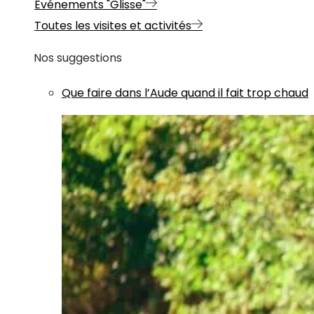
Evénements "Glisse"
Toutes les visites et activités
Nos suggestions
Que faire dans l’Aude quand il fait trop chaud