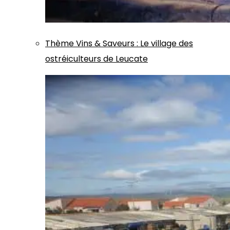
Thème
Vins & Saveurs
:
Le village des
ostréiculteurs de Leucate