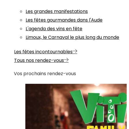
Les grandes manifestations
Les fêtes gourmandes dans l'Aude
L'agenda des vins en fête
Limoux, le Carnaval le plus long du monde
Les fêtes incontournables
Tous nos rendez-vous
Vos prochains rendez-vous