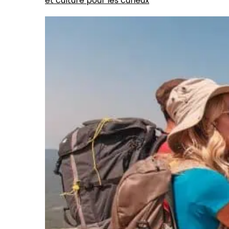
et culture pour les curieux