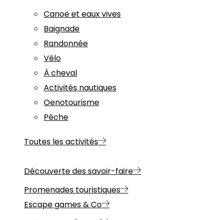
Canoë et eaux vives
Baignade
Randonnée
Vélo
À cheval
Activités nautiques
Oenotourisme
Pêche
Toutes les activités
Découverte des savoir-faire
Promenades touristiques
Escape games & Co