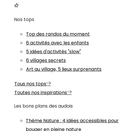
Nos tops
Top des randos du moment
6 activités avec les enfants
5 idées d'activités "slow"
6 villages secrets
Art au village, 5 lieux surprenants
Tous nos tops
Toutes nos inspirations
Les bons plans des audois
Thème
Nature
:
4 idées accessibles pour
bouger en pleine nature