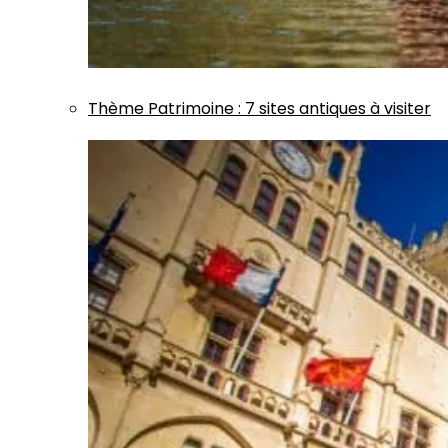
Thème
Patrimoine
:
7 sites antiques à visiter