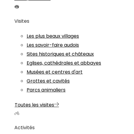
Visites
Les plus beaux villages
Les savoir-faire audois
Sites historiques et châteaux
Eglises, cathédrales et abbayes
Musées et centres d'art
Grottes et cavités
Parcs animaliers
Toutes les visites
Activités