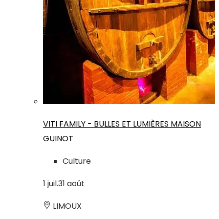
VITI FAMILY - BULLES ET LUMIÈRES MAISON
GUINOT
Culture
1
juil.
31
août
LIMOUX