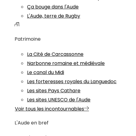
Ça bouge dans l'Aude
L'Aude, terre de Rugby
Patrimoine
La Cité de Carcassonne
Narbonne romaine et médiévale
Le canal du Midi
Les forteresses royales du Languedoc
Les sites Pays Cathare
Les sites UNESCO de l'Aude
Voir tous les incontournables
L'Aude en bref