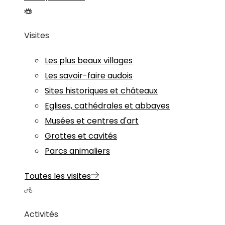
Visites
Les plus beaux villages
Les savoir-faire audois
Sites historiques et châteaux
Eglises, cathédrales et abbayes
Musées et centres d'art
Grottes et cavités
Parcs animaliers
Toutes les visites
Activités