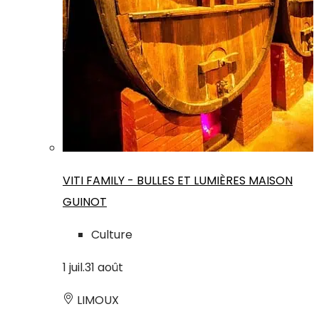
VITI FAMILY - BULLES ET LUMIÈRES MAISON
GUINOT
Culture
1
juil.
31
août
LIMOUX