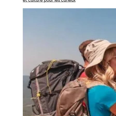
et culture pour les curieux