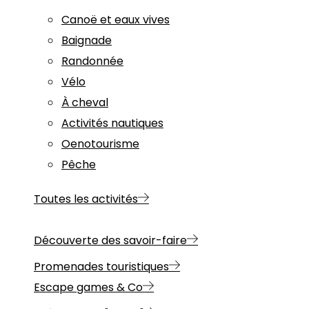
Canoë et eaux vives
Baignade
Randonnée
Vélo
À cheval
Activités nautiques
Oenotourisme
Pêche
Toutes les activités
Découverte des savoir-faire
Promenades touristiques
Escape games & Co