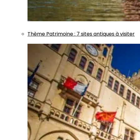
Thème
Patrimoine
:
7 sites antiques à visiter