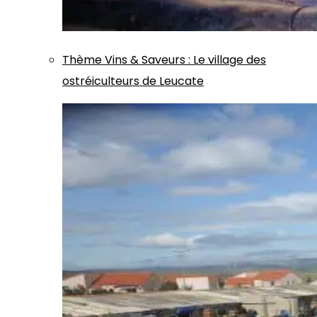
Thème
Vins & Saveurs
:
Le village des
ostréiculteurs de Leucate