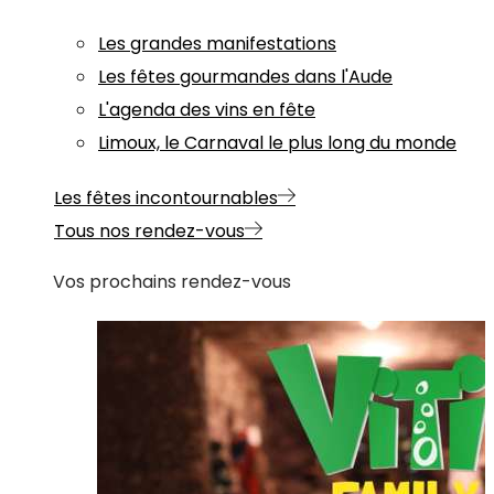
Les grandes manifestations
Les fêtes gourmandes dans l'Aude
L'agenda des vins en fête
Limoux, le Carnaval le plus long du monde
Les fêtes incontournables
Tous nos rendez-vous
Vos prochains rendez-vous