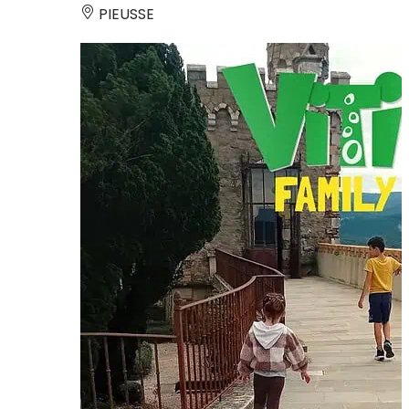
PIEUSSE