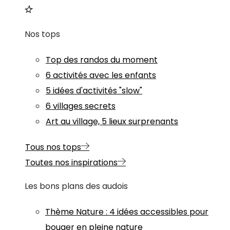
Nos tops
Top des randos du moment
6 activités avec les enfants
5 idées d'activités "slow"
6 villages secrets
Art au village, 5 lieux surprenants
Tous nos tops
Toutes nos inspirations
Les bons plans des audois
Thème
Nature
:
4 idées accessibles pour
bouger en pleine nature