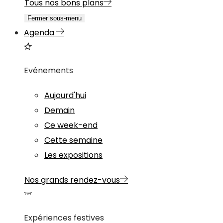
Tous nos bons plans
Fermer sous-menu
Agenda
Evénements
Aujourd'hui
Demain
Ce week-end
Cette semaine
Les expositions
Nos grands rendez-vous
Expériences festives