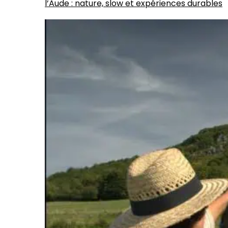
l’Aude : nature, slow et expériences durables