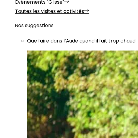
Evénements "Glisse"
Toutes les visites et activités
Nos suggestions
Que faire dans l’Aude quand il fait trop chaud