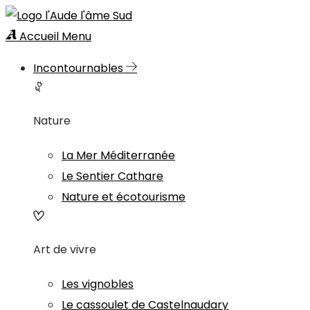
Accueil
Menu
Incontournables
Nature
La Mer Méditerranée
Le Sentier Cathare
Nature et écotourisme
Art de vivre
Les vignobles
Le cassoulet de Castelnaudary