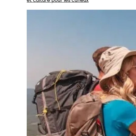
et culture pour les curieux