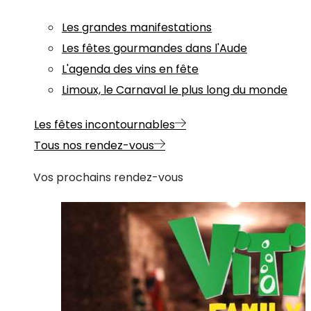
Les grandes manifestations
Les fêtes gourmandes dans l'Aude
L'agenda des vins en fête
Limoux, le Carnaval le plus long du monde
Les fêtes incontournables
Tous nos rendez-vous
Vos prochains rendez-vous