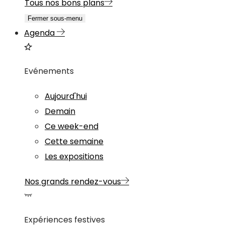
Tous nos bons plans
Fermer sous-menu
Agenda
Evénements
Aujourd'hui
Demain
Ce week-end
Cette semaine
Les expositions
Nos grands rendez-vous
Expériences festives