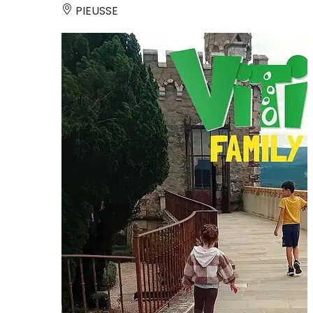
PIEUSSE