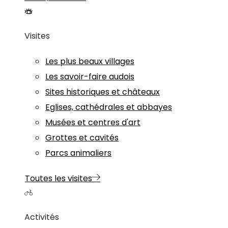
Visites
Les plus beaux villages
Les savoir-faire audois
Sites historiques et châteaux
Eglises, cathédrales et abbayes
Musées et centres d'art
Grottes et cavités
Parcs animaliers
Toutes les visites
Activités