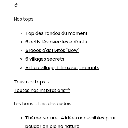
Nos tops
Top des randos du moment
6 activités avec les enfants
5 idées d'activités "slow"
6 villages secrets
Art au village, 5 lieux surprenants
Tous nos tops
Toutes nos inspirations
Les bons plans des audois
Thème
Nature
:
4 idées accessibles pour
bouger en pleine nature