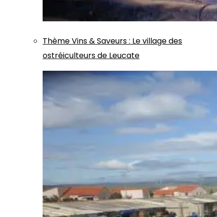
Thème
Vins & Saveurs
:
Le village des
ostréiculteurs de Leucate