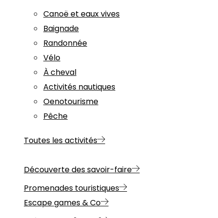
Canoë et eaux vives
Baignade
Randonnée
Vélo
À cheval
Activités nautiques
Oenotourisme
Pêche
Toutes les activités
Découverte des savoir-faire
Promenades touristiques
Escape games & Co