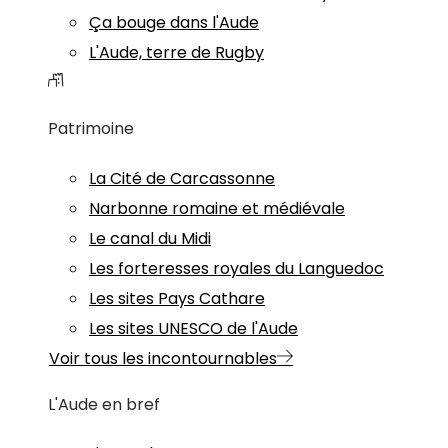
Ça bouge dans l'Aude
L'Aude, terre de Rugby
Patrimoine
La Cité de Carcassonne
Narbonne romaine et médiévale
Le canal du Midi
Les forteresses royales du Languedoc
Les sites Pays Cathare
Les sites UNESCO de l'Aude
Voir tous les incontournables
L'Aude en bref