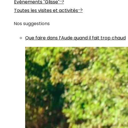
Evénements "Glisse"
Toutes les visites et activités
Nos suggestions
Que faire dans l’Aude quand il fait trop chaud