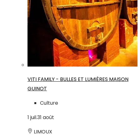
VITI FAMILY - BULLES ET LUMIÈRES MAISON
GUINOT
Culture
1
juil.
31
août
LIMOUX