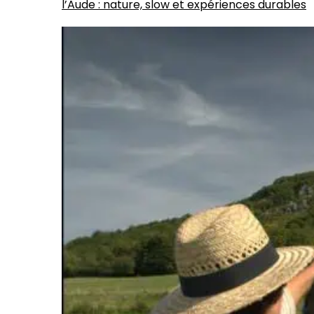
l’Aude : nature, slow et expériences durables