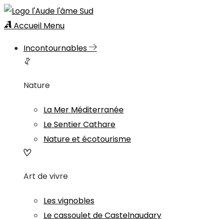
Accueil
Menu
Incontournables
Nature
La Mer Méditerranée
Le Sentier Cathare
Nature et écotourisme
Art de vivre
Les vignobles
Le cassoulet de Castelnaudary