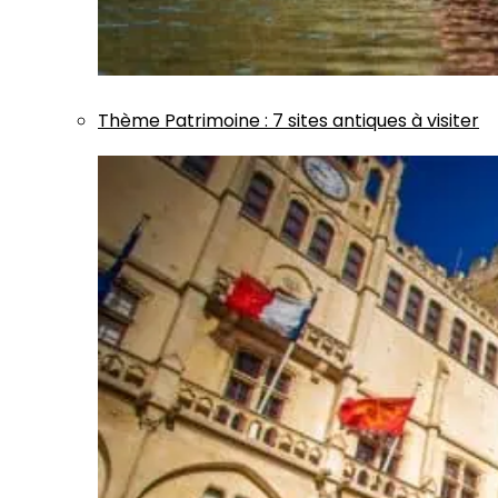
Thème
Patrimoine
:
7 sites antiques à visiter