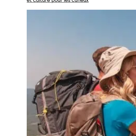
et culture pour les curieux