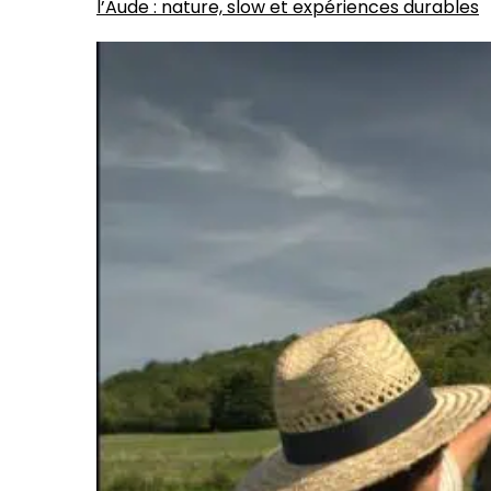
l’Aude : nature, slow et expériences durables