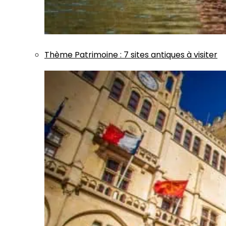
Thème
Patrimoine
:
7 sites antiques à visiter