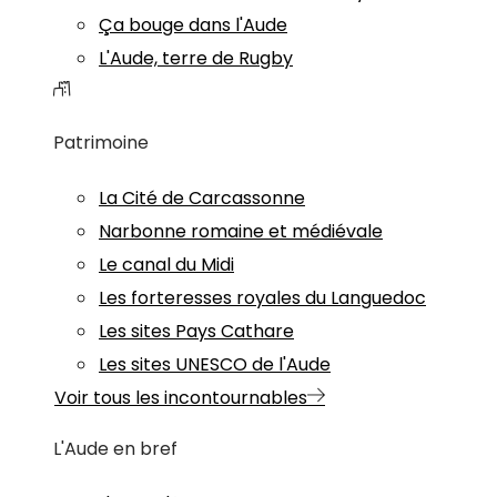
Ça bouge dans l'Aude
L'Aude, terre de Rugby
Patrimoine
La Cité de Carcassonne
Narbonne romaine et médiévale
Le canal du Midi
Les forteresses royales du Languedoc
Les sites Pays Cathare
Les sites UNESCO de l'Aude
Voir tous les incontournables
L'Aude en bref