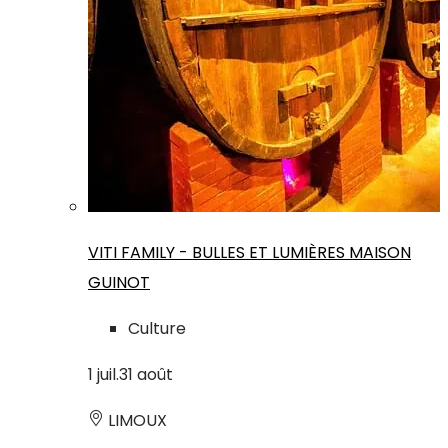
VITI FAMILY - BULLES ET LUMIÈRES MAISON
GUINOT
Culture
1
juil.
31
août
LIMOUX