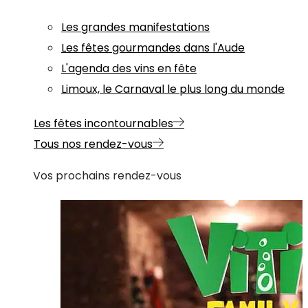
Les grandes manifestations
Les fêtes gourmandes dans l'Aude
L'agenda des vins en fête
Limoux, le Carnaval le plus long du monde
Les fêtes incontournables
Tous nos rendez-vous
Vos prochains rendez-vous