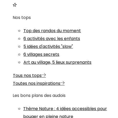
Nos tops
Top des randos du moment
6 activités avec les enfants
5 idées d'activités "slow"
6 villages secrets
Art au village, 5 lieux surprenants
Tous nos tops
Toutes nos inspirations
Les bons plans des audois
Thème
Nature
:
4 idées accessibles pour
bouger en pleine nature