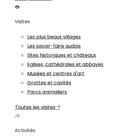
Visites
Les plus beaux villages
Les savoir-faire audois
Sites historiques et châteaux
Eglises, cathédrales et abbayes
Musées et centres d'art
Grottes et cavités
Parcs animaliers
Toutes les visites
Activités