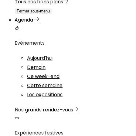
Tous nos bons plans
Fermer sous-menu
Agenda
Evénements
Aujourd'hui
Demain
Ce week-end
Cette semaine
Les expositions
Nos grands rendez-vous
Expériences festives