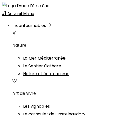
Accueil
Menu
Incontournables
Nature
La Mer Méditerranée
Le Sentier Cathare
Nature et écotourisme
Art de vivre
Les vignobles
Le cassoulet de Castelnaudary