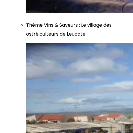
Thème
Vins & Saveurs
:
Le village des
ostréiculteurs de Leucate