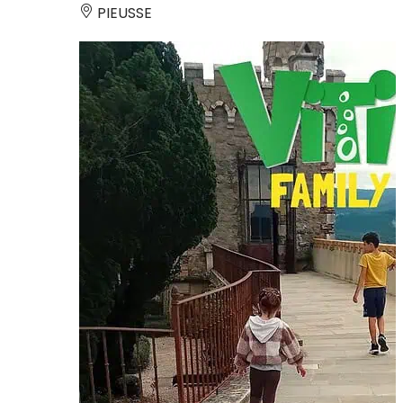
PIEUSSE