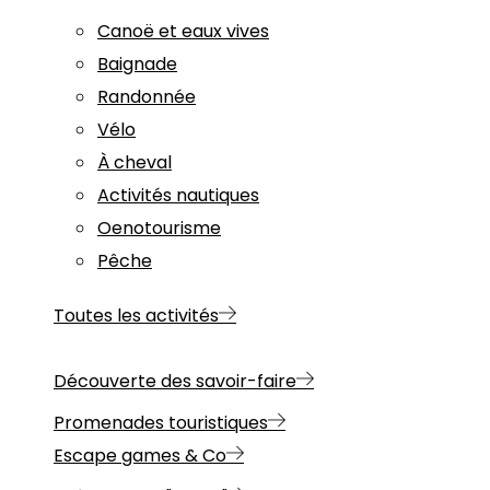
Canoë et eaux vives
Baignade
Randonnée
Vélo
À cheval
Activités nautiques
Oenotourisme
Pêche
Toutes les activités
Découverte des savoir-faire
Promenades touristiques
Escape games & Co