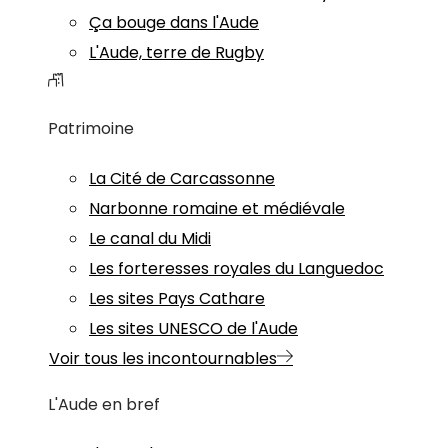
Ça bouge dans l'Aude
L'Aude, terre de Rugby
Patrimoine
La Cité de Carcassonne
Narbonne romaine et médiévale
Le canal du Midi
Les forteresses royales du Languedoc
Les sites Pays Cathare
Les sites UNESCO de l'Aude
Voir tous les incontournables
L'Aude en bref