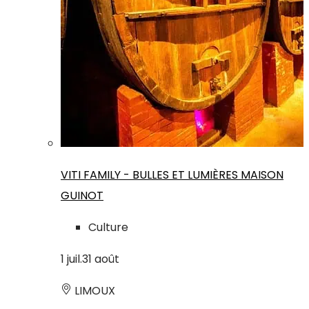
VITI FAMILY - BULLES ET LUMIÈRES MAISON
GUINOT
Culture
1
juil.
31
août
LIMOUX