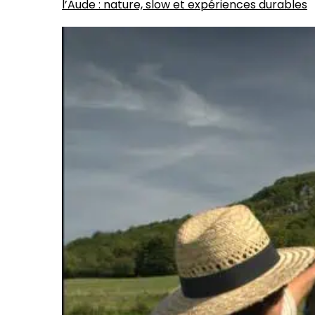
l’Aude : nature, slow et expériences durables