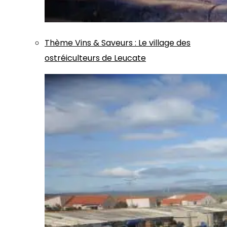
Thème
Vins & Saveurs
:
Le village des
ostréiculteurs de Leucate