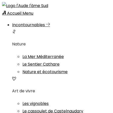
Accueil
Menu
Incontournables
Nature
La Mer Méditerranée
Le Sentier Cathare
Nature et écotourisme
Art de vivre
Les vignobles
Le cassoulet de Castelnaudary