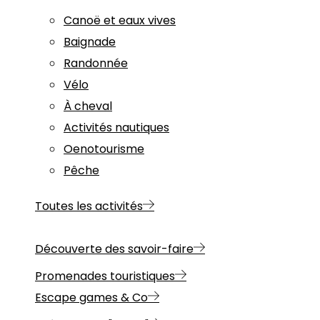
Canoë et eaux vives
Baignade
Randonnée
Vélo
À cheval
Activités nautiques
Oenotourisme
Pêche
Toutes les activités
Découverte des savoir-faire
Promenades touristiques
Escape games & Co