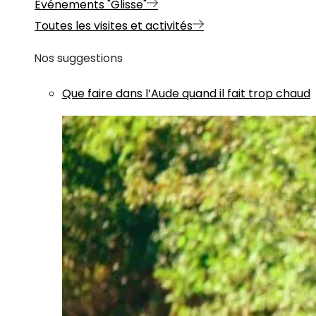
Evénements "Glisse"
Toutes les visites et activités
Nos suggestions
Que faire dans l’Aude quand il fait trop chaud