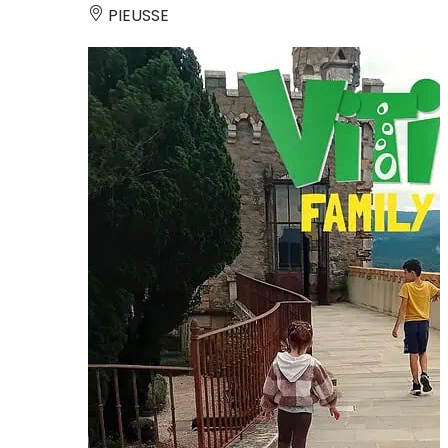
PIEUSSE