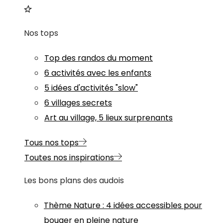
Nos tops
Top des randos du moment
6 activités avec les enfants
5 idées d'activités "slow"
6 villages secrets
Art au village, 5 lieux surprenants
Tous nos tops
Toutes nos inspirations
Les bons plans des audois
Thème
Nature
:
4 idées accessibles pour
bouger en pleine nature