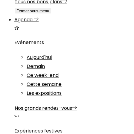
Tous nos bons plans
Fermer sous-menu
Agenda
Evénements
Aujourd'hui
Demain
Ce week-end
Cette semaine
Les expositions
Nos grands rendez-vous
Expériences festives