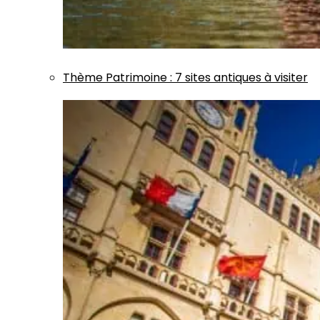
Thème
Patrimoine
:
7 sites antiques à visiter