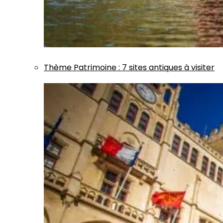
Thème
Patrimoine
:
7 sites antiques à visiter