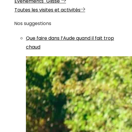
Evénements "Glisse"
Toutes les visites et activités
Nos suggestions
Que faire dans l’Aude quand il fait trop
chaud