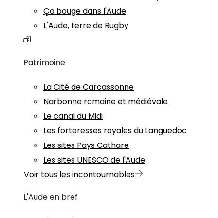
Ça bouge dans l'Aude
L'Aude, terre de Rugby
Patrimoine
La Cité de Carcassonne
Narbonne romaine et médiévale
Le canal du Midi
Les forteresses royales du Languedoc
Les sites Pays Cathare
Les sites UNESCO de l'Aude
Voir tous les incontournables
L'Aude en bref