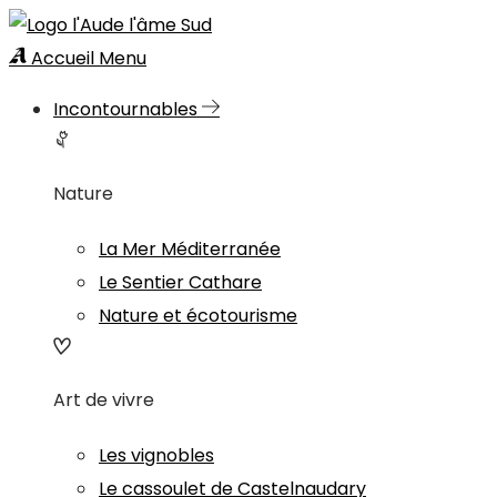
Accueil
Menu
Incontournables
Nature
La Mer Méditerranée
Le Sentier Cathare
Nature et écotourisme
Art de vivre
Les vignobles
Le cassoulet de Castelnaudary