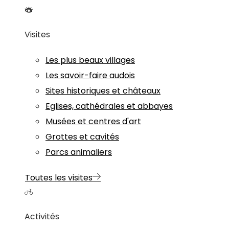
Visites
Les plus beaux villages
Les savoir-faire audois
Sites historiques et châteaux
Eglises, cathédrales et abbayes
Musées et centres d'art
Grottes et cavités
Parcs animaliers
Toutes les visites
Activités