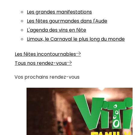
Les grandes manifestations
Les fêtes gourmandes dans l'Aude
L'agenda des vins en fête
Limoux, le Carnaval le plus long du monde
Les fêtes incontournables
Tous nos rendez-vous
Vos prochains rendez-vous