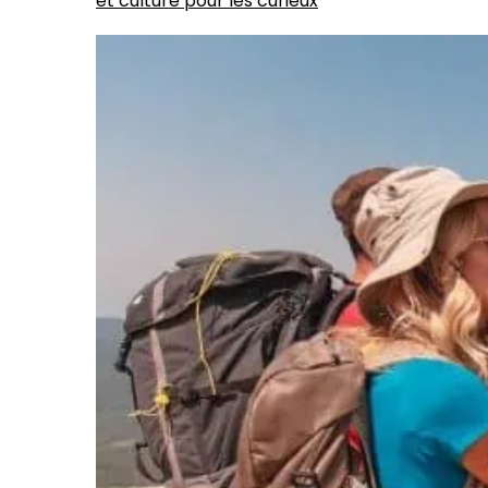
et culture pour les curieux