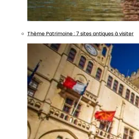
Thème
Patrimoine
:
7 sites antiques à visiter