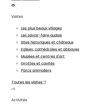
Visites
Les plus beaux villages
Les savoir-faire audois
Sites historiques et châteaux
Eglises, cathédrales et abbayes
Musées et centres d'art
Grottes et cavités
Parcs animaliers
Toutes les visites
Activités