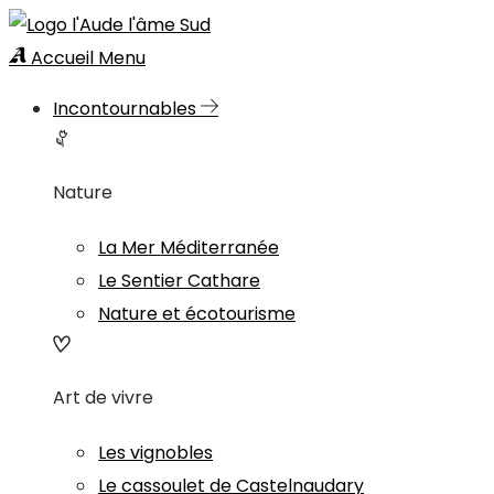
Accueil
Menu
Incontournables
Nature
La Mer Méditerranée
Le Sentier Cathare
Nature et écotourisme
Art de vivre
Les vignobles
Le cassoulet de Castelnaudary