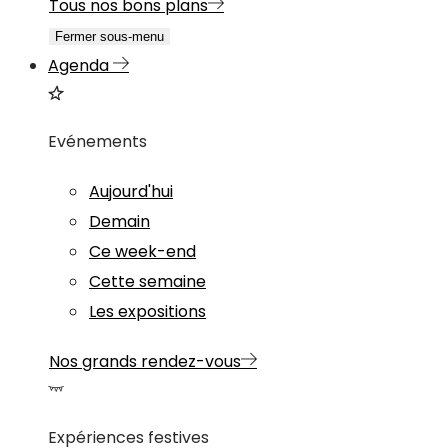
Tous nos bons plans
Fermer sous-menu
Agenda
Evénements
Aujourd'hui
Demain
Ce week-end
Cette semaine
Les expositions
Nos grands rendez-vous
Expériences festives