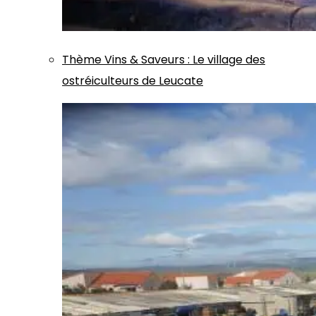
Thème
Vins & Saveurs
:
Le village des
ostréiculteurs de Leucate