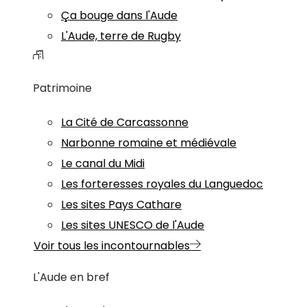
Ça bouge dans l'Aude
L'Aude, terre de Rugby
Patrimoine
La Cité de Carcassonne
Narbonne romaine et médiévale
Le canal du Midi
Les forteresses royales du Languedoc
Les sites Pays Cathare
Les sites UNESCO de l'Aude
Voir tous les incontournables
L'Aude en bref