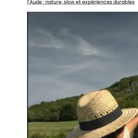
l’Aude : nature, slow et expériences durables