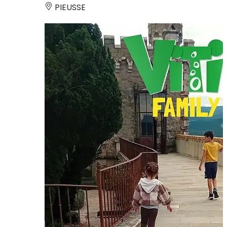
PIEUSSE