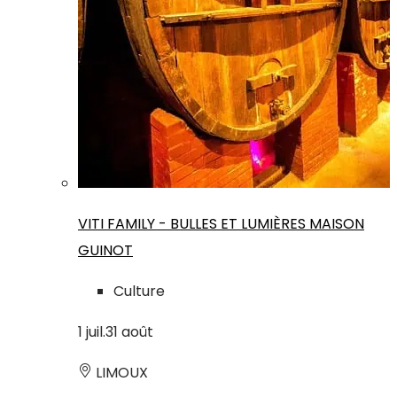
VITI FAMILY - BULLES ET LUMIÈRES MAISON
GUINOT
Culture
1
juil.
31
août
LIMOUX