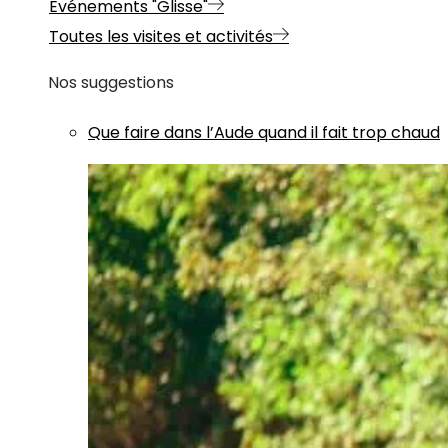
Evénements "Glisse"
Toutes les visites et activités
Nos suggestions
Que faire dans l’Aude quand il fait trop chaud