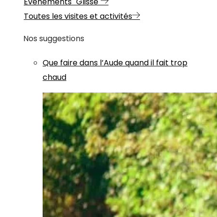
Evénements "Glisse"
Toutes les visites et activités
Nos suggestions
Que faire dans l’Aude quand il fait trop
chaud