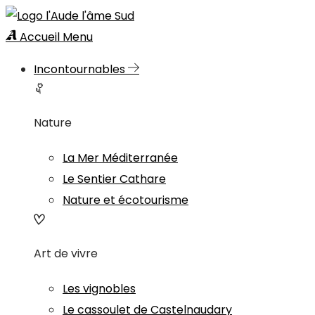
Accueil
Menu
Incontournables
Nature
La Mer Méditerranée
Le Sentier Cathare
Nature et écotourisme
Art de vivre
Les vignobles
Le cassoulet de Castelnaudary