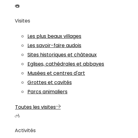
Visites
Les plus beaux villages
Les savoir-faire audois
Sites historiques et châteaux
Eglises, cathédrales et abbayes
Musées et centres d'art
Grottes et cavités
Parcs animaliers
Toutes les visites
Activités