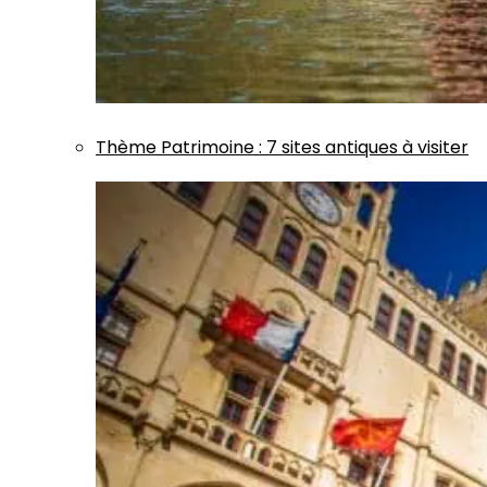
Thème
Patrimoine
:
7 sites antiques à visiter