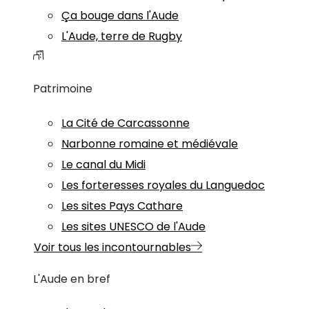
Ça bouge dans l'Aude
L'Aude, terre de Rugby
Patrimoine
La Cité de Carcassonne
Narbonne romaine et médiévale
Le canal du Midi
Les forteresses royales du Languedoc
Les sites Pays Cathare
Les sites UNESCO de l'Aude
Voir tous les incontournables
L'Aude en bref