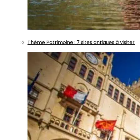
Thème
Patrimoine
:
7 sites antiques à visiter