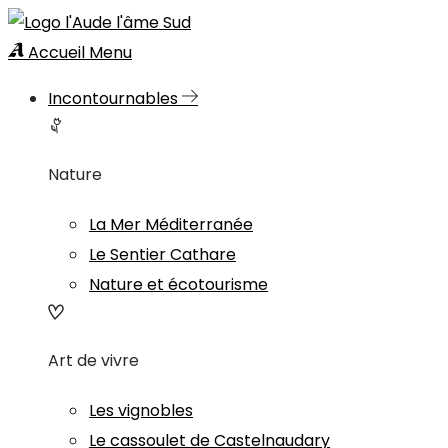
Accueil
Menu
Incontournables
Nature
La Mer Méditerranée
Le Sentier Cathare
Nature et écotourisme
Art de vivre
Les vignobles
Le cassoulet de Castelnaudary