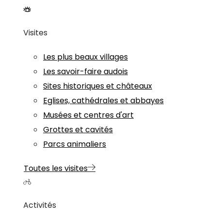
Visites
Les plus beaux villages
Les savoir-faire audois
Sites historiques et châteaux
Eglises, cathédrales et abbayes
Musées et centres d'art
Grottes et cavités
Parcs animaliers
Toutes les visites
Activités