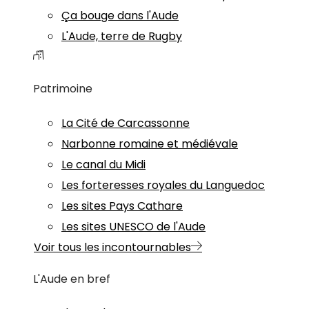
Ça bouge dans l'Aude
L'Aude, terre de Rugby
Patrimoine
La Cité de Carcassonne
Narbonne romaine et médiévale
Le canal du Midi
Les forteresses royales du Languedoc
Les sites Pays Cathare
Les sites UNESCO de l'Aude
Voir tous les incontournables
L'Aude en bref