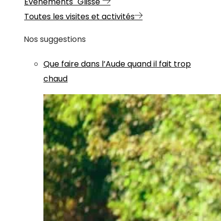
Evénements "Glisse"
Toutes les visites et activités
Nos suggestions
Que faire dans l’Aude quand il fait trop
chaud