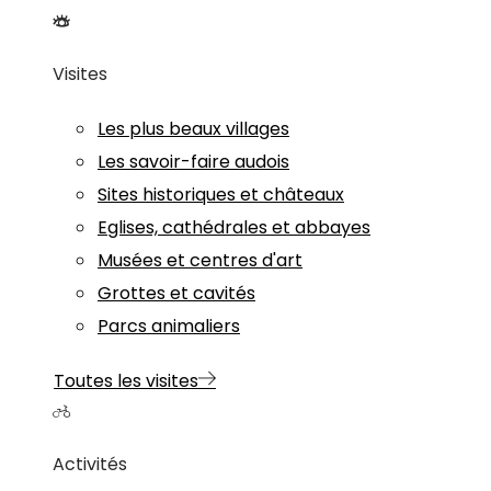
Visites
Les plus beaux villages
Les savoir-faire audois
Sites historiques et châteaux
Eglises, cathédrales et abbayes
Musées et centres d'art
Grottes et cavités
Parcs animaliers
Toutes les visites
Activités