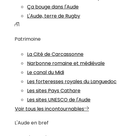
Ça bouge dans l'Aude
L'Aude, terre de Rugby
Patrimoine
La Cité de Carcassonne
Narbonne romaine et médiévale
Le canal du Midi
Les forteresses royales du Languedoc
Les sites Pays Cathare
Les sites UNESCO de l'Aude
Voir tous les incontournables
L'Aude en bref