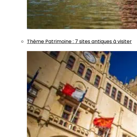
Thème
Patrimoine
:
7 sites antiques à visiter