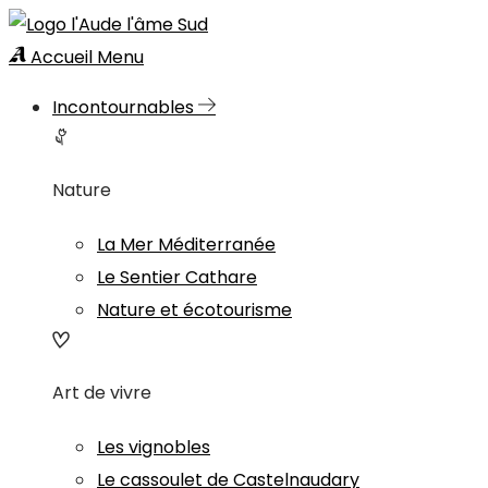
Accueil
Menu
Incontournables
Nature
La Mer Méditerranée
Le Sentier Cathare
Nature et écotourisme
Art de vivre
Les vignobles
Le cassoulet de Castelnaudary