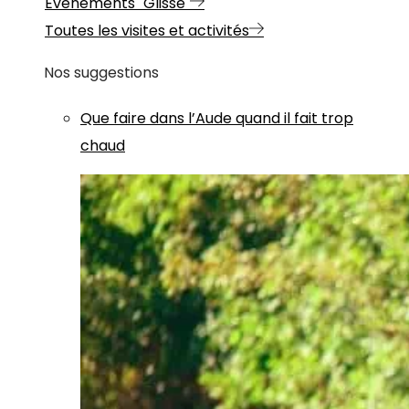
Evénements "Glisse"
Toutes les visites et activités
Nos suggestions
Que faire dans l’Aude quand il fait trop
chaud