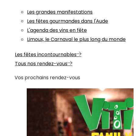
Les grandes manifestations
Les fêtes gourmandes dans l'Aude
L'agenda des vins en fête
Limoux, le Carnaval le plus long du monde
Les fêtes incontournables
Tous nos rendez-vous
Vos prochains rendez-vous