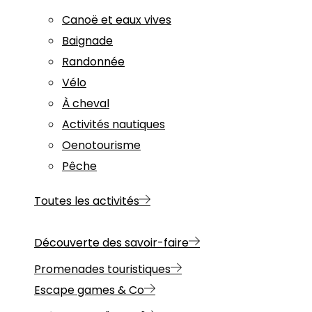
Canoë et eaux vives
Baignade
Randonnée
Vélo
À cheval
Activités nautiques
Oenotourisme
Pêche
Toutes les activités
Découverte des savoir-faire
Promenades touristiques
Escape games & Co