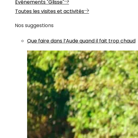
Evénements "Glisse"
Toutes les visites et activités
Nos suggestions
Que faire dans l’Aude quand il fait trop chaud