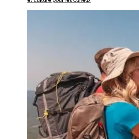
et culture pour les curieux