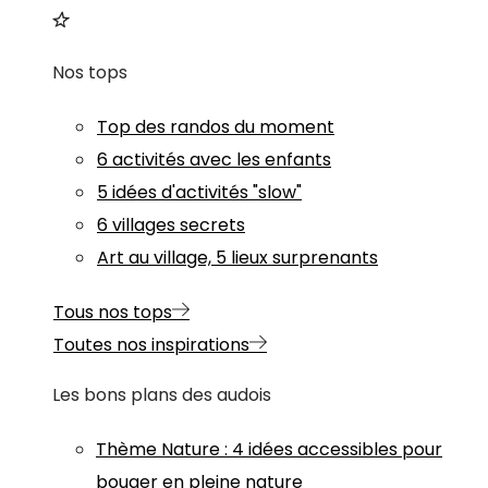
Nos tops
Top des randos du moment
6 activités avec les enfants
5 idées d'activités "slow"
6 villages secrets
Art au village, 5 lieux surprenants
Tous nos tops
Toutes nos inspirations
Les bons plans des audois
Thème
Nature
:
4 idées accessibles pour
bouger en pleine nature