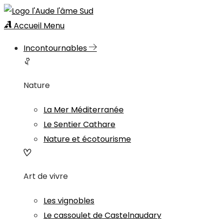
Accueil
Menu
Incontournables
Nature
La Mer Méditerranée
Le Sentier Cathare
Nature et écotourisme
Art de vivre
Les vignobles
Le cassoulet de Castelnaudary