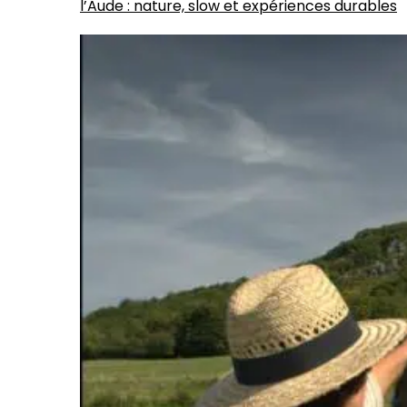
l’Aude : nature, slow et expériences durables