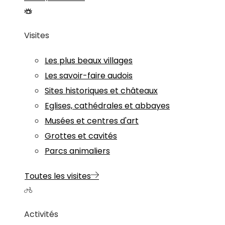
Visites
Les plus beaux villages
Les savoir-faire audois
Sites historiques et châteaux
Eglises, cathédrales et abbayes
Musées et centres d'art
Grottes et cavités
Parcs animaliers
Toutes les visites
Activités