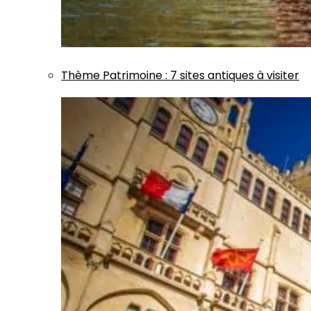
Thème
Patrimoine
:
7 sites antiques à visiter