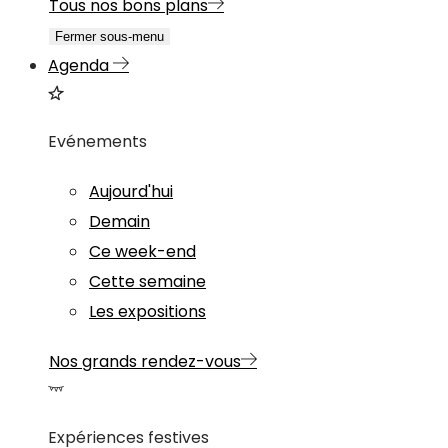
Tous nos bons plans
Fermer sous-menu
Agenda
Evénements
Aujourd'hui
Demain
Ce week-end
Cette semaine
Les expositions
Nos grands rendez-vous
Expériences festives