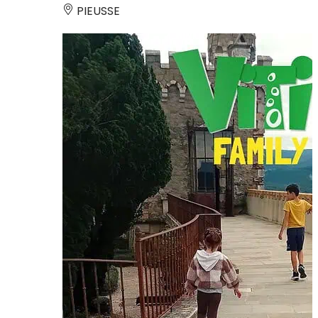
PIEUSSE