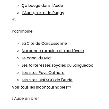
Ça bouge dans l'Aude
L'Aude, terre de Rugby
Patrimoine
La Cité de Carcassonne
Narbonne romaine et médiévale
Le canal du Midi
Les forteresses royales du Languedoc
Les sites Pays Cathare
Les sites UNESCO de l'Aude
Voir tous les incontournables
L'Aude en bref