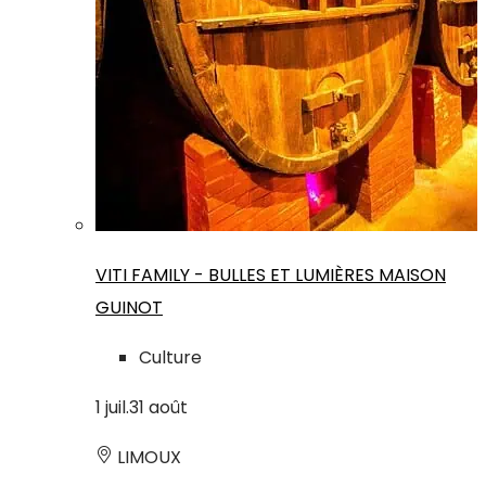
VITI FAMILY - BULLES ET LUMIÈRES MAISON
GUINOT
Culture
1
juil.
31
août
LIMOUX