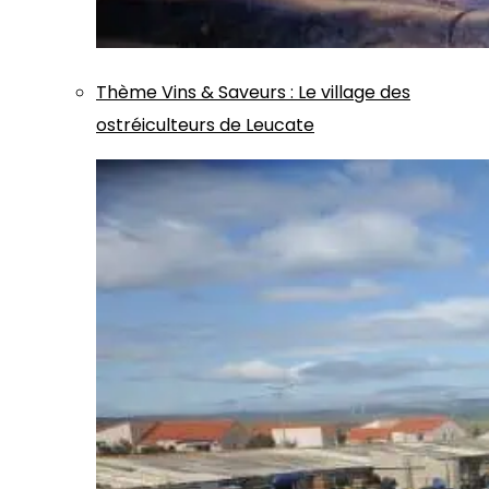
Thème
Vins & Saveurs
:
Le village des
ostréiculteurs de Leucate