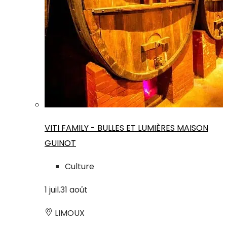
VITI FAMILY - BULLES ET LUMIÈRES MAISON
GUINOT
Culture
1
juil.
31
août
LIMOUX