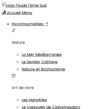
Accueil
Menu
Incontournables
Nature
La Mer Méditerranée
Le Sentier Cathare
Nature et écotourisme
Art de vivre
Les vignobles
Le cassoulet de Castelnaudary