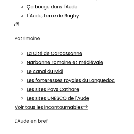
Ça bouge dans l'Aude
L'Aude, terre de Rugby
Patrimoine
La Cité de Carcassonne
Narbonne romaine et médiévale
Le canal du Midi
Les forteresses royales du Languedoc
Les sites Pays Cathare
Les sites UNESCO de l'Aude
Voir tous les incontournables
L'Aude en bref