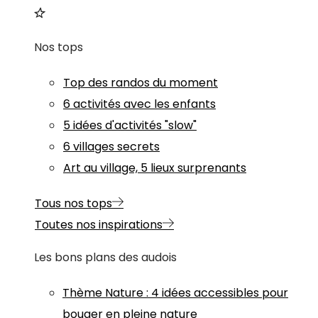
Nos tops
Top des randos du moment
6 activités avec les enfants
5 idées d'activités "slow"
6 villages secrets
Art au village, 5 lieux surprenants
Tous nos tops
Toutes nos inspirations
Les bons plans des audois
Thème
Nature
:
4 idées accessibles pour
bouger en pleine nature