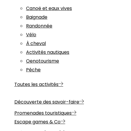
Canoë et eaux vives
Baignade
Randonnée
Vélo
À cheval
Activités nautiques
Oenotourisme
Pêche
Toutes les activités
Découverte des savoir-faire
Promenades touristiques
Escape games & Co