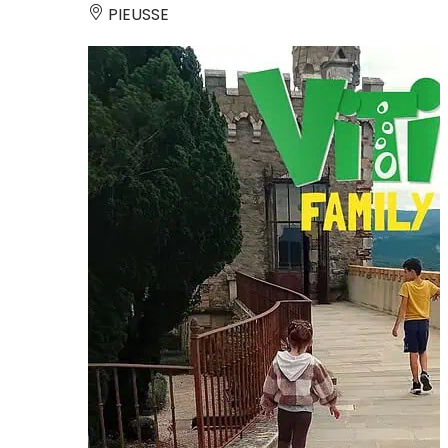
PIEUSSE