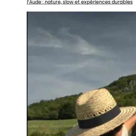
l’Aude : nature, slow et expériences durables