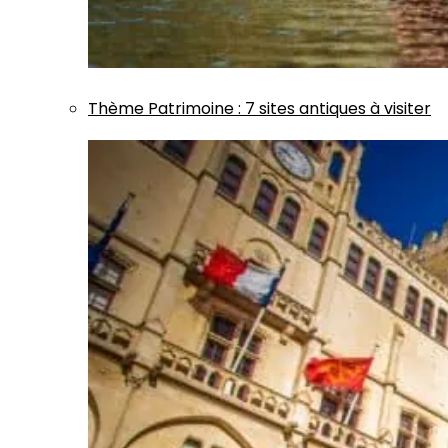
Thème
Patrimoine
:
7 sites antiques à visiter