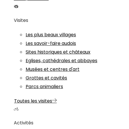
Visites
Les plus beaux villages
Les savoir-faire audois
Sites historiques et châteaux
Eglises, cathédrales et abbayes
Musées et centres d'art
Grottes et cavités
Parcs animaliers
Toutes les visites
Activités