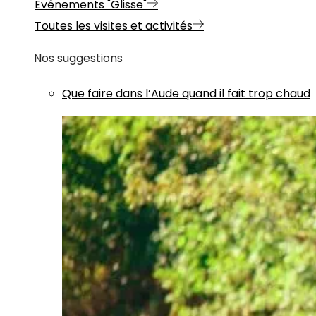
Evénements "Glisse"
Toutes les visites et activités
Nos suggestions
Que faire dans l’Aude quand il fait trop chaud