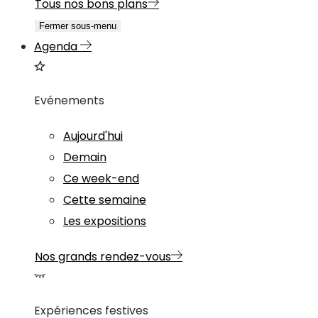
Tous nos bons plans
Fermer sous-menu
Agenda
Evénements
Aujourd'hui
Demain
Ce week-end
Cette semaine
Les expositions
Nos grands rendez-vous
Expériences festives