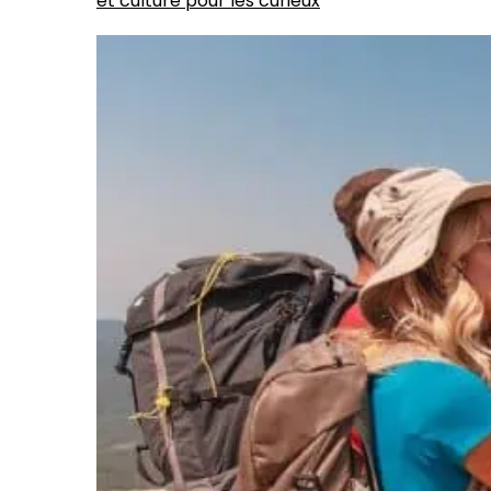
et culture pour les curieux