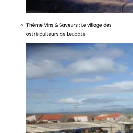
Thème
Vins & Saveurs
:
Le village des
ostréiculteurs de Leucate