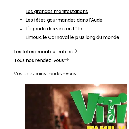
Les grandes manifestations
Les fêtes gourmandes dans l'Aude
L'agenda des vins en fête
Limoux, le Carnaval le plus long du monde
Les fêtes incontournables
Tous nos rendez-vous
Vos prochains rendez-vous