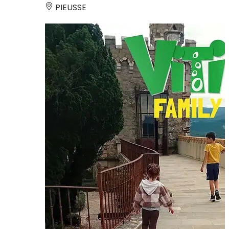
PIEUSSE