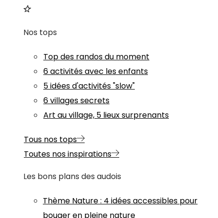
Nos tops
Top des randos du moment
6 activités avec les enfants
5 idées d'activités "slow"
6 villages secrets
Art au village, 5 lieux surprenants
Tous nos tops
Toutes nos inspirations
Les bons plans des audois
Thème
Nature
:
4 idées accessibles pour
bouger en pleine nature