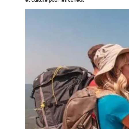
et culture pour les curieux