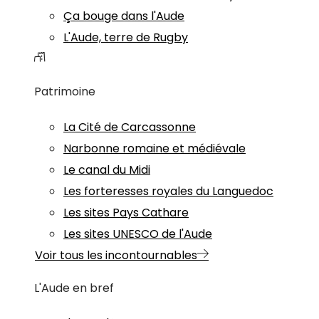
Ça bouge dans l'Aude
L'Aude, terre de Rugby
Patrimoine
La Cité de Carcassonne
Narbonne romaine et médiévale
Le canal du Midi
Les forteresses royales du Languedoc
Les sites Pays Cathare
Les sites UNESCO de l'Aude
Voir tous les incontournables
L'Aude en bref