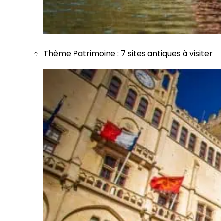
Thème
Patrimoine
:
7 sites antiques à visiter