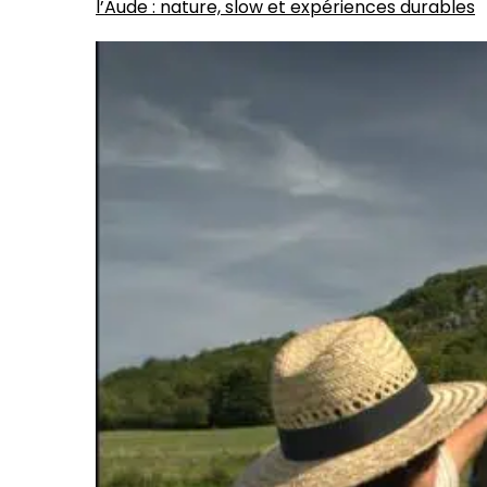
l’Aude : nature, slow et expériences durables