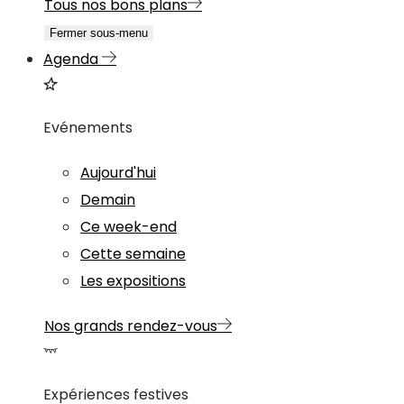
Tous nos bons plans
Fermer sous-menu
Agenda
Evénements
Aujourd'hui
Demain
Ce week-end
Cette semaine
Les expositions
Nos grands rendez-vous
Expériences festives