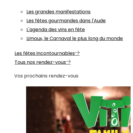
Les grandes manifestations
Les fêtes gourmandes dans l'Aude
L'agenda des vins en fête
Limoux, le Carnaval le plus long du monde
Les fêtes incontournables
Tous nos rendez-vous
Vos prochains rendez-vous