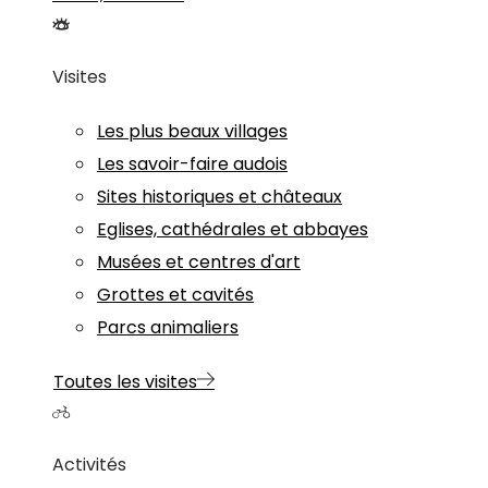
Visites
Les plus beaux villages
Les savoir-faire audois
Sites historiques et châteaux
Eglises, cathédrales et abbayes
Musées et centres d'art
Grottes et cavités
Parcs animaliers
Toutes les visites
Activités