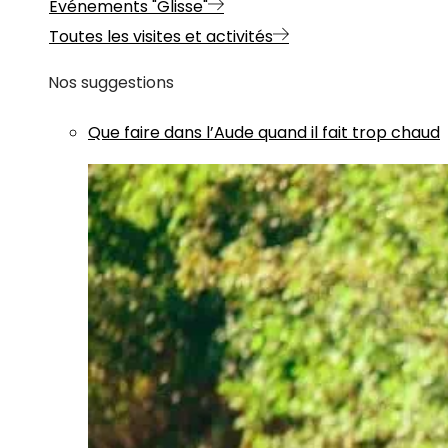
Evénements "Glisse"
Toutes les visites et activités
Nos suggestions
Que faire dans l’Aude quand il fait trop chaud