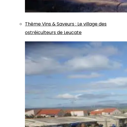
Thème
Vins & Saveurs
:
Le village des
ostréiculteurs de Leucate