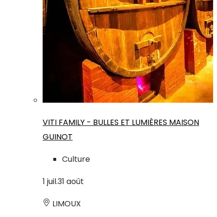
VITI FAMILY - BULLES ET LUMIÈRES MAISON
GUINOT
Culture
1
juil.
31
août
LIMOUX