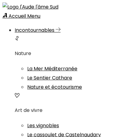
Accueil
Menu
Incontournables
Nature
La Mer Méditerranée
Le Sentier Cathare
Nature et écotourisme
Art de vivre
Les vignobles
Le cassoulet de Castelnaudary