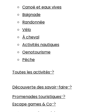
Canoë et eaux vives
Baignade
Randonnée
Vélo
À cheval
Activités nautiques
Oenotourisme
Pêche
Toutes les activités
Découverte des savoir-faire
Promenades touristiques
Escape games & Co