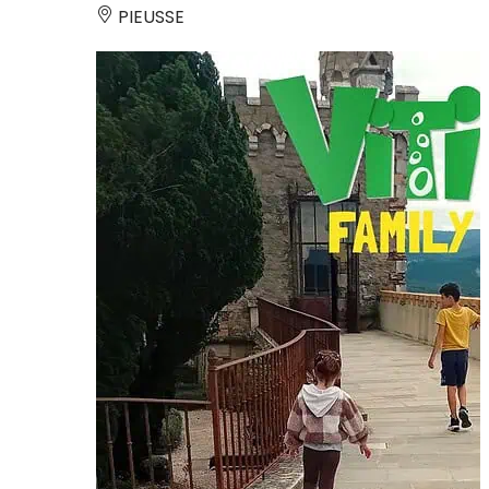
PIEUSSE