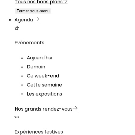
Tous nos bons plans
Fermer sous-menu
Agenda
Evénements
Aujourd'hui
Demain
Ce week-end
Cette semaine
Les expositions
Nos grands rendez-vous
Expériences festives