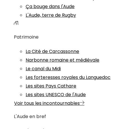
Ça bouge dans l'Aude
L'Aude, terre de Rugby
Patrimoine
La Cité de Carcassonne
Narbonne romaine et médiévale
Le canal du Midi
Les forteresses royales du Languedoc
Les sites Pays Cathare
Les sites UNESCO de l'Aude
Voir tous les incontournables
L'Aude en bref