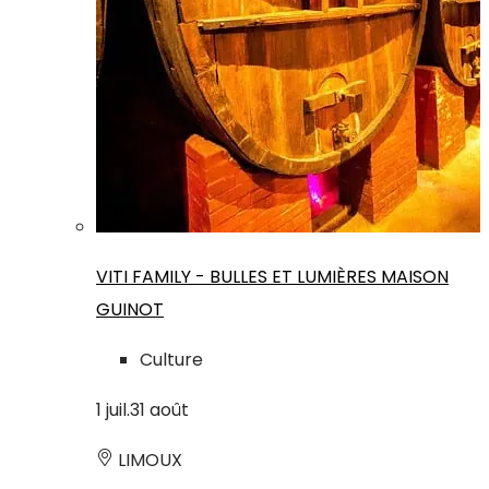
VITI FAMILY - BULLES ET LUMIÈRES MAISON
GUINOT
Culture
1
juil.
31
août
LIMOUX