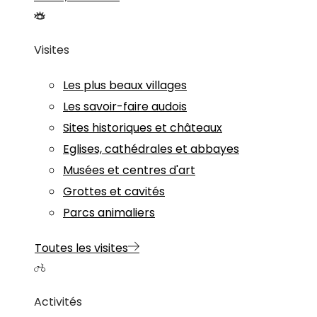
Visites
Les plus beaux villages
Les savoir-faire audois
Sites historiques et châteaux
Eglises, cathédrales et abbayes
Musées et centres d'art
Grottes et cavités
Parcs animaliers
Toutes les visites
Activités