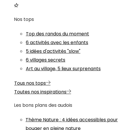
Nos tops
Top des randos du moment
6 activités avec les enfants
5 idées d'activités "slow"
6 villages secrets
Art au village, 5 lieux surprenants
Tous nos tops
Toutes nos inspirations
Les bons plans des audois
Thème
Nature
:
4 idées accessibles pour
bouger en pleine nature