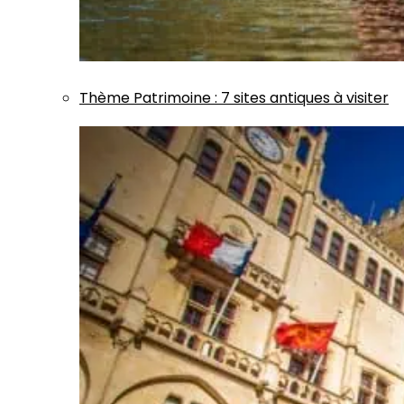
Thème
Patrimoine
:
7 sites antiques à visiter