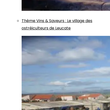
Thème
Vins & Saveurs
:
Le village des
ostréiculteurs de Leucate