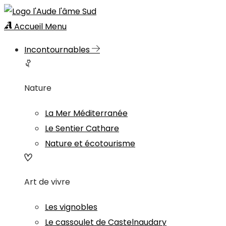
Accueil
Menu
Incontournables
Nature
La Mer Méditerranée
Le Sentier Cathare
Nature et écotourisme
Art de vivre
Les vignobles
Le cassoulet de Castelnaudary