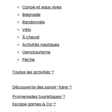
Canoë et eaux vives
Baignade
Randonnée
Vélo
À cheval
Activités nautiques
Oenotourisme
Pêche
Toutes les activités
Découverte des savoir-faire
Promenades touristiques
Escape games & Co