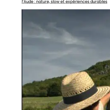
l’Aude : nature, slow et expériences durables