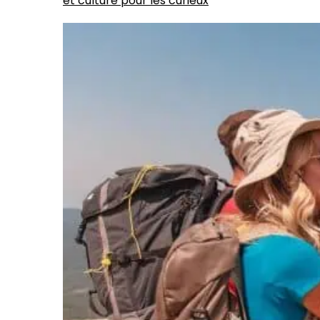
et culture pour les curieux