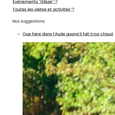
Evénements "Glisse"
Toutes les visites et activités
Nos suggestions
Que faire dans l’Aude quand il fait trop chaud