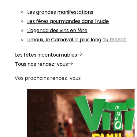
Les grandes manifestations
Les fêtes gourmandes dans l'Aude
L'agenda des vins en fête
Limoux, le Carnaval le plus long du monde
Les fêtes incontournables
Tous nos rendez-vous
Vos prochains rendez-vous