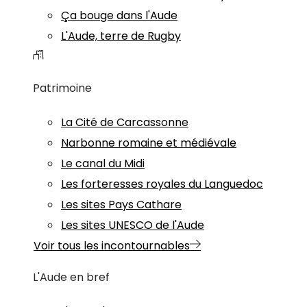
Ça bouge dans l'Aude
L'Aude, terre de Rugby
Patrimoine
La Cité de Carcassonne
Narbonne romaine et médiévale
Le canal du Midi
Les forteresses royales du Languedoc
Les sites Pays Cathare
Les sites UNESCO de l'Aude
Voir tous les incontournables
L'Aude en bref