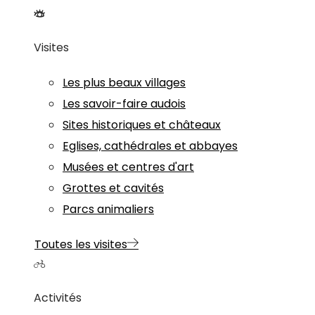
Visites
Les plus beaux villages
Les savoir-faire audois
Sites historiques et châteaux
Eglises, cathédrales et abbayes
Musées et centres d'art
Grottes et cavités
Parcs animaliers
Toutes les visites
Activités