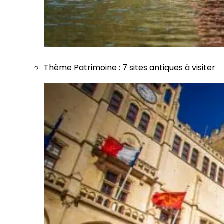
Thème
Patrimoine
:
7 sites antiques à visiter