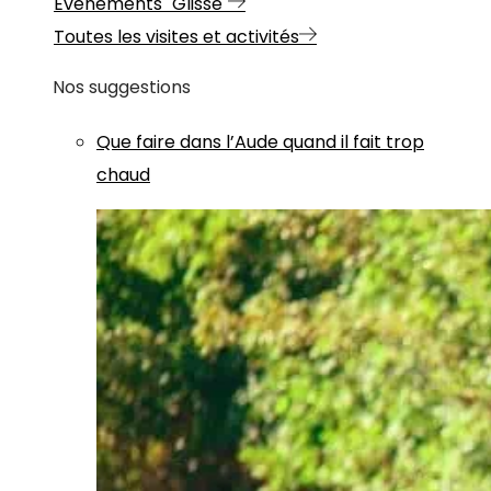
Evénements "Glisse"
Toutes les visites et activités
Nos suggestions
Que faire dans l’Aude quand il fait trop
chaud