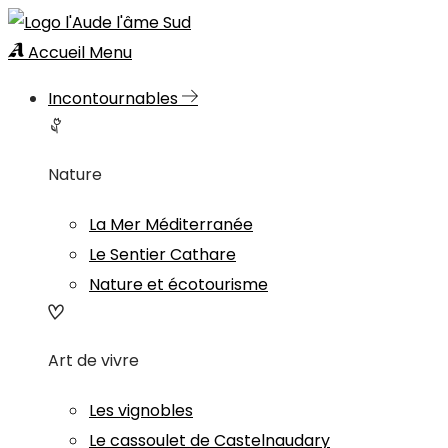
Accueil
Menu
Incontournables
Nature
La Mer Méditerranée
Le Sentier Cathare
Nature et écotourisme
Art de vivre
Les vignobles
Le cassoulet de Castelnaudary